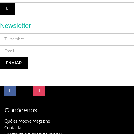
Newsletter
Conócenos
Qué es Moove Magazine
Contacta