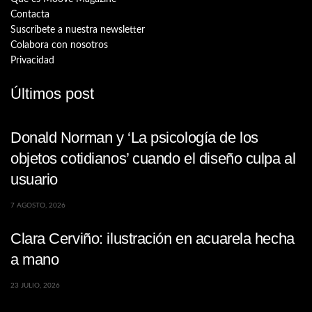
Contacta
Suscríbete a nuestra newsletter
Colabora con nosotros
Privacidad
Últimos post
Donald Norman y ‘La psicología de los
objetos cotidianos’ cuando el diseño culpa al
usuario
7 AGOSTO, 2026
Clara Cerviño: ilustración en acuarela hecha
a mano
23 JULIO, 2026