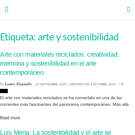
Etiqueta:
arte y sostenibilidad
Arte con materiales reciclados: creatividad,
memoria y sostenibilidad en el arte
contemporáneo
by
Laura Alejandro
29 SEPTIEMBRE, 2025 - UPDATED ON 3 OCTUBRE, 2025
0
Arte
El arte con materiales reciclados se ha convertido en una de las
corrientes más fascinantes del panorama contemporáneo. Más allá ...
Details
Read more
Luís Mena: La sostenibilidad y el arte se