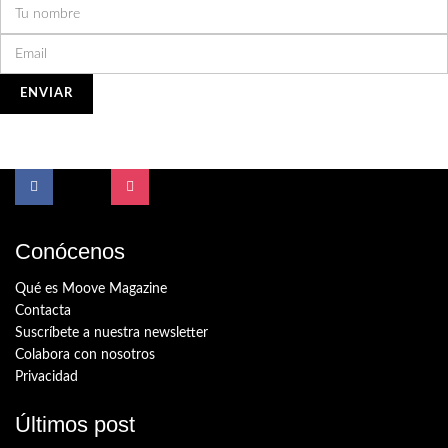
Conócenos
Qué es Moove Magazine
Contacta
Suscríbete a nuestra newsletter
Colabora con nosotros
Privacidad
Últimos post