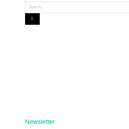
Newsletter