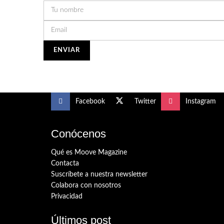
Facebook
Twitter
Instagram
Conócenos
Qué es Moove Magazine
Contacta
Suscríbete a nuestra newsletter
Colabora con nosotros
Privacidad
Últimos post