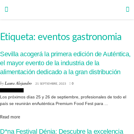
Etiqueta:
eventos gastronomia
Sevilla acogerá la primera edición de Auténtica,
el mayor evento de la industria de la
alimentación dedicado a la gran distribución
by
Laura Alejandro
21 SEPTIEMBRE, 2023
0
Gastronomía
Los próximos días 25 y 26 de septiembre, profesionales de todo el
país se reunirán enAuténtica Premium Food Fest para ...
Details
Read more
D*na Festival Dénia: Descubre la excelencia