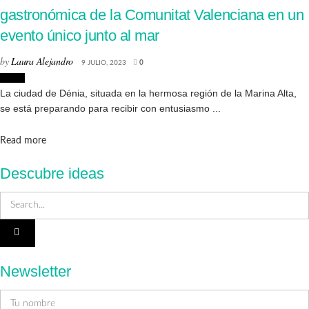
gastronómica de la Comunitat Valenciana en un
evento único junto al mar
by
Laura Alejandro
9 JULIO, 2023
0
Denia
La ciudad de Dénia, situada en la hermosa región de la Marina Alta,
se está preparando para recibir con entusiasmo ...
Details
Read more
Descubre ideas
Newsletter