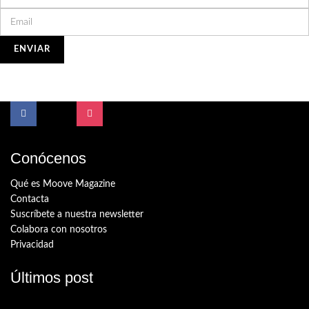
Conócenos
Qué es Moove Magazine
Contacta
Suscríbete a nuestra newsletter
Colabora con nosotros
Privacidad
Últimos post