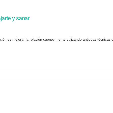
jarte y sanar
ción es mejorar la relación cuerpo-mente utilizando antiguas técnicas or