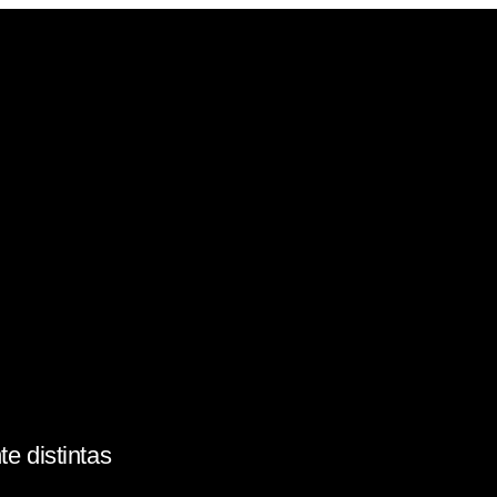
e distintas