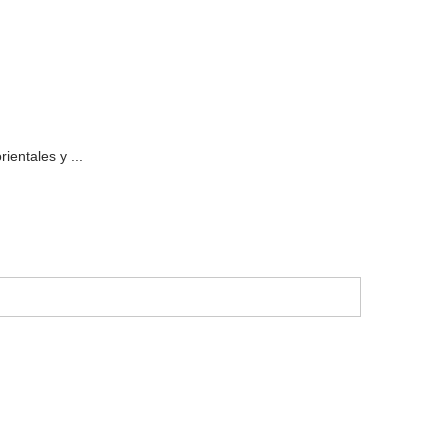
ientales y ...