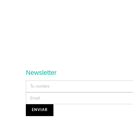
Newsletter