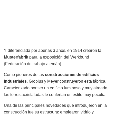
Y diferenciada por apenas 3 años, en 1914 crearon la
Musterfabrik
para la exposición del Werkbund
(Federación de trabajo alemán).
Como pioneros de las
construcciones de edificios
industriales
, Gropius y Meyer construyeron esta fábrica.
Caracterizado por ser un edificio luminoso y muy aireado,
las torres acristaladas le conferían un estilo muy peculiar.
Una de las principales novedades que introdujeron en la
construcción fue su estructura: emplearon vidrio y