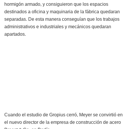
hormigón armado, y consiguieron que los espacios
destinados a oficina y maquinaria de la fábrica quedaran
separadas. De esta manera conseguían que los trabajos
administrativos e industriales y mecánicos quedaran
apartados.
Cuando el estudio de Gropius cerró, Meyer se convirtió en
el nuevo director de la empresa de construcción de acero