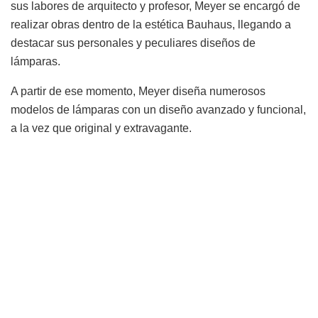
sus labores de arquitecto y profesor, Meyer se encargó de
realizar obras dentro de la estética Bauhaus, llegando a
destacar sus personales y peculiares diseños de
lámparas.
A partir de ese momento, Meyer diseña numerosos
modelos de lámparas con un diseño avanzado y funcional,
a la vez que original y extravagante.