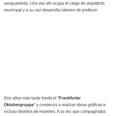
vanguardista. Una vez allí ocupa el cargo de arquitecto
municipal y a su vez desarrolla labores de profesor.
Dos años más tarde funda el “
Frankfurter
Oktobergruppe
” y comienza a realizar obras gráficas e
incluso diseños de muebles. A la vez que compaginaba