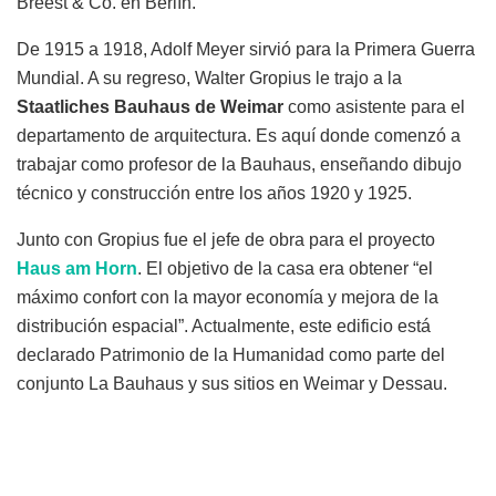
Breest & Co. en Berlín.
De 1915 a 1918, Adolf Meyer sirvió para la Primera Guerra
Mundial. A su regreso, Walter Gropius le trajo a la
Staatliches Bauhaus de Weimar
como asistente para el
departamento de arquitectura. Es aquí donde comenzó a
trabajar como profesor de la Bauhaus, enseñando dibujo
técnico y construcción entre los años 1920 y 1925.
Junto con Gropius fue el jefe de obra para el proyecto
Haus am Horn
. El objetivo de la casa era obtener “el
máximo confort con la mayor economía y mejora de la
distribución espacial”. Actualmente, este edificio está
declarado Patrimonio de la Humanidad como parte del
conjunto La Bauhaus y sus sitios en Weimar y Dessau.