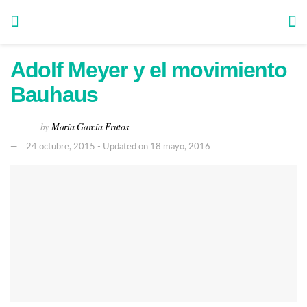
Adolf Meyer y el movimiento
Bauhaus
by
María García Frutos
24 octubre, 2015 - Updated on 18 mayo, 2016