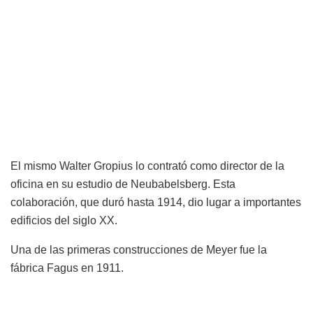
El mismo Walter Gropius lo contrató como director de la
oficina en su estudio de Neubabelsberg. Esta
colaboración, que duró hasta 1914, dio lugar a importantes
edificios del siglo XX.
Una de las primeras construcciones de Meyer fue la
fábrica Fagus en 1911.