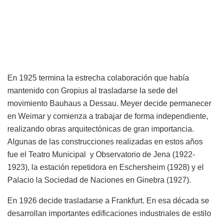
En 1925 termina la estrecha colaboración que había
mantenido con Gropius al trasladarse la sede del
movimiento Bauhaus a Dessau. Meyer decide permanecer
en Weimar y comienza a trabajar de forma independiente,
realizando obras arquitectónicas de gran importancia.
Algunas de las construcciones realizadas en estos años
fue el Teatro Municipal y Observatorio de Jena (1922-
1923), la estación repetidora en Eschersheim (1928) y el
Palacio la Sociedad de Naciones en Ginebra (1927).
En 1926 decide trasladarse a Frankfurt. En esa década se
desarrollan importantes edificaciones industriales de estilo