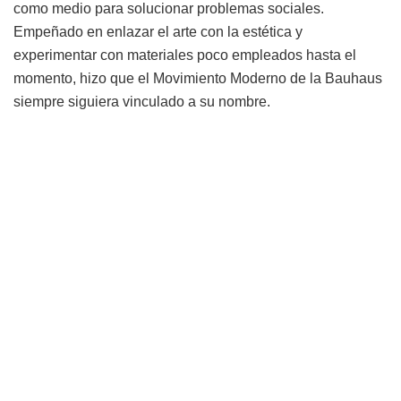
como medio para solucionar problemas sociales.
Empeñado en enlazar el arte con la estética y
experimentar con materiales poco empleados hasta el
momento, hizo que el Movimiento Moderno de la Bauhaus
siempre siguiera vinculado a su nombre.