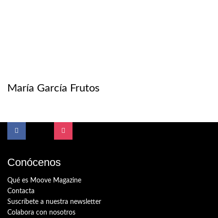
María García Frutos
Conócenos
Qué es Moove Magazine
Contacta
Suscríbete a nuestra newsletter
Colabora con nosotros