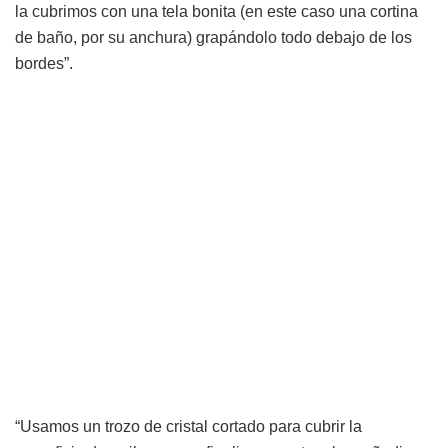
la cubrimos con una tela bonita (en este caso una cortina
de baño, por su anchura) grapándolo todo debajo de los
bordes”.
“Usamos un trozo de cristal cortado para cubrir la