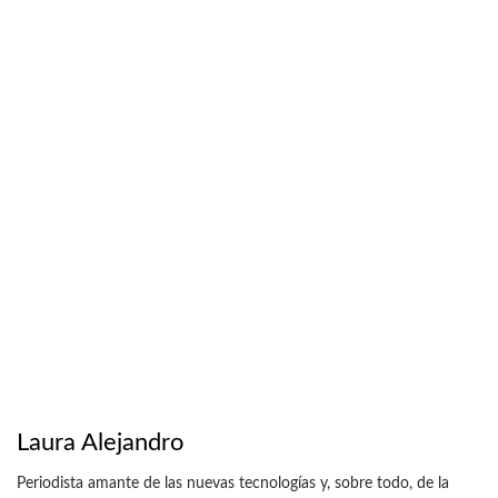
Laura Alejandro
Periodista amante de las nuevas tecnologías y, sobre todo, de la