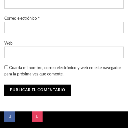
Correo electrónico
*
Web
Guarda mi nombre, correo electrónico y web en este navegador
para la próxima vez que comente.