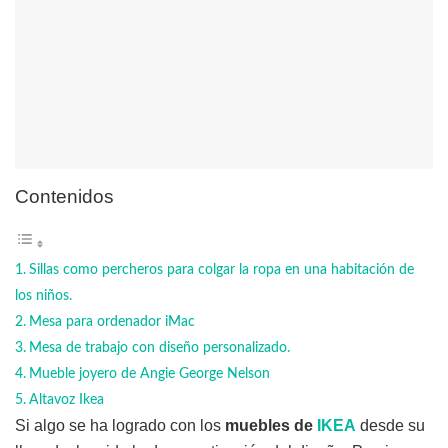
Contenidos
Sillas como percheros para colgar la ropa en una habitación de
los niños.
Mesa para ordenador iMac
Mesa de trabajo con diseño personalizado.
Mueble joyero de Angie George Nelson
Altavoz Ikea
Si algo se ha logrado con los
muebles de
IKEA
desde su