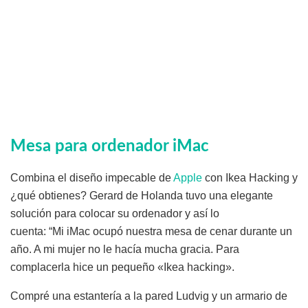
Mesa para ordenador iMac
Combina el diseño impecable de
Apple
con Ikea Hacking y
¿qué obtienes? Gerard de Holanda tuvo una elegante
solución para colocar su ordenador y así lo
cuenta: “Mi iMac ocupó nuestra mesa de cenar durante un
año. A mi mujer no le hacía mucha gracia. Para
complacerla hice un pequeño «Ikea hacking».
Compré una estantería a la pared Ludvig y un armario de