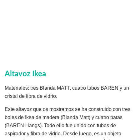
Altavoz Ikea
Materiales: tres Blanda MATT, cuatro tubos BAREN y un
cristal de fibra de vidrio.
Este altavoz que os mostramos se ha construido con tres
boles de Ikea de madera (Blanda Matt) y cuatro patas
(BAREN Hangs). Todo ello fue unido con tubos de
aspirador y fibra de vidrio. Desde luego, es un objeto