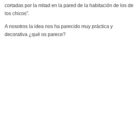
cortadas por la mitad en la pared de la habitación de los de
los chicos”.
A nosotros la idea nos ha parecido muy práctica y
decorativa ¿qué os parece?