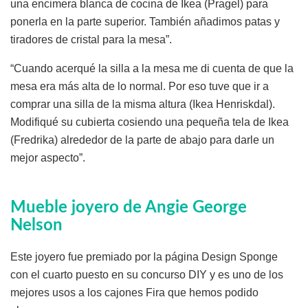
una encimera blanca de cocina de Ikea (Pragel) para
ponerla en la parte superior. También añadimos patas y
tiradores de cristal para la mesa”.
“Cuando acerqué la silla a la mesa me di cuenta de que la
mesa era más alta de lo normal. Por eso tuve que ir a
comprar una silla de la misma altura (Ikea Henriskdal).
Modifiqué su cubierta cosiendo una pequeña tela de Ikea
(Fredrika) alrededor de la parte de abajo para darle un
mejor aspecto”.
Mueble joyero de Angie George
Nelson
Este joyero fue premiado por la página Design Sponge
con el cuarto puesto en su concurso DIY y es uno de los
mejores usos a los cajones Fira que hemos podido