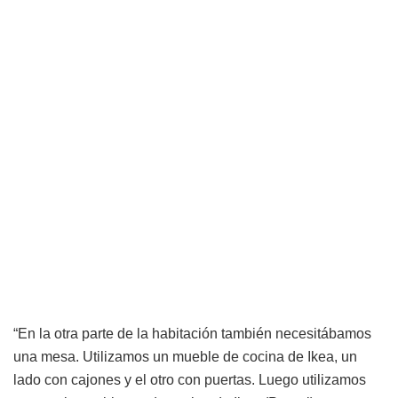
“En la otra parte de la habitación también necesitábamos
una mesa. Utilizamos un mueble de cocina de Ikea, un
lado con cajones y el otro con puertas. Luego utilizamos