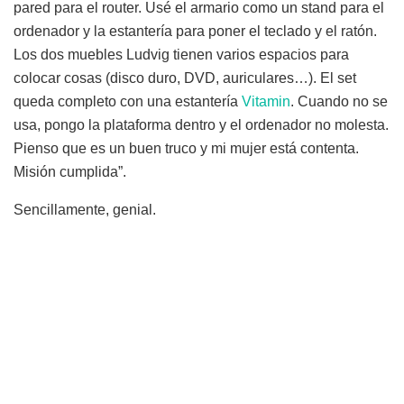
pared para el router. Usé el armario como un stand para el
ordenador y la estantería para poner el teclado y el ratón.
Los dos muebles Ludvig tienen varios espacios para
colocar cosas (disco duro, DVD, auriculares…). El set
queda completo con una estantería
Vitamin
. Cuando no se
usa, pongo la plataforma dentro y el ordenador no molesta.
Pienso que es un buen truco y mi mujer está contenta.
Misión cumplida”.
Sencillamente, genial.