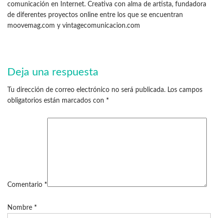
comunicación en Internet. Creativa con alma de artista, fundadora
de diferentes proyectos online entre los que se encuentran
moovemag.com y vintagecomunicacion.com
Deja una respuesta
Tu dirección de correo electrónico no será publicada.
Los campos
obligatorios están marcados con
*
Comentario
*
Nombre
*