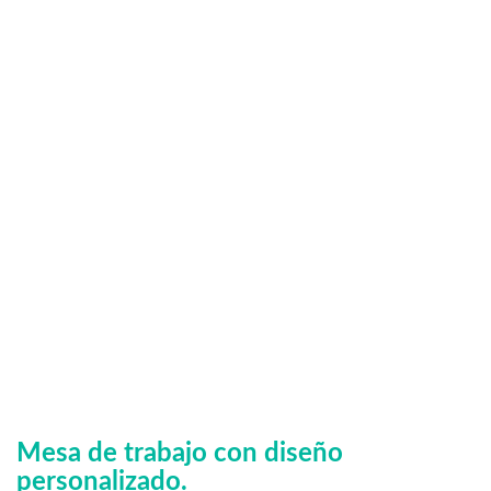
Mesa de trabajo con diseño
personalizado.