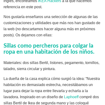
inglés, encontramos
IKEA Hackers
a la que hacemos
referencia en este post.
Nos gustaría enseñaros una selección de algunas de las
customizaciones y utilidades que más nos han gustado de
la web (no descartamos hacer alguna más en próximos
posts). Os dejamos con ellas:
Sillas como percheros para colgar la
ropa en una habitación de los niños.
Materiales: dos sillas Bertil, listones, pegamento, tornillos,
taladro, sierra circular y pintura.
La dueña de la casa explica cómo surgió la idea: “Nuestra
habitación es demasiado estrecha, necesitábamos un
lugar para dejar la ropa entre llevarla y echarla a la
lavadora. Inspirado en un diseño de
Laphoeff
compré dos
sillas Bertil de Ikea de segunda mano y las coloqué