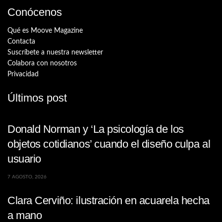
Conócenos
Qué es Moove Magazine
Contacta
Suscríbete a nuestra newsletter
Colabora con nosotros
Privacidad
Últimos post
Donald Norman y ‘La psicología de los
objetos cotidianos’ cuando el diseño culpa al
usuario
7 AGOSTO, 2026
Clara Cerviño: ilustración en acuarela hecha
a mano