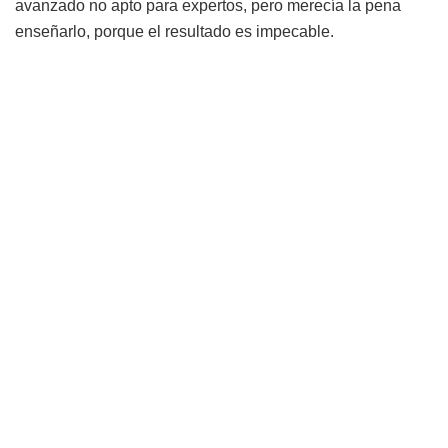
avanzado no apto para expertos, pero merecía la pena
enseñarlo, porque el resultado es impecable.