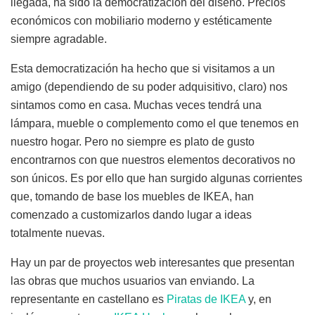
llegada, ha sido la democratización del diseño. Precios
económicos con mobiliario moderno y estéticamente
siempre agradable.
Esta democratización ha hecho que si visitamos a un
amigo (dependiendo de su poder adquisitivo, claro) nos
sintamos como en casa. Muchas veces tendrá una
lámpara, mueble o complemento como el que tenemos en
nuestro hogar. Pero no siempre es plato de gusto
encontrarnos con que nuestros elementos decorativos no
son únicos. Es por ello que han surgido algunas corrientes
que, tomando de base los muebles de IKEA, han
comenzado a customizarlos dando lugar a ideas
totalmente nuevas.
Hay un par de proyectos web interesantes que presentan
las obras que muchos usuarios van enviando. La
representante en castellano es
Piratas de IKEA
y, en