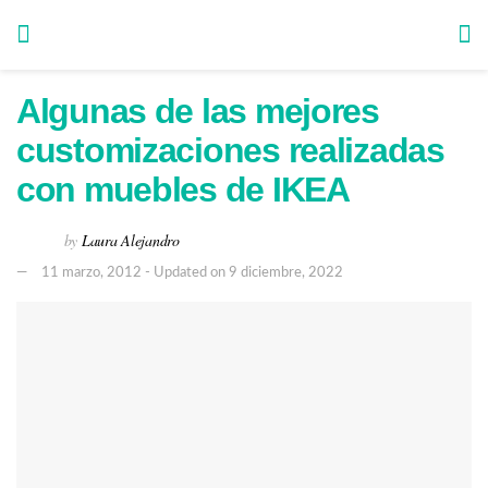
Algunas de las mejores
customizaciones realizadas
con muebles de IKEA
by
Laura Alejandro
11 marzo, 2012 - Updated on 9 diciembre, 2022