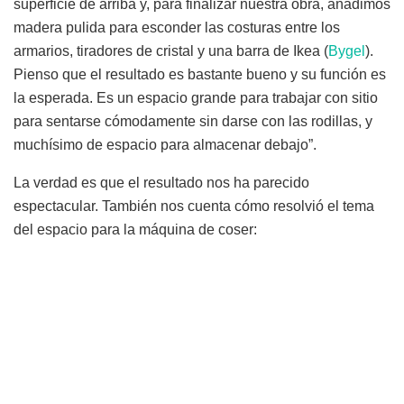
superficie de arriba y, para finalizar nuestra obra, añadimos
madera pulida para esconder las costuras entre los
armarios, tiradores de cristal y una barra de Ikea (
Bygel
).
Pienso que el resultado es bastante bueno y su función es
la esperada. Es un espacio grande para trabajar con sitio
para sentarse cómodamente sin darse con las rodillas, y
muchísimo de espacio para almacenar debajo”.
La verdad es que el resultado nos ha parecido
espectacular. También nos cuenta cómo resolvió el tema
del espacio para la máquina de coser: