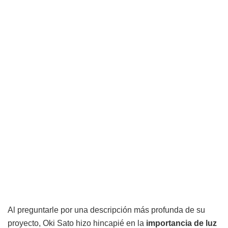
Al preguntarle por una descripción más profunda de su
proyecto, Oki Sato hizo hincapié en la
importancia de luz