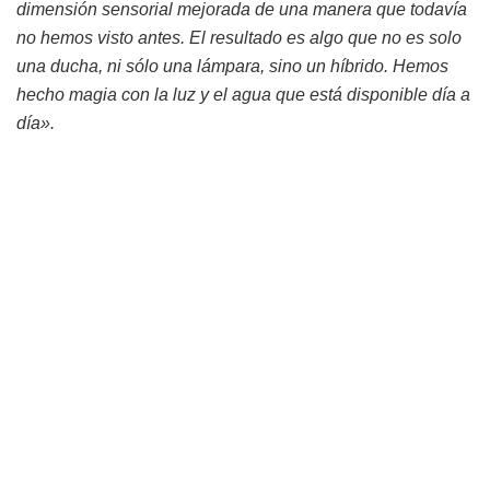
dimensión sensorial mejorada de una manera que todavía
no hemos visto antes. El resultado es algo que no es solo
una ducha, ni sólo una lámpara, sino un híbrido. Hemos
hecho magia con la luz y el agua que está disponible día a
día».