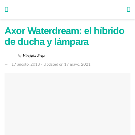
Axor Waterdream: el híbrido
de ducha y lámpara
by
Virginia Rojo
17 agosto, 2013 - Updated on 17 mayo, 2021