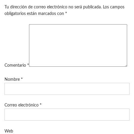
Tu dirección de correo electrónico no será publicada.
Los campos
obligatorios están marcados con
*
Comentario
*
Nombre
*
Correo electrónico
*
Web