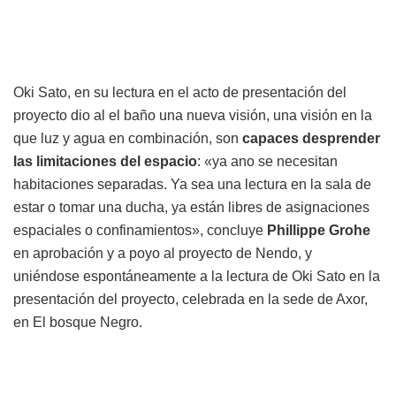
Oki Sato, en su lectura en el acto de presentación del
proyecto dio al el baño una nueva visión, una visión en la
que luz y agua en combinación, son
capaces desprender
las limitaciones del espacio
: «ya ano se necesitan
habitaciones separadas. Ya sea una lectura en la sala de
estar o tomar una ducha, ya están libres de asignaciones
espaciales o confinamientos», concluye
Phillippe Grohe
en aprobación y a poyo al proyecto de Nendo, y
uniéndose espontáneamente a la lectura de Oki Sato en la
presentación del proyecto, celebrada en la sede de Axor,
en El bosque Negro.