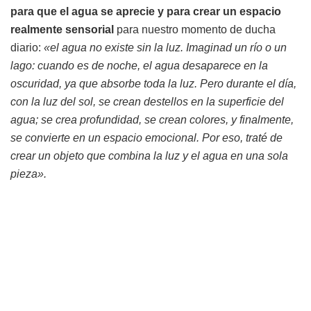
para que el agua se aprecie y para crear un espacio
realmente sensorial
para nuestro momento de ducha
diario:
«el agua no existe sin la luz. Imaginad un río o un
lago: cuando es de noche, el agua desaparece en la
oscuridad, ya que absorbe toda la luz. Pero durante el día,
con la luz del sol, se crean destellos en la superficie del
agua; se crea profundidad, se crean colores, y finalmente,
se convierte en un espacio emocional. Por eso, traté de
crear un objeto que combina la luz y el agua en una sola
pieza».