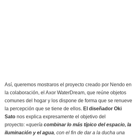
Así, queremos mostraros el proyecto creado por Nendo en
la colaboración, el Axor WaterDream, que reúne objetos
comunes del hogar y los dispone de forma que se renueve
la percepción que se tiene de ellos.
El diseñador Oki
Sato
nos explica expresamente el objetivo del
proyecto: «
quería
combinar lo más típico del espacio, la
iluminación y el agua
, con el fin de dar a la ducha una