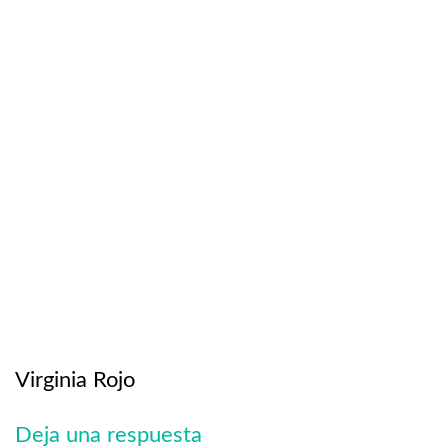
Virginia Rojo
Deja una respuesta