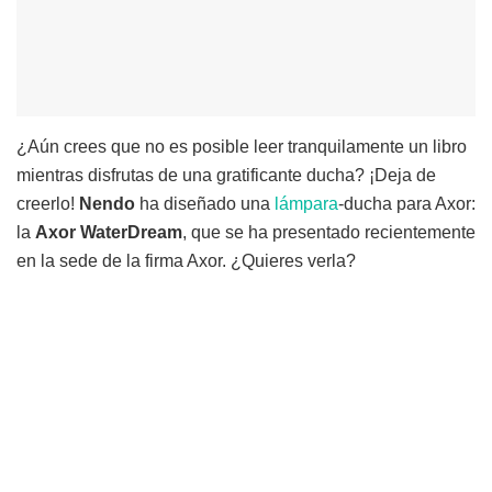
¿Aún crees que no es posible leer tranquilamente un libro
mientras disfrutas de una gratificante ducha? ¡Deja de
creerlo!
Nendo
ha diseñado una
lámpara
-ducha para Axor:
la
Axor WaterDream
, que se ha presentado recientemente
en la sede de la firma Axor. ¿Quieres verla?