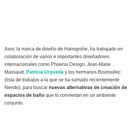
Axor, la marca de diseño de Hansgrohe, ha trabajado en
colaboración de varios e importantes diseñadores
internacionales como Phoenix Design, Jean-Marie
Massaud,
Patricia Urquiola
y los hermanos Bouroullec
(lista de trabajos a la que se ha sumado recientemente
Nendo), para buscar
nuevas alternativas de creación de
espacios de baño
que lo conviertan en un ambiente
conjunto.