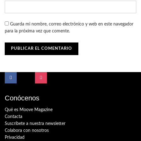
Guarda mi nombre, correo electrónico y web en este navegador
para la próxima vez que comente.
Conócenos
Qué es Moove Magazine
Contacta
Suscríbete a nuestra newsletter
Colabora con nosotros
Privacidad