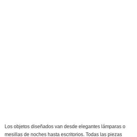
Los objetos diseñados van desde elegantes lámparas o
mesillas de noches hasta escritorios. Todas las piezas