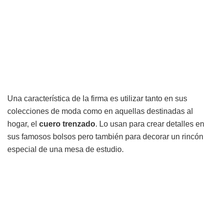
Una característica de la firma es utilizar tanto en sus
colecciones de moda como en aquellas destinadas al
hogar, el
cuero trenzado
. Lo usan para crear detalles en
sus famosos bolsos pero también para decorar un rincón
especial de una mesa de estudio.