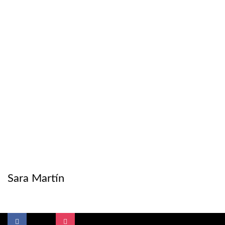
Sara Martín