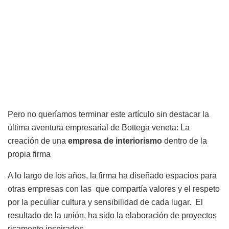
Pero no queríamos terminar este artículo sin destacar la
última aventura empresarial de Bottega veneta: La
creación de una
empresa de interiorismo
dentro de la
propia firma
A lo largo de los años, la firma ha diseñado espacios para
otras empresas con las que compartía valores y el respeto
por la peculiar cultura y sensibilidad de cada lugar. El
resultado de la unión, ha sido la elaboración de proyectos
ricamente inspirados.