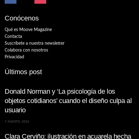
Conócenos
Qué es Moove Magazine
Contacta
Suscríbete a nuestra newsletter
Colabora con nosotros
Privacidad
Últimos post
Donald Norman y ‘La psicología de los
objetos cotidianos’ cuando el diseño culpa al
usuario
7 AGOSTO, 2026
Clara Cerviño: ilustración en acuarela hecha