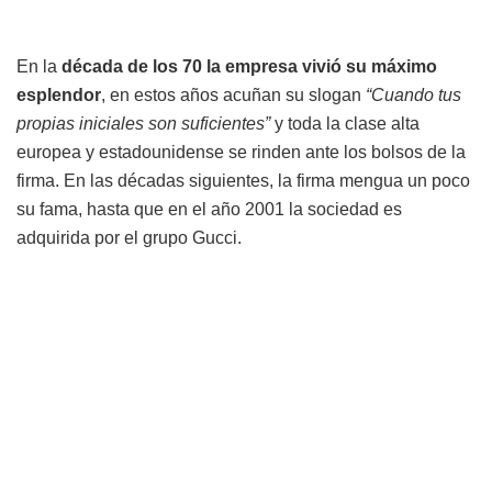
En la
década de los 70 la empresa vivió su máximo
esplendor
, en estos años acuñan su slogan
“Cuando tus
propias iniciales son suficientes”
y toda la clase alta
europea y estadounidense se rinden ante los bolsos de la
firma. En las décadas siguientes, la firma mengua un poco
su fama, hasta que en el año 2001 la sociedad es
adquirida por el grupo Gucci.