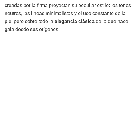
creadas por la firma proyectan su peculiar estilo: los tonos
neutros, las lineas minimalistas y el uso constante de la
piel pero sobre todo la
elegancia clásica
de la que hace
gala desde sus orígenes.