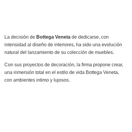
La decisión de
Bottega Veneta
de dedicarse, con
intensidad al diseño de interiores, ha sido una evolución
natural del lanzamiento de su colección de muebles.
Con sus proyectos de decoración, la firma propone crear,
una inmersión total en el estilo de vida Bottega Veneta,
con ambientes intimo y lujosos.