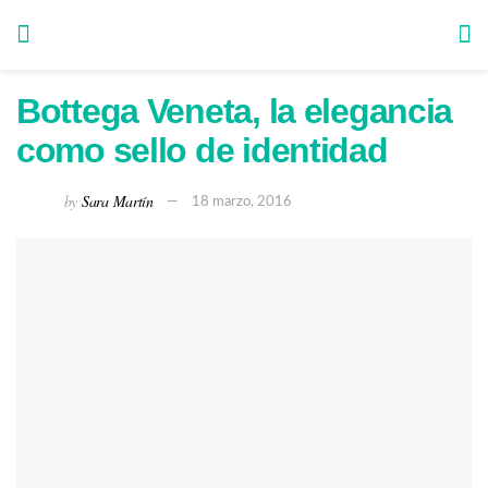
Bottega Veneta, la elegancia
como sello de identidad
by
Sara Martín
18 marzo, 2016