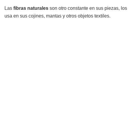
Las
fibras naturales
son otro constante en sus piezas, los
usa en sus cojines, mantas y otros objetos textiles.