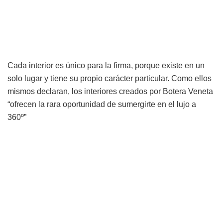
Cada interior es único para la firma, porque existe en un
solo lugar y tiene su propio carácter particular. Como ellos
mismos declaran, los interiores creados por Botera Veneta
“ofrecen la rara oportunidad de sumergirte en el lujo a
360º”