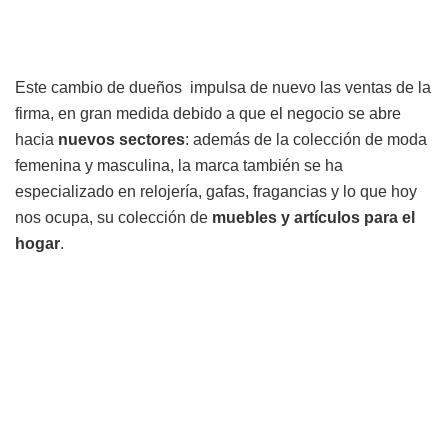
Este cambio de dueños impulsa de nuevo las ventas de la
firma, en gran medida debido a que el negocio se abre
hacia
nuevos sectores
: además de la colección de moda
femenina y masculina, la marca también se ha
especializado en relojería, gafas, fragancias y lo que hoy
nos ocupa, su colección de
muebles y artículos para el
hogar
.