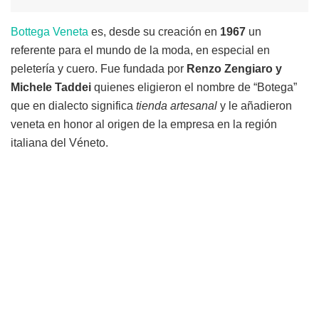
Bottega Veneta
es, desde su creación en
1967
un
referente para el mundo de la moda, en especial en
peletería y cuero. Fue fundada por
Renzo Zengiaro y
Michele Taddei
quienes eligieron el nombre de “Botega”
que en dialecto significa
tienda artesanal
y le añadieron
veneta en honor al origen de la empresa en la región
italiana del Véneto.