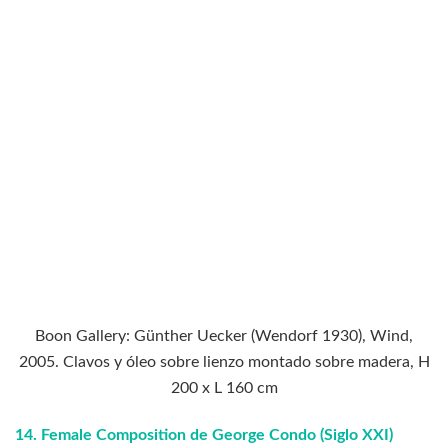
Boon Gallery: Günther Uecker (Wendorf 1930), Wind,
2005. Clavos y óleo sobre lienzo montado sobre madera, H
200 x L 160 cm
14.
Female Composition de George Condo (Siglo XXI)