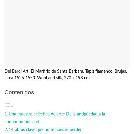
Dei Bardi Art: El Martirio de Santa Barbara. Tapiz flamenco, Brujas,
circa 1525-1550. Wool and silk, 270 x 198 cm
Contenidos
Una muestra ecléctica de arte: De la antigüedad a la
contemporaneidad
14 obras clave que no te puedes perder