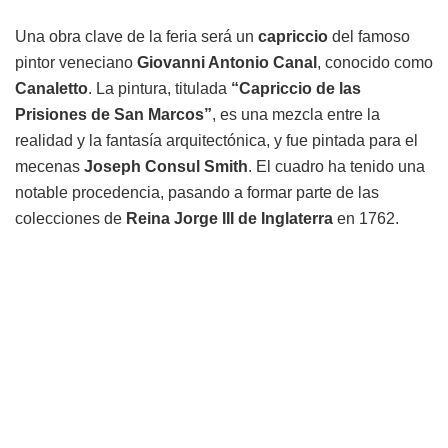
Una obra clave de la feria será un
capriccio
del famoso
pintor veneciano
Giovanni Antonio Canal
, conocido como
Canaletto
. La pintura, titulada
“Capriccio de las
Prisiones de San Marcos”
, es una mezcla entre la
realidad y la fantasía arquitectónica, y fue pintada para el
mecenas
Joseph Consul Smith
. El cuadro ha tenido una
notable procedencia, pasando a formar parte de las
colecciones de
Reina Jorge III de Inglaterra
en 1762.