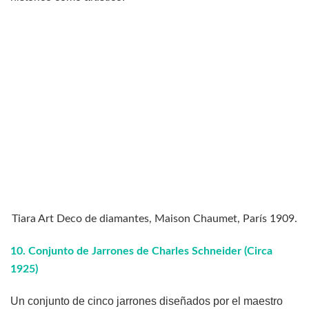
Tiara Art Deco de diamantes, Maison Chaumet, París 1909.
10.
Conjunto de Jarrones de Charles Schneider (Circa
1925)
Un conjunto de cinco jarrones diseñados por el maestro