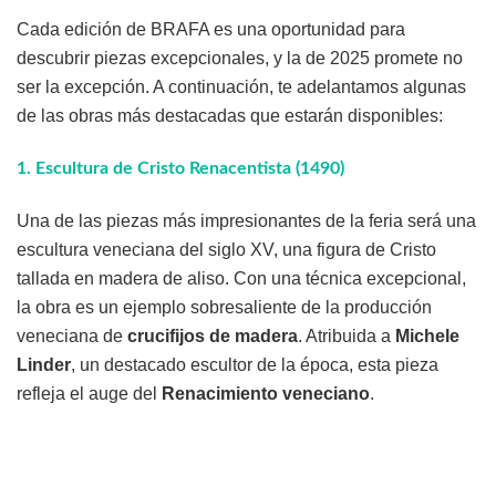
Cada edición de BRAFA es una oportunidad para
descubrir piezas excepcionales, y la de 2025 promete no
ser la excepción. A continuación, te adelantamos algunas
de las obras más destacadas que estarán disponibles:
1.
Escultura de Cristo Renacentista (1490)
Una de las piezas más impresionantes de la feria será una
escultura veneciana del siglo XV, una figura de Cristo
tallada en madera de aliso. Con una técnica excepcional,
la obra es un ejemplo sobresaliente de la producción
veneciana de
crucifijos de madera
. Atribuida a
Michele
Linder
, un destacado escultor de la época, esta pieza
refleja el auge del
Renacimiento veneciano
.