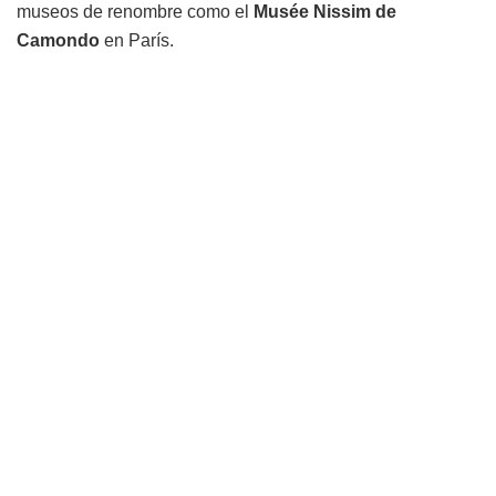
museos de renombre como el
Musée Nissim de
Camondo
en París.