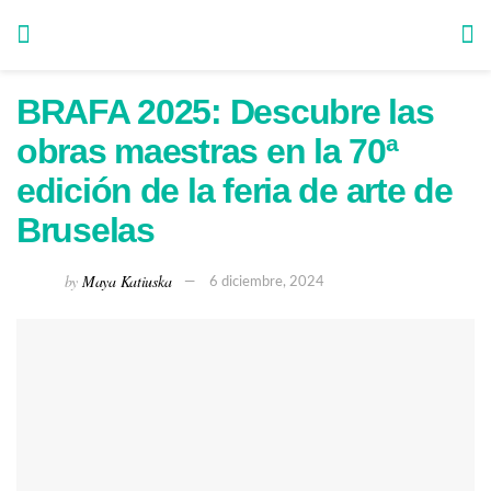
BRAFA 2025: Descubre las
obras maestras en la 70ª
edición de la feria de arte de
Bruselas
by
Maya Katiuska
6 diciembre, 2024