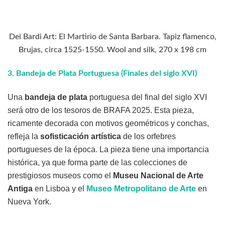
Dei Bardi Art: El Martirio de Santa Barbara. Tapiz flamenco,
Brujas, circa 1525-1550. Wool and silk, 270 x 198 cm
3.
Bandeja de Plata Portuguesa (Finales del siglo XVI)
Una
bandeja de plata
portuguesa del final del siglo XVI
será otro de los tesoros de BRAFA 2025. Esta pieza,
ricamente decorada con motivos geométricos y conchas,
refleja la
sofisticación artística
de los orfebres
portugueses de la época. La pieza tiene una importancia
histórica, ya que forma parte de las colecciones de
prestigiosos museos como el
Museu Nacional de Arte
Antiga
en Lisboa y el
Museo Metropolitano de Arte
en
Nueva York.