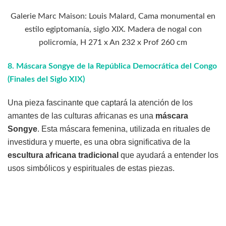
Galerie Marc Maison: Louis Malard, Cama monumental en
estilo egiptomanía, siglo XIX. Madera de nogal con
policromía, H 271 x An 232 x Prof 260 cm
8.
Máscara Songye de la República Democrática del Congo
(Finales del Siglo XIX)
Una pieza fascinante que captará la atención de los
amantes de las culturas africanas es una
máscara
Songye
. Esta máscara femenina, utilizada en rituales de
investidura y muerte, es una obra significativa de la
escultura africana tradicional
que ayudará a entender los
usos simbólicos y espirituales de estas piezas.