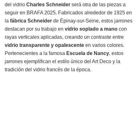
del vidrio
Charles Schneider
será otra de las piezas a
seguir en BRAFA 2025. Fabricados alrededor de 1925 en
la
fábrica Schneider
de Épinay-sur-Seine, estos jarrones
destacan por su trabajo en
vidrio soplado a mano
con
rayas verticales aplicadas, creando un contraste entre
vidrio transparente y opalescente
en varios colores.
Pertenecientes a la famosa
Escuela de Nancy
, estos
jarrones ejemplifican el estilo único del Art Deco y la
tradición del vidrio francés de la época.