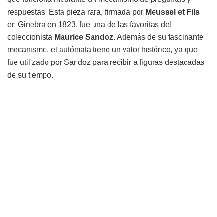
respuestas. Esta pieza rara, firmada por
Meussel et Fils
en Ginebra en 1823, fue una de las favoritas del
coleccionista
Maurice Sandoz
. Además de su fascinante
mecanismo, el autómata tiene un valor histórico, ya que
fue utilizado por Sandoz para recibir a figuras destacadas
de su tiempo.