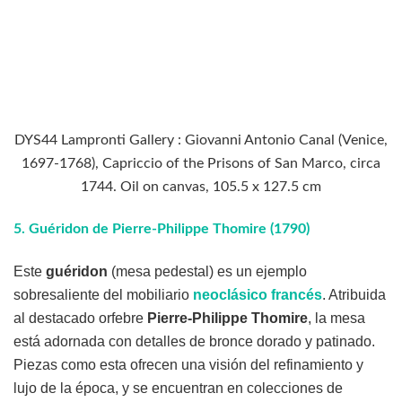
DYS44 Lampronti Gallery : Giovanni Antonio Canal (Venice,
1697-1768), Capriccio of the Prisons of San Marco, circa
1744. Oil on canvas, 105.5 x 127.5 cm
5.
Guéridon de Pierre-Philippe Thomire (1790)
Este
guéridon
(mesa pedestal) es un ejemplo
sobresaliente del mobiliario
neoclásico francés
. Atribuida
al destacado orfebre
Pierre-Philippe Thomire
, la mesa
está adornada con detalles de bronce dorado y patinado.
Piezas como esta ofrecen una visión del refinamiento y
lujo de la época, y se encuentran en colecciones de