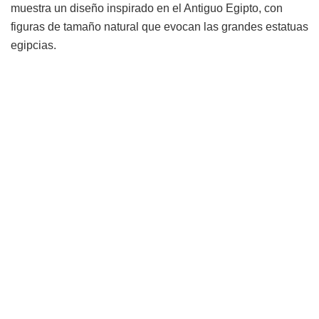
muestra un diseño inspirado en el Antiguo Egipto, con
figuras de tamaño natural que evocan las grandes estatuas
egipcias.