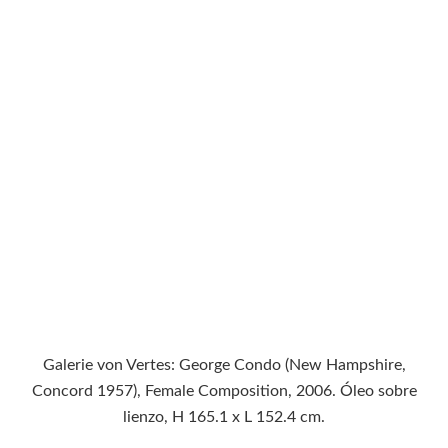
Galerie von Vertes: George Condo (New Hampshire,
Concord 1957), Female Composition, 2006. Óleo sobre
lienzo, H 165.1 x L 152.4 cm.