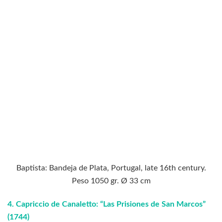
Baptista: Bandeja de Plata, Portugal, late 16th century.
Peso 1050 gr. Ø 33 cm
4.
Capriccio de Canaletto: “Las Prisiones de San Marcos”
(1744)