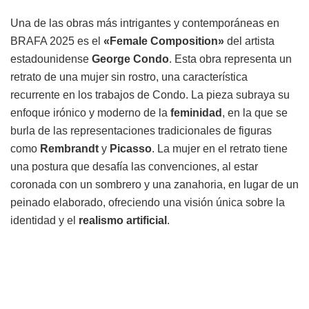
Una de las obras más intrigantes y contemporáneas en
BRAFA 2025 es el
«Female Composition»
del artista
estadounidense
George Condo
. Esta obra representa un
retrato de una mujer sin rostro, una característica
recurrente en los trabajos de Condo. La pieza subraya su
enfoque irónico y moderno de la
feminidad
, en la que se
burla de las representaciones tradicionales de figuras
como
Rembrandt
y
Picasso
. La mujer en el retrato tiene
una postura que desafía las convenciones, al estar
coronada con un sombrero y una zanahoria, en lugar de un
peinado elaborado, ofreciendo una visión única sobre la
identidad y el
realismo artificial
.