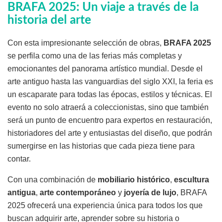
BRAFA 2025: Un viaje a través de la
historia del arte
Con esta impresionante selección de obras,
BRAFA 2025
se perfila como una de las ferias más completas y
emocionantes del panorama artístico mundial. Desde el
arte antiguo hasta las vanguardias del siglo XXI, la feria es
un escaparate para todas las épocas, estilos y técnicas. El
evento no solo atraerá a coleccionistas, sino que también
será un punto de encuentro para expertos en restauración,
historiadores del arte y entusiastas del diseño, que podrán
sumergirse en las historias que cada pieza tiene para
contar.
Con una combinación de
mobiliario histórico
,
escultura
antigua
,
arte contemporáneo
y
joyería de lujo
, BRAFA
2025 ofrecerá una experiencia única para todos los que
buscan adquirir arte, aprender sobre su historia o