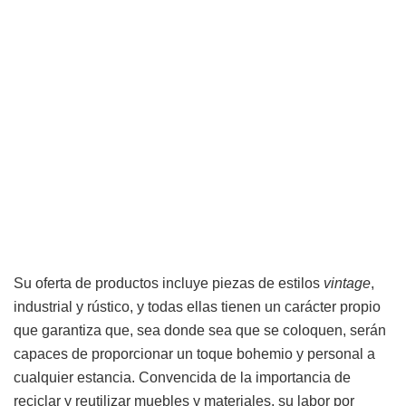
Su oferta de productos incluye piezas de estilos
vintage
,
industrial y rústico, y todas ellas tienen un carácter propio
que garantiza que, sea donde sea que se coloquen, serán
capaces de proporcionar un toque bohemio y personal a
cualquier estancia. Convencida de la importancia de
reciclar y reutilizar muebles y materiales, su labor por