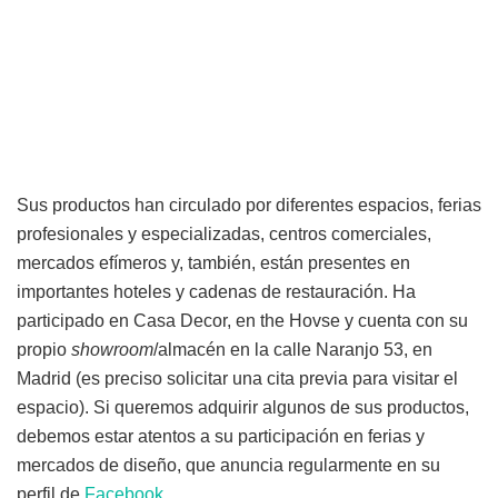
Sus productos han circulado por diferentes espacios, ferias
profesionales y especializadas, centros comerciales,
mercados efímeros y, también, están presentes en
importantes hoteles y cadenas de restauración. Ha
participado en Casa Decor, en the Hovse y cuenta con su
propio
showroom
/almacén en la calle Naranjo 53, en
Madrid (es preciso solicitar una cita previa para visitar el
espacio). Si queremos adquirir algunos de sus productos,
debemos estar atentos a su participación en ferias y
mercados de diseño, que anuncia regularmente en su
perfil de
Facebook
.