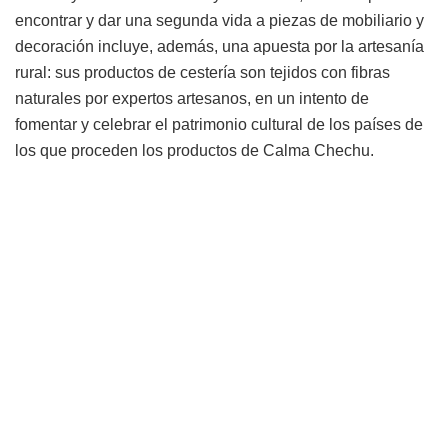
encontrar y dar una segunda vida a piezas de mobiliario y
decoración incluye, además, una apuesta por la artesanía
rural: sus productos de cestería son tejidos con fibras
naturales por expertos artesanos, en un intento de
fomentar y celebrar el patrimonio cultural de los países de
los que proceden los productos de Calma Chechu.