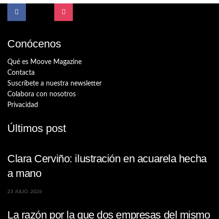
Conócenos
Qué es Moove Magazine
Contacta
Suscríbete a nuestra newsletter
Colabora con nosotros
Privacidad
Últimos post
Clara Cerviño: ilustración en acuarela hecha
a mano
23 JULIO, 2026
La razón por la que dos empresas del mismo