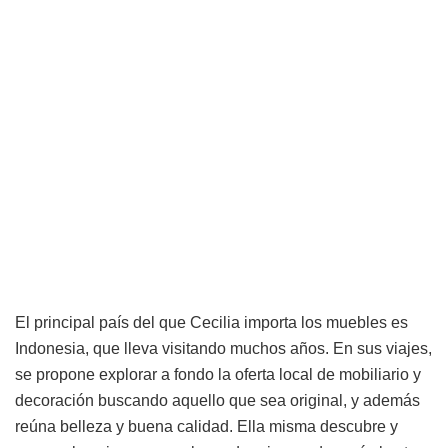
El principal país del que Cecilia importa los muebles es
Indonesia, que lleva visitando muchos años. En sus viajes,
se propone explorar a fondo la oferta local de mobiliario y
decoración buscando aquello que sea original, y además
reúna belleza y buena calidad. Ella misma descubre y