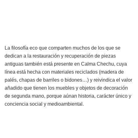
La filosofía eco que comparten muchos de los que se
dedican a la restauración y recuperación de piezas
antiguas también está presente en Calma Chechu, cuya
línea está hecha con materiales reciclados (madera de
palés, chapas de barriles o bidones…) y reivindica el valor
añadido que tienen los muebles y objetos de decoración
de segunda mano, porque aúnan historia, carácter único y
conciencia social y medioambiental.