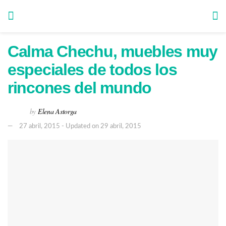
Calma Chechu, muebles muy
especiales de todos los
rincones del mundo
by
Elena Astorga
27 abril, 2015 - Updated on 29 abril, 2015