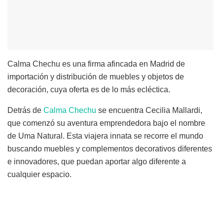
Calma Chechu es una firma afincada en Madrid de
importación y distribución de muebles y objetos de
decoración, cuya oferta es de lo más ecléctica.
Detrás de
Calma Chechu
se encuentra Cecilia Mallardi,
que comenzó su aventura emprendedora bajo el nombre
de Uma Natural. Esta viajera innata se recorre el mundo
buscando muebles y complementos decorativos diferentes
e innovadores, que puedan aportar algo diferente a
cualquier espacio.