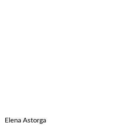
Elena Astorga