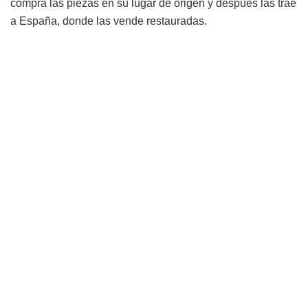
compra las piezas en su lugar de origen y después las trae
a España, donde las vende restauradas.