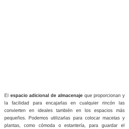
El
espacio adicional de almacenaje
que proporcionan y
la facilidad para encajarlas en cualquier rincón las
convierten en ideales también en los espacios más
pequeños. Podemos utilizarlas para colocar macetas y
plantas, como cómoda o estantería, para guardar el