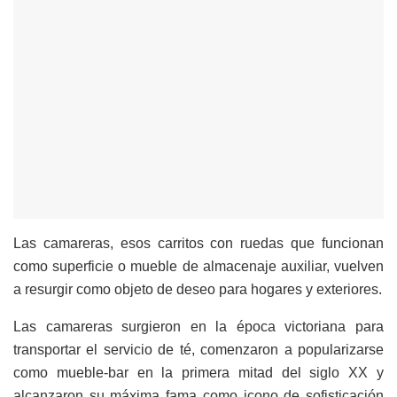
Las camareras, esos carritos con ruedas que funcionan
como superficie o mueble de almacenaje auxiliar, vuelven
a resurgir como objeto de deseo para hogares y exteriores.
Las camareras surgieron en la época victoriana para
transportar el servicio de té, comenzaron a popularizarse
como mueble-bar en la primera mitad del siglo XX y
alcanzaron su máxima fama como icono de sofisticación