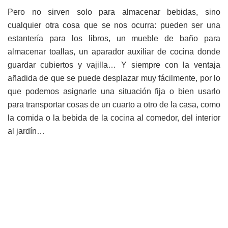
Pero no sirven solo para almacenar bebidas, sino
cualquier otra cosa que se nos ocurra: pueden ser una
estantería para los libros, un mueble de baño para
almacenar toallas, un aparador auxiliar de cocina donde
guardar cubiertos y vajilla… Y siempre con la ventaja
añadida de que se puede desplazar muy fácilmente, por lo
que podemos asignarle una situación fija o bien usarlo
para transportar cosas de un cuarto a otro de la casa, como
la comida o la bebida de la cocina al comedor, del interior
al jardín…