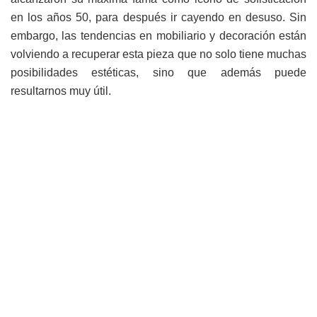
en los años 50, para después ir cayendo en desuso. Sin
embargo, las tendencias en mobiliario y decoración están
volviendo a recuperar esta pieza que no solo tiene muchas
posibilidades estéticas, sino que además puede
resultarnos muy útil.