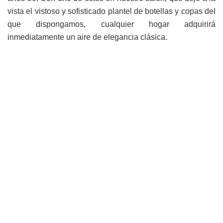
vista el vistoso y sofisticado plantel de botellas y copas del
que dispongamos, cualquier hogar adquirirá
inmediatamente un aire de elegancia clásica.