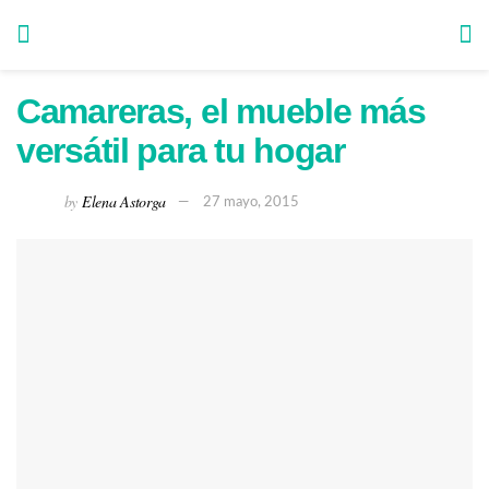
Camareras, el mueble más
versátil para tu hogar
by
Elena Astorga
27 mayo, 2015