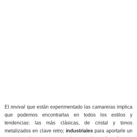
El
revival
que están experimentado las camareras implica
que podemos encontrarlas en todos los estilos y
tendencias: las más clásicas, de cristal y tonos
metalizados en clave retro;
industriales
para aportarle un