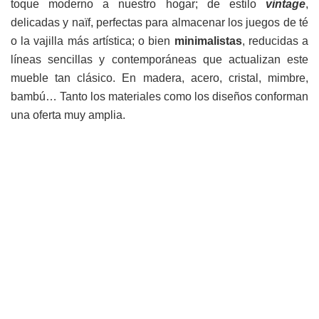
toque moderno a nuestro hogar; de estilo
vintage
,
delicadas y naïf, perfectas para almacenar los juegos de té
o la vajilla más artística; o bien
minimalistas
, reducidas a
líneas sencillas y contemporáneas que actualizan este
mueble tan clásico. En madera, acero, cristal, mimbre,
bambú… Tanto los materiales como los diseños conforman
una oferta muy amplia.