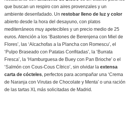
que buscan un respiro con aires provenzales y un
ambiente desenfadado. Un
restobar lleno de luz y color
abierto desde la hora del desayuno, con platos
mediterráneos muy apetecibles y un precio medio de 25
euros. Atención a los ‘Bastones de Berenjena con Miel de
Flores’, las ‘Alcachofas a la Plancha con Romescu’, el
‘Pulpo Braseado con Patatas Confitadas’, la ‘Burrata
Fresca’, la ‘Hamburguesa de Buey con Pan Brioche’ o el
‘Salmón con Cous-Cous Cítrico’, sin olvidar la
extensa
carta de cócteles
, perfectos para acompañar una ‘Crema
de Naranja con Virutas de Chocolate y Menta’ o una ración
de las tartas XL más solicitadas de Madrid.