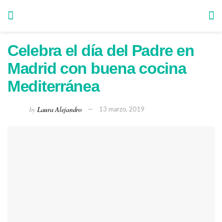
Celebra el día del Padre en
Madrid con buena cocina
Mediterránea
by
Laura Alejandro
13 marzo, 2019