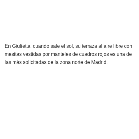
En Giulietta, cuando sale el sol, su terraza al aire libre con
mesitas vestidas por manteles de cuadros rojos es una de
las más solicitadas de la zona norte de Madrid.