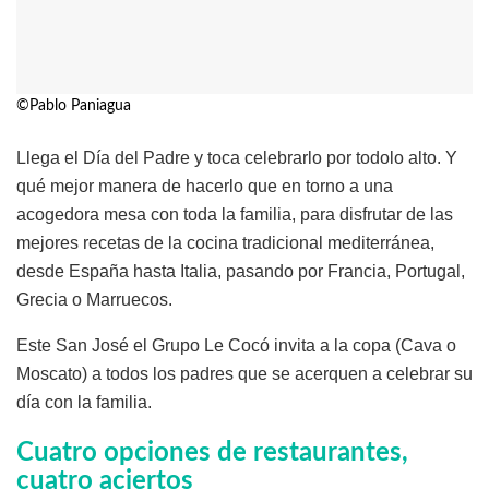
©Pablo Paniagua
Llega el Día del Padre y toca celebrarlo por todolo alto. Y
qué mejor manera de hacerlo que en torno a una
acogedora mesa con toda la familia, para disfrutar de las
mejores recetas de la cocina tradicional mediterránea,
desde España hasta Italia, pasando por Francia, Portugal,
Grecia o Marruecos.
Este San José el Grupo Le Cocó invita a la copa (Cava o
Moscato) a todos los padres que se acerquen a celebrar su
día con la familia.
Cuatro opciones de restaurantes,
cuatro aciertos