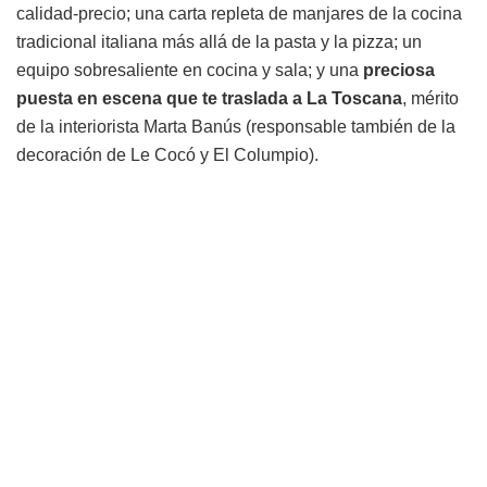
calidad-precio; una carta repleta de manjares de la cocina
tradicional italiana más allá de la pasta y la pizza; un
equipo sobresaliente en cocina y sala; y una
preciosa
puesta en escena que te traslada a La Toscana
, mérito
de la interiorista Marta Banús (responsable también de la
decoración de Le Cocó y El Columpio).