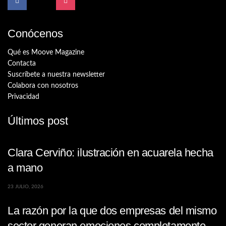
Conócenos
Qué es Moove Magazine
Contacta
Suscríbete a nuestra newsletter
Colabora con nosotros
Privacidad
Últimos post
Clara Cerviño: ilustración en acuarela hecha
a mano
23 JULIO, 2026
La razón por la que dos empresas del mismo
sector generan emociones completamente