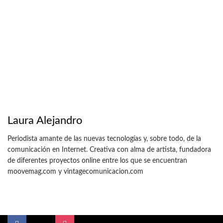
Laura Alejandro
Periodista amante de las nuevas tecnologías y, sobre todo, de la
comunicación en Internet. Creativa con alma de artista, fundadora
de diferentes proyectos online entre los que se encuentran
moovemag.com y vintagecomunicacion.com