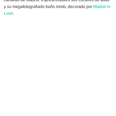
y su megafotografiado baño mixto, decorado por
Madrid in
Love
.