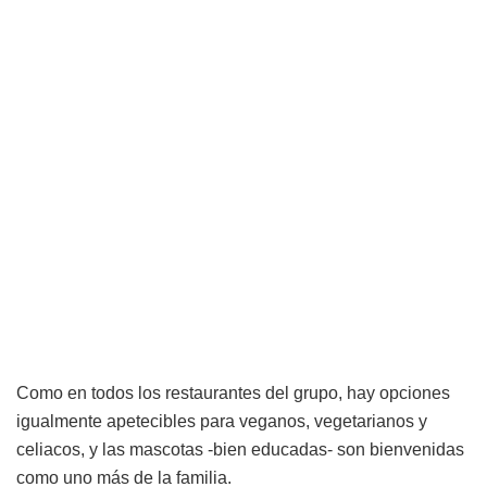
Como en todos los restaurantes del grupo, hay opciones
igualmente apetecibles para veganos, vegetarianos y
celiacos, y las mascotas -bien educadas- son bienvenidas
como uno más de la familia.