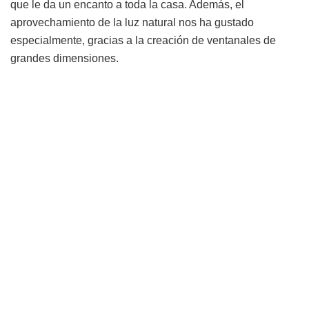
que le da un encanto a toda la casa. Además, el
aprovechamiento de la luz natural nos ha gustado
especialmente, gracias a la creación de ventanales de
grandes dimensiones.