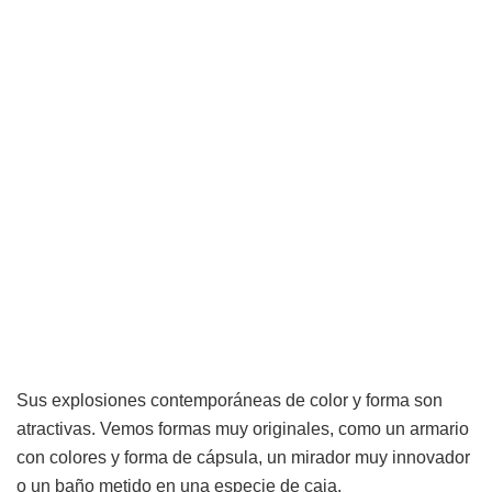
Sus explosiones contemporáneas de color y forma son
atractivas. Vemos formas muy originales, como un armario
con colores y forma de cápsula, un mirador muy innovador
o un baño metido en una especie de caja.