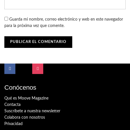
Guarda mi nombre, correo electrónico y web en este navegador
para la próxima vez que comente.
Conócenos
Qué es Moove Magazine
Contacta
Suscríbete a nuestra newsletter
Colabora con nosotros
Privacidad