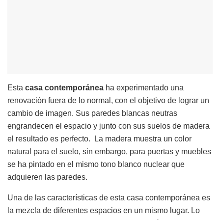
Esta
casa contemporánea
ha experimentado una
renovación fuera de lo normal, con el objetivo de lograr un
cambio de imagen. Sus paredes blancas neutras
engrandecen el espacio y junto con sus suelos de madera
el resultado es perfecto. La madera muestra un color
natural para el suelo, sin embargo, para puertas y muebles
se ha pintado en el mismo tono blanco nuclear que
adquieren las paredes.
Una de las características de esta casa contemporánea es
la mezcla de diferentes espacios en un mismo lugar. Lo