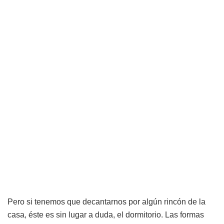
Pero si tenemos que decantarnos por algún rincón de la
casa, éste es sin lugar a duda, el dormitorio. Las formas