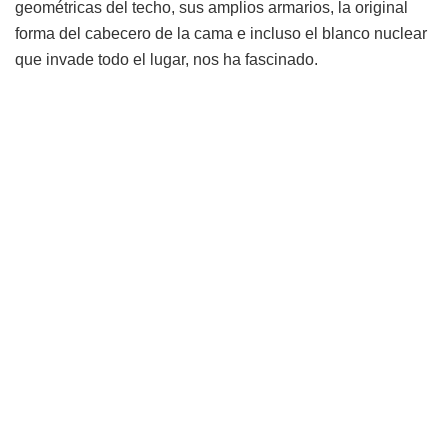
geométricas del techo, sus amplios armarios, la original
forma del cabecero de la cama e incluso el blanco nuclear
que invade todo el lugar, nos ha fascinado.