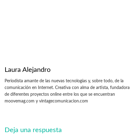
Laura Alejandro
Periodista amante de las nuevas tecnologías y, sobre todo, de la
comunicación en Internet. Creativa con alma de artista, fundadora
de diferentes proyectos online entre los que se encuentran
moovemag.com y vintagecomunicacion.com
Deja una respuesta