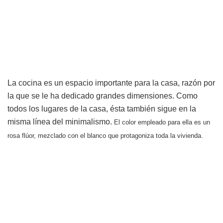
La cocina es un espacio importante para la casa, razón por
la que se le ha dedicado grandes dimensiones. Como
todos los lugares de la casa, ésta también sigue en la
misma línea del minimalismo.
El color empleado para ella es un
rosa flúor, mezclado con el blanco que protagoniza toda la vivienda.