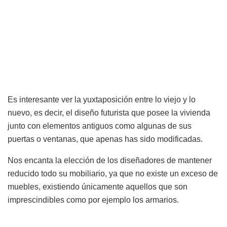
Es interesante ver la yuxtaposición entre lo viejo y lo
nuevo, es decir, el diseño futurista que posee la vivienda
junto con elementos antiguos como algunas de sus
puertas o ventanas, que apenas has sido modificadas.
Nos encanta la elección de los diseñadores de mantener
reducido todo su mobiliario, ya que no existe un exceso de
muebles, existiendo únicamente aquellos que son
imprescindibles como por ejemplo los armarios.