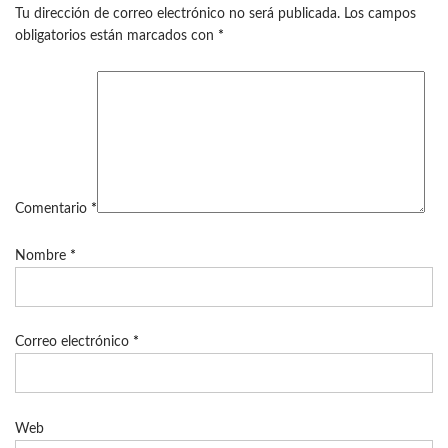
Tu dirección de correo electrónico no será publicada.
Los campos
obligatorios están marcados con
*
Comentario
*
Nombre
*
Correo electrónico
*
Web