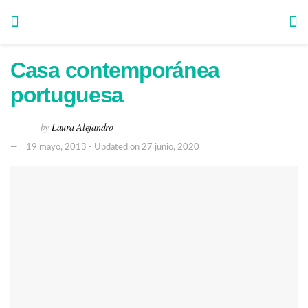
Casa contemporánea
portuguesa
by
Laura Alejandro
19 mayo, 2013 - Updated on 27 junio, 2020