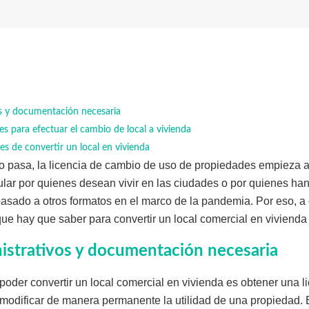
os y documentación necesaria
s para efectuar el cambio de local a vivienda
es de convertir un local en vivienda
o pasa, la licencia de cambio de uso de propiedades empieza 
ular por quienes desean vivir en las ciudades o por quienes han
asado a otros formatos en el marco de la pandemia. Por eso, a 
ue hay que saber para convertir un local comercial en vivienda
istrativos y documentación necesaria
 poder convertir un local comercial en vivienda es obtener una 
 modificar de manera permanente la utilidad de una propiedad.