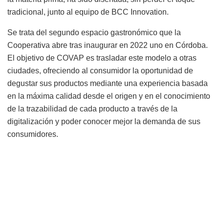
tradicional, junto al equipo de BCC Innovation.
Se trata del segundo espacio gastronómico que la
Cooperativa abre tras inaugurar en 2022 uno en Córdoba.
El objetivo de COVAP es trasladar este modelo a otras
ciudades, ofreciendo al consumidor la oportunidad de
degustar sus productos mediante una experiencia basada
en la máxima calidad desde el origen y en el conocimiento
de la trazabilidad de cada producto a través de la
digitalización y poder conocer mejor la demanda de sus
consumidores.