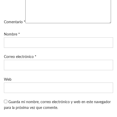
Comentario
*
Nombre
*
Correo electrónico
*
Web
Guarda mi nombre, correo electrónico y web en este navegador
para la próxima vez que comente.