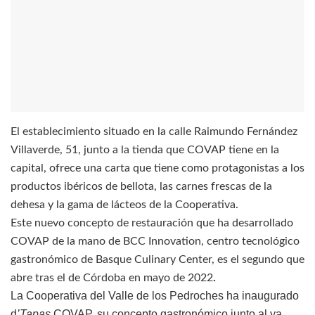
El establecimiento situado en la calle Raimundo Fernández
Villaverde, 51, junto a la tienda que COVAP tiene en la
capital, ofrece una carta que tiene como protagonistas a los
productos ibéricos de bellota, las carnes frescas de la
dehesa y la gama de lácteos de la Cooperativa.
Este nuevo concepto de restauración que ha desarrollado
COVAP de la mano de BCC Innovation, centro tecnológico
gastronómico de Basque Culinary Center, es el segundo que
abre tras el de Córdoba en mayo de 2022
.
La Cooperativa del Valle de los Pedroches ha inaugurado
d
’Tapas
COVAP, su concepto gastronómico junto al ya