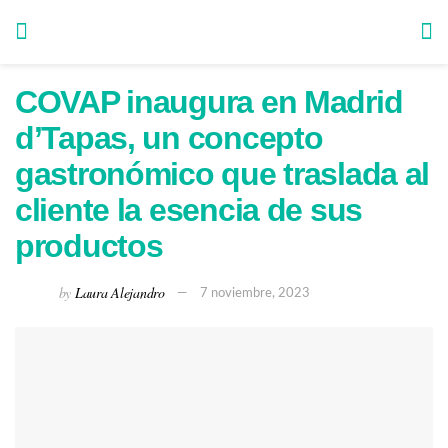
COVAP inaugura en Madrid
d’Tapas, un concepto
gastronómico que traslada al
cliente la esencia de sus
productos
by
Laura Alejandro
7 noviembre, 2023