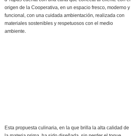
origen de la Cooperativa, en un espacio fresco, moderno y
funcional, con una cuidada ambientación, realizada con
materiales sostenibles y respetuosos con el medio
ambiente.
Esta propuesta culinaria, en la que brilla la alta calidad de
la materia prima, ha sido diseñada, sin perder el toque