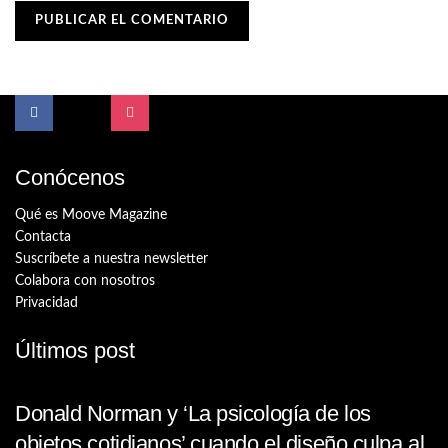
Conócenos
Qué es Moove Magazine
Contacta
Suscríbete a nuestra newsletter
Colabora con nosotros
Privacidad
Últimos post
Donald Norman y ‘La psicología de los
objetos cotidianos’ cuando el diseño culpa al