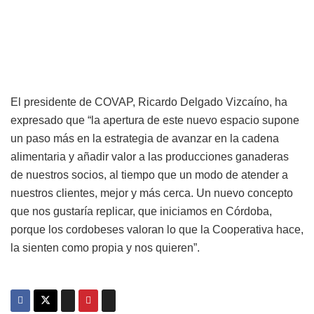
El presidente de COVAP, Ricardo Delgado Vizcaíno, ha
expresado que “la apertura de este nuevo espacio supone
un paso más en la estrategia de avanzar en la cadena
alimentaria y añadir valor a las producciones ganaderas
de nuestros socios, al tiempo que un modo de atender a
nuestros clientes, mejor y más cerca. Un nuevo concepto
que nos gustaría replicar, que iniciamos en Córdoba,
porque los cordobeses valoran lo que la Cooperativa hace,
la sienten como propia y nos quieren”.