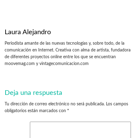
Laura Alejandro
Periodista amante de las nuevas tecnologías y, sobre todo, de la
comunicación en Internet. Creativa con alma de artista, fundadora
de diferentes proyectos online entre los que se encuentran
moovemag.com y vintagecomunicacion.com
Deja una respuesta
Tu dirección de correo electrónico no será publicada.
Los campos
obligatorios están marcados con
*