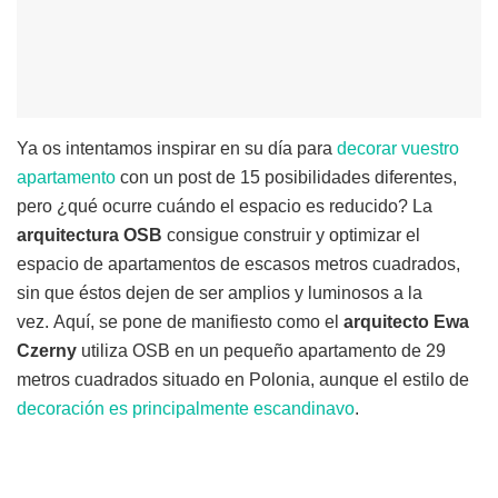
Ya os intentamos inspirar en su día para
decorar vuestro
apartamento
con un post de 15 posibilidades diferentes,
pero ¿qué ocurre cuándo el espacio es reducido? La
arquitectura OSB
consigue construir y optimizar el
espacio de apartamentos de escasos metros cuadrados,
sin que éstos dejen de ser amplios y luminosos a la
vez. Aquí, se pone de manifiesto como el
arquitecto Ewa
Czerny
utiliza OSB en un pequeño apartamento de 29
metros cuadrados situado en Polonia, aunque el estilo de
decoración es principalmente escandinavo
.