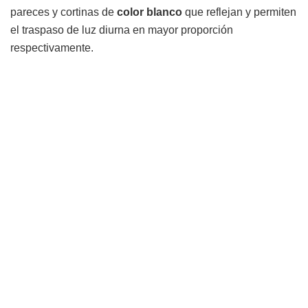
pareces y cortinas de
color blanco
que reflejan y permiten
el traspaso de luz diurna en mayor proporción
respectivamente.