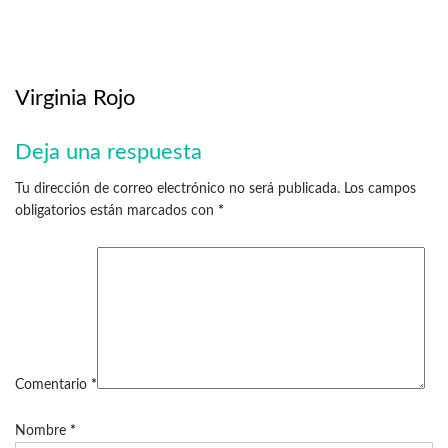
Virginia Rojo
Deja una respuesta
Tu dirección de correo electrónico no será publicada.
Los campos
obligatorios están marcados con
*
Comentario
*
Nombre
*