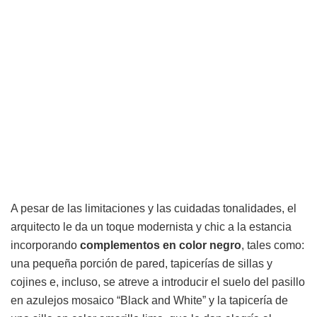
A pesar de las limitaciones y las cuidadas tonalidades, el
arquitecto le da un toque modernista y chic a la estancia
incorporando
complementos en color negro
, tales como:
una pequeña porción de pared, tapicerías de sillas y
cojines e, incluso, se atreve a introducir el suelo del pasillo
en azulejos mosaico “Black and White” y la tapicería de