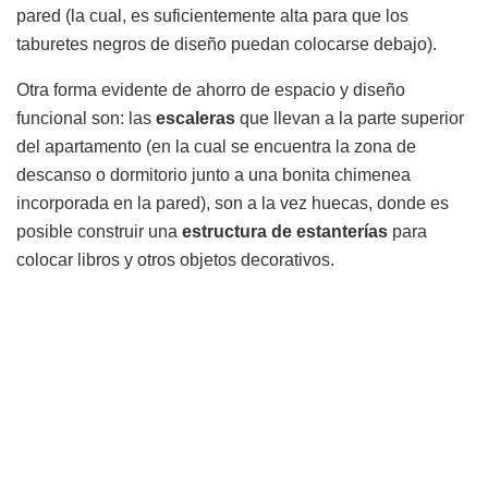
pared (la cual, es suficientemente alta para que los
taburetes negros de diseño puedan colocarse debajo).
Otra forma evidente de ahorro de espacio y diseño
funcional son: las
escaleras
que llevan a la parte superior
del apartamento (en la cual se encuentra la zona de
descanso o dormitorio junto a una bonita chimenea
incorporada en la pared), son a la vez huecas, donde es
posible construir una
estructura de estanterías
para
colocar libros y otros objetos decorativos.