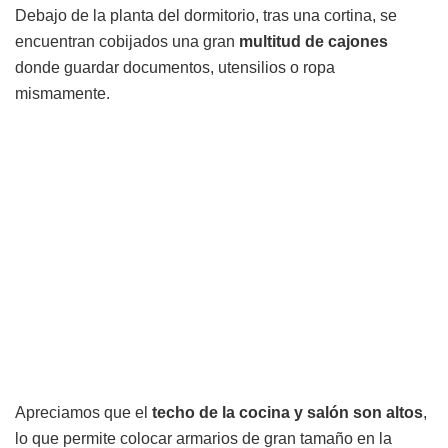
Debajo de la planta del dormitorio, tras una cortina, se
encuentran cobijados una gran
multitud de cajones
donde guardar documentos, utensilios o ropa
mismamente.
Apreciamos que el
techo de la cocina y salón son altos
,
lo que permite colocar armarios de gran tamaño en la