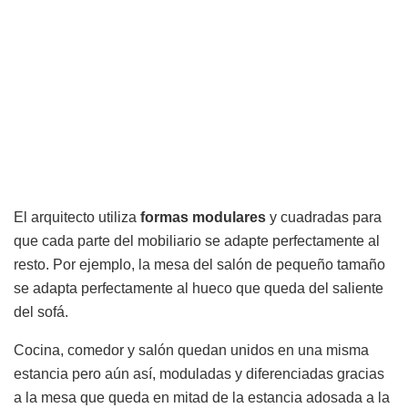
El arquitecto utiliza
formas modulares
y cuadradas para
que cada parte del mobiliario se adapte perfectamente al
resto. Por ejemplo, la mesa del salón de pequeño tamaño
se adapta perfectamente al hueco que queda del saliente
del sofá.
Cocina, comedor y salón quedan unidos en una misma
estancia pero aún así, moduladas y diferenciadas gracias
a la mesa que queda en mitad de la estancia adosada a la