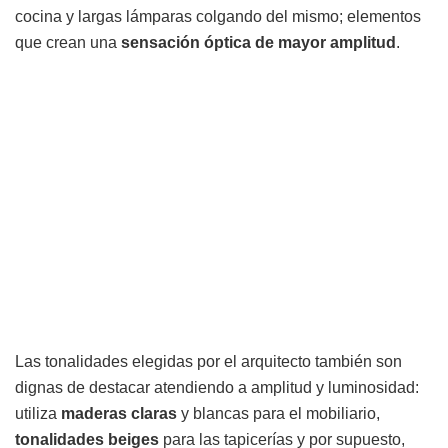
cocina y largas lámparas colgando del mismo; elementos
que crean una
sensación óptica de mayor amplitud
.
Las tonalidades elegidas por el arquitecto también son
dignas de destacar atendiendo a amplitud y luminosidad:
utiliza
maderas claras
y blancas para el mobiliario,
tonalidades beiges
para las tapicerías y por supuesto,