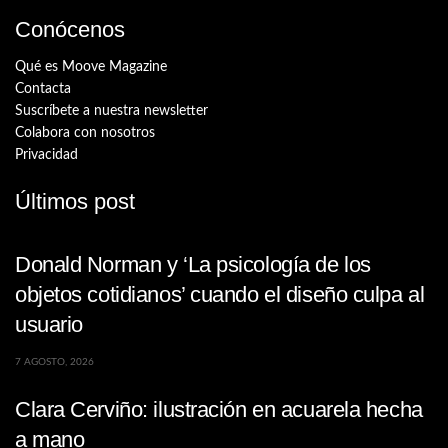
Conócenos
Qué es Moove Magazine
Contacta
Suscríbete a nuestra newsletter
Colabora con nosotros
Privacidad
Últimos post
Donald Norman y ‘La psicología de los
objetos cotidianos’ cuando el diseño culpa al
usuario
7 AGOSTO, 2026
Clara Cerviño: ilustración en acuarela hecha
a mano