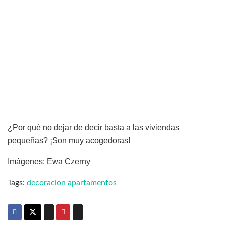
¿Por qué no dejar de decir basta a las viviendas
pequeñas? ¡Son muy acogedoras!
Imágenes: Ewa Czerny
Tags:
decoracion apartamentos