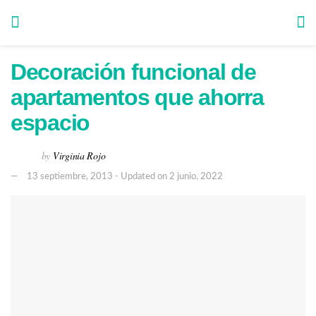
Decoración funcional de
apartamentos que ahorra
espacio
by
Virginia Rojo
13 septiembre, 2013 - Updated on 2 junio, 2022