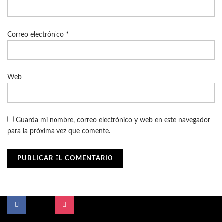
Correo electrónico
*
Web
Guarda mi nombre, correo electrónico y web en este navegador
para la próxima vez que comente.