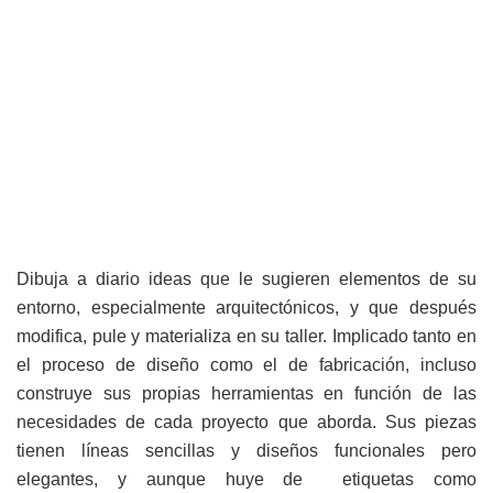
Dibuja a diario ideas que le sugieren elementos de su
entorno, especialmente arquitectónicos, y que después
modifica, pule y materializa en su taller. Implicado tanto en
el proceso de diseño como el de fabricación, incluso
construye sus propias herramientas en función de las
necesidades de cada proyecto que aborda. Sus piezas
tienen líneas sencillas y diseños funcionales pero
elegantes, y aunque huye de etiquetas como