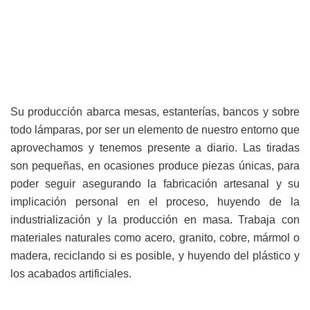
Su producción abarca mesas, estanterías, bancos y sobre
todo lámparas, por ser un elemento de nuestro entorno que
aprovechamos y tenemos presente a diario. Las tiradas
son pequeñas, en ocasiones produce piezas únicas, para
poder seguir asegurando la fabricación artesanal y su
implicación personal en el proceso, huyendo de la
industrialización y la producción en masa. Trabaja con
materiales naturales como acero, granito, cobre, mármol o
madera, reciclando si es posible, y huyendo del plástico y
los acabados artificiales.