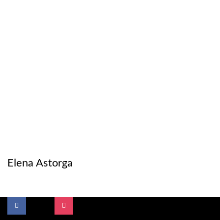
Elena Astorga