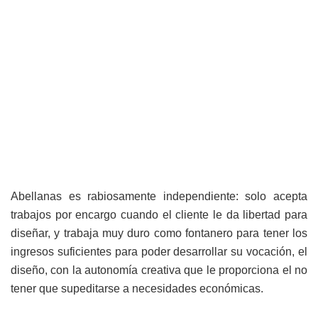
Abellanas es rabiosamente independiente: solo acepta
trabajos por encargo cuando el cliente le da libertad para
diseñar, y trabaja muy duro como fontanero para tener los
ingresos suficientes para poder desarrollar su vocación, el
diseño, con la autonomía creativa que le proporciona el no
tener que supeditarse a necesidades económicas.