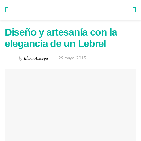
Diseño y artesanía con la
elegancia de un Lebrel
by
Elena Astorga
29 mayo, 2015