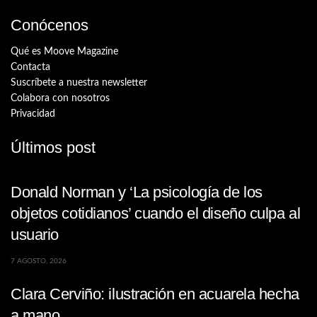
Conócenos
Qué es Moove Magazine
Contacta
Suscríbete a nuestra newsletter
Colabora con nosotros
Privacidad
Últimos post
Donald Norman y ‘La psicología de los
objetos cotidianos’ cuando el diseño culpa al
usuario
7 AGOSTO, 2026
Clara Cerviño: ilustración en acuarela hecha
a mano