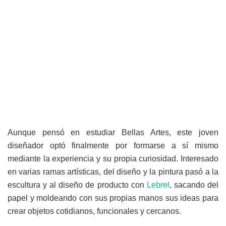
Aunque pensó en estudiar Bellas Artes, este joven
diseñador optó finalmente por formarse a sí mismo
mediante la experiencia y su propia curiosidad. Interesado
en varias ramas artísticas, del diseño y la pintura pasó a la
escultura y al diseño de producto con
Lebrel
, sacando del
papel y moldeando con sus propias manos sus ideas para
crear objetos cotidianos, funcionales y cercanos.