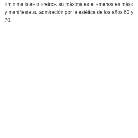
«minimalista» o «retro», su máxima es el «menos es más»
y manifiesta su admiración por la estética de los años 60 y
70.