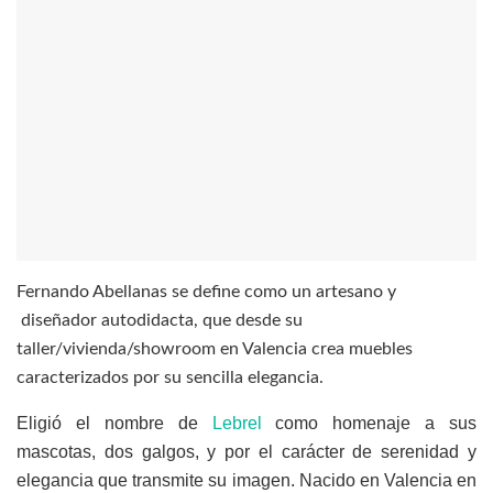
Fernando Abellanas se define como un artesano y
diseñador autodidacta, que desde su
taller/vivienda/showroom en Valencia crea muebles
caracterizados por su sencilla elegancia.
Eligió el nombre de
Lebrel
como homenaje a sus
mascotas, dos galgos, y por el carácter de serenidad y
elegancia que transmite su imagen. Nacido en Valencia en