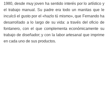
1980, desde muy joven ha sentido interés por lo artístico y
el trabajo manual. Su padre era todo un manitas que le
inculcó el gusto por el «hazlo tú mismo», que Fernando ha
desarrollado a lo largo de su vida: a través del oficio de
fontanero, con el que complementa económicamente su
trabajo de diseñador; y con la labor artesanal que imprime
en cada uno de sus productos.