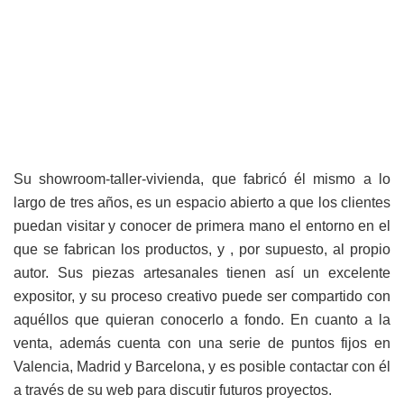
Su showroom-taller-vivienda, que fabricó él mismo a lo
largo de tres años, es un espacio abierto a que los clientes
puedan visitar y conocer de primera mano el entorno en el
que se fabrican los productos, y , por supuesto, al propio
autor. Sus piezas artesanales tienen así un excelente
expositor, y su proceso creativo puede ser compartido con
aquéllos que quieran conocerlo a fondo. En cuanto a la
venta, además cuenta con una serie de puntos fijos en
Valencia, Madrid y Barcelona, y es posible contactar con él
a través de su web para discutir futuros proyectos.