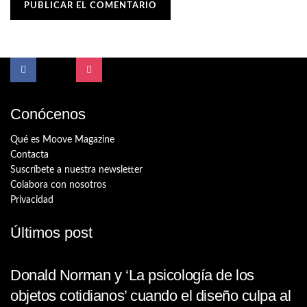
Conócenos
Qué es Moove Magazine
Contacta
Suscríbete a nuestra newsletter
Colabora con nosotros
Privacidad
Últimos post
Donald Norman y ‘La psicología de los
objetos cotidianos’ cuando el diseño culpa al