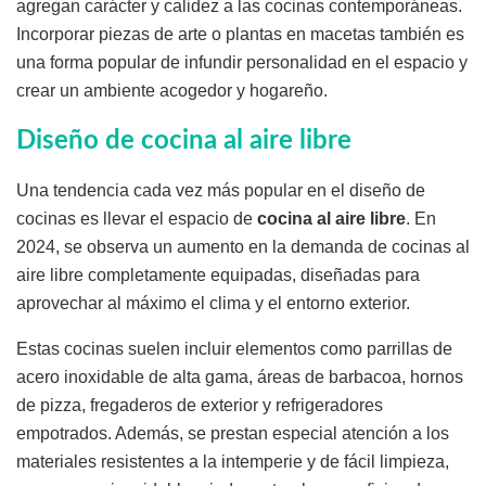
agregan carácter y calidez a las cocinas contemporáneas.
Incorporar piezas de arte o plantas en macetas también es
una forma popular de infundir personalidad en el espacio y
crear un ambiente acogedor y hogareño.
Diseño de cocina al aire libre
Una tendencia cada vez más popular en el diseño de
cocinas es llevar el espacio de
cocina al aire libre
. En
2024, se observa un aumento en la demanda de cocinas al
aire libre completamente equipadas, diseñadas para
aprovechar al máximo el clima y el entorno exterior.
Estas cocinas suelen incluir elementos como parrillas de
acero inoxidable de alta gama, áreas de barbacoa, hornos
de pizza, fregaderos de exterior y refrigeradores
empotrados. Además, se prestan especial atención a los
materiales resistentes a la intemperie y de fácil limpieza,