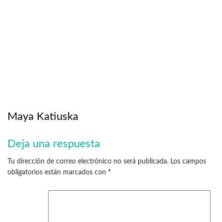
Maya Katiuska
Deja una respuesta
Tu dirección de correo electrónico no será publicada.
Los campos
obligatorios están marcados con
*