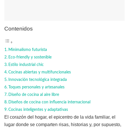
Contenidos
Minimalismo futurista
Eco-friendly y sostenible
Estilo industrial chic
Cocinas abiertas y multifuncionales
Innovación tecnológica integrada
Toques personales y artesanales
Diseño de cocina al aire libre
Diseños de cocina con influencia internacional
Cocinas inteligentes y adaptativas
El corazón del hogar, el epicentro de la vida familiar, el
lugar donde se comparten risas, historias y, por supuesto,