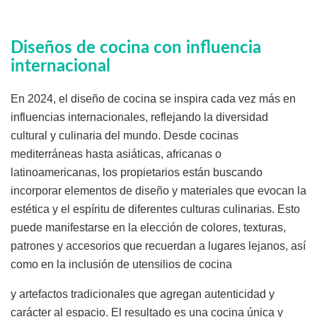
Diseños de cocina con influencia
internacional
En 2024, el diseño de cocina se inspira cada vez más en
influencias internacionales, reflejando la diversidad
cultural y culinaria del mundo. Desde cocinas
mediterráneas hasta asiáticas, africanas o
latinoamericanas, los propietarios están buscando
incorporar elementos de diseño y materiales que evocan la
estética y el espíritu de diferentes culturas culinarias. Esto
puede manifestarse en la elección de colores, texturas,
patrones y accesorios que recuerdan a lugares lejanos, así
como en la inclusión de utensilios de cocina
y artefactos tradicionales que agregan autenticidad y
carácter al espacio. El resultado es una cocina única y