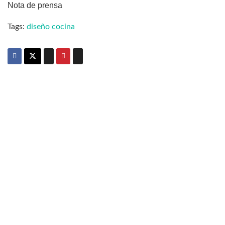
Nota de prensa
Tags:
diseño cocina