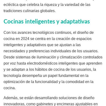
ecléctica que celebra la riqueza y la variedad de las
tradiciones culinarias globales.
Cocinas inteligentes y adaptativas
Con los avances tecnológicos continuos, el diseño de
cocina en 2024 se centra en la creación de espacios
inteligentes y adaptativos que se ajustan a las
necesidades y preferencias individuales de los usuarios.
Desde sistemas de iluminación y climatización controlados
por voz hasta electrodomésticos inteligentes que aprenden
y se adaptan a los hábitos de cocina de los usuarios, la
tecnología desempeña un papel fundamental en la
optimización de la funcionalidad y la comodidad en la
cocina.
Además, se están desarrollando soluciones de diseño
innovadoras, como gabinetes y encimeras ajustables en