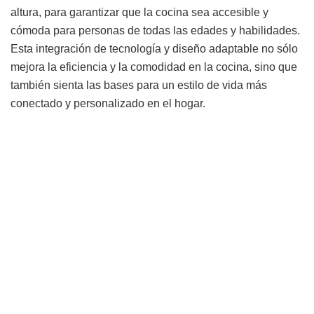
altura, para garantizar que la cocina sea accesible y
cómoda para personas de todas las edades y habilidades.
Esta integración de tecnología y diseño adaptable no sólo
mejora la eficiencia y la comodidad en la cocina, sino que
también sienta las bases para un estilo de vida más
conectado y personalizado en el hogar.