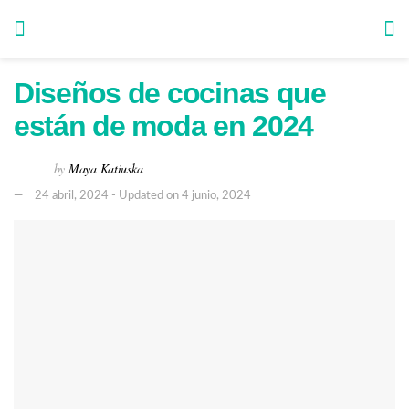
Diseños de cocinas que
están de moda en 2024
by
Maya Katiuska
24 abril, 2024 - Updated on 4 junio, 2024