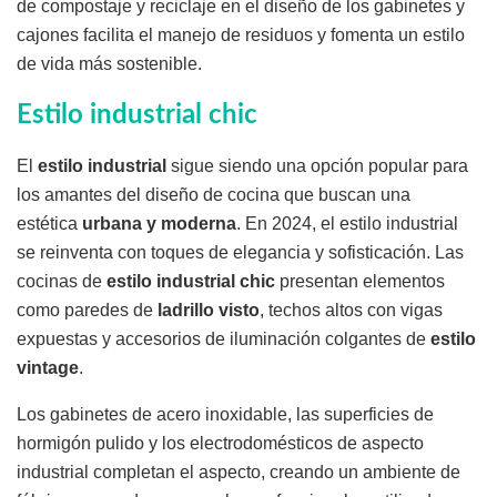
de compostaje y reciclaje en el diseño de los gabinetes y
cajones facilita el manejo de residuos y fomenta un estilo
de vida más sostenible.
Estilo industrial chic
El
estilo industrial
sigue siendo una opción popular para
los amantes del diseño de cocina que buscan una
estética
urbana y moderna
. En 2024, el estilo industrial
se reinventa con toques de elegancia y sofisticación. Las
cocinas de
estilo
industrial chic
presentan elementos
como paredes de
ladrillo visto
, techos altos con vigas
expuestas y accesorios de iluminación colgantes de
estilo
vintage
.
Los gabinetes de acero inoxidable, las superficies de
hormigón pulido y los electrodomésticos de aspecto
industrial completan el aspecto, creando un ambiente de