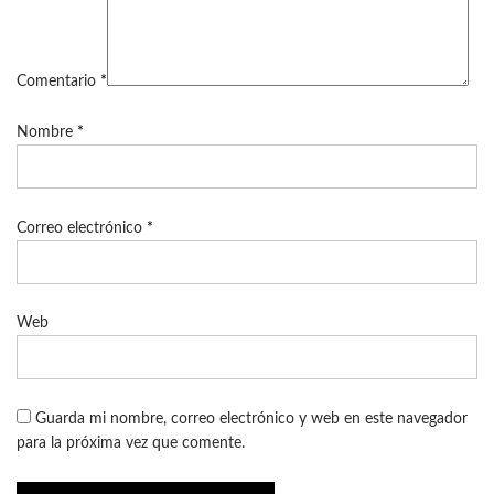
Comentario
*
Nombre
*
Correo electrónico
*
Web
Guarda mi nombre, correo electrónico y web en este navegador
para la próxima vez que comente.