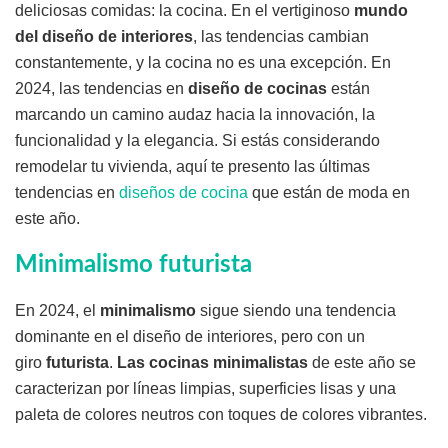
deliciosas comidas: la cocina. En el vertiginoso
mundo
del diseño de interiores
, las tendencias cambian
constantemente, y la cocina no es una excepción. En
2024, las tendencias en
diseño de cocinas
están
marcando un camino audaz hacia la innovación, la
funcionalidad y la elegancia. Si estás considerando
remodelar tu vivienda, aquí te presento las últimas
tendencias en
diseños de cocina
que están de moda en
este año.
Minimalismo futurista
En 2024, el
minimalismo
sigue siendo una tendencia
dominante en el diseño de interiores, pero con un
giro
futurista
.
Las cocinas minimalistas
de este año se
caracterizan por líneas limpias, superficies lisas y una
paleta de colores neutros con toques de colores vibrantes.