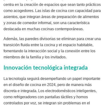
centra en la creación de espacios que sean tanto prácticos
como acogedores. Las islas de cocina con capacidad para
asientos, que integran áreas de preparación de alimentos
y zonas de comedor informal, son una característica
destacada en muchas cocinas contemporáneas.
Además, las paredes divisorias se eliminan para crear una
transición fluida entre la cocina y el espacio habitable,
fomentando la interacción social y la conexión entre los
miembros de la familia y los invitados.
Innovación tecnológica integrada
La tecnología seguirá desempeñando un papel importante
en el diseño de cocina en 2024, pero de manera más
discreta e integrada. Los electrodomésticos inteligentes,
como refrigeradores con pantallas táctiles y hornos
controlados por voz, se integran sin problemas en el