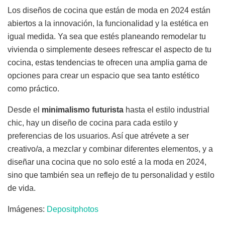
Los diseños de cocina que están de moda en 2024 están
abiertos a la innovación, la funcionalidad y la estética en
igual medida. Ya sea que estés planeando remodelar tu
vivienda o simplemente desees refrescar el aspecto de tu
cocina, estas tendencias te ofrecen una amplia gama de
opciones para crear un espacio que sea tanto estético
como práctico.
Desde el
minimalismo futurista
hasta el estilo industrial
chic, hay un diseño de cocina para cada estilo y
preferencias de los usuarios. Así que atrévete a ser
creativo/a, a mezclar y combinar diferentes elementos, y a
diseñar una cocina que no solo esté a la moda en 2024,
sino que también sea un reflejo de tu personalidad y estilo
de vida.
Imágenes:
Depositphotos