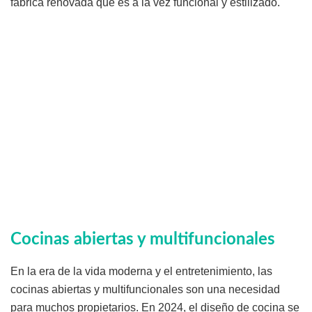
fábrica renovada que es a la vez funcional y estilizado.
Cocinas abiertas y multifuncionales
En la era de la vida moderna y el entretenimiento, las
cocinas abiertas y multifuncionales son una necesidad
para muchos propietarios. En 2024, el diseño de cocina se