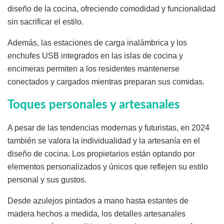
diseño de la cocina, ofreciendo comodidad y funcionalidad
sin sacrificar el estilo.
Además, las estaciones de carga inalámbrica y los
enchufes USB integrados en las islas de cocina y
encimeras permiten a los residentes mantenerse
conectados y cargados mientras preparan sus comidas.
Toques personales y artesanales
A pesar de las tendencias modernas y futuristas, en 2024
también se valora la individualidad y la artesanía en el
diseño de cocina. Los propietarios están optando por
elementos personalizados y únicos que reflejen su estilo
personal y sus gustos.
Desde azulejos pintados a mano hasta estantes de
madera hechos a medida, los detalles artesanales