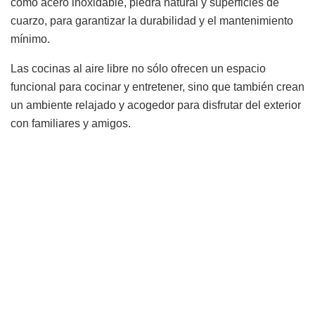
como acero inoxidable, piedra natural y superficies de
cuarzo, para garantizar la durabilidad y el mantenimiento
mínimo.
Las cocinas al aire libre no sólo ofrecen un espacio
funcional para cocinar y entretener, sino que también crean
un ambiente relajado y acogedor para disfrutar del exterior
con familiares y amigos.