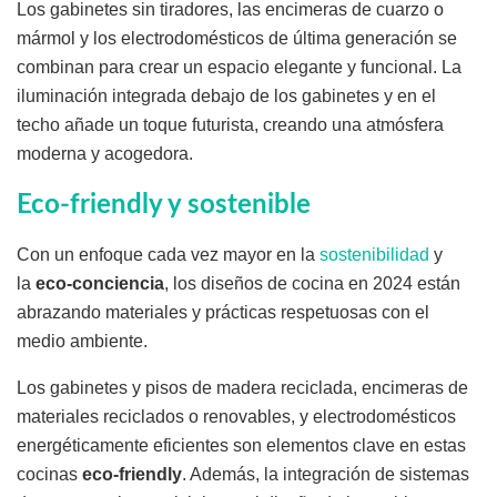
Los gabinetes sin tiradores, las encimeras de cuarzo o
mármol y los electrodomésticos de última generación se
combinan para crear un espacio elegante y funcional. La
iluminación integrada debajo de los gabinetes y en el
techo añade un toque futurista, creando una atmósfera
moderna y acogedora.
Eco-friendly y sostenible
Con un enfoque cada vez mayor en la
sostenibilidad
y
la
eco-conciencia
, los diseños de cocina en 2024 están
abrazando materiales y prácticas respetuosas con el
medio ambiente.
Los gabinetes y pisos de madera reciclada, encimeras de
materiales reciclados o renovables, y electrodomésticos
energéticamente eficientes son elementos clave en estas
cocinas
eco-friendly
. Además, la integración de sistemas