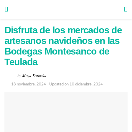
Disfruta de los mercados de
artesanos navideños en las
Bodegas Montesanco de
Teulada
by
Maya Katiuska
18 noviembre, 2024 - Updated on 10 diciembre, 2024