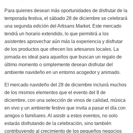
Para quienes desean más oportunidades de disfrutar de la
temporada festiva, el sábado 28 de diciembre se celebrará
una segunda edición del Artisans Market. Este mercado
tendrá un horario extendido, lo que permitirá a los
asistentes aprovechar aún más la experiencia y disfrutar
de los productos que ofrecen los artesanos locales. La
jornada es ideal para aquellos que buscan un regalo de
último momento o simplemente desean disfrutar del
ambiente navideño en un entorno acogedor y animado.
El mercado navideño del 28 de diciembre incluirá muchos
de los mismos elementos que el evento del 8 de
diciembre, con una selección de vinos de calidad, música
en vivo y un ambiente festivo que invita a pasar el día con
amigos o familiares. Al asistir a estos eventos, no solo
estarás disfrutando de la celebración, sino también
contribuyendo al crecimiento de los pequeños negocios