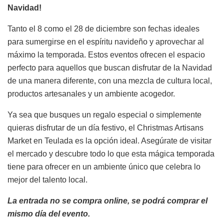
Navidad!
Tanto el 8 como el 28 de diciembre son fechas ideales
para sumergirse en el espíritu navideño y aprovechar al
máximo la temporada. Estos eventos ofrecen el espacio
perfecto para aquellos que buscan disfrutar de la Navidad
de una manera diferente, con una mezcla de cultura local,
productos artesanales y un ambiente acogedor.
Ya sea que busques un regalo especial o simplemente
quieras disfrutar de un día festivo, el Christmas Artisans
Market en Teulada es la opción ideal. Asegúrate de visitar
el mercado y descubre todo lo que esta mágica temporada
tiene para ofrecer en un ambiente único que celebra lo
mejor del talento local.
La entrada no se compra online, se podrá comprar el
mismo día del evento.