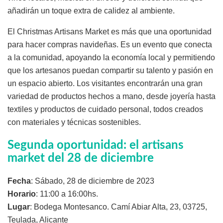
añadirán un toque extra de calidez al ambiente.
El Christmas Artisans Market es más que una oportunidad
para hacer compras navideñas. Es un evento que conecta
a la comunidad, apoyando la economía local y permitiendo
que los artesanos puedan compartir su talento y pasión en
un espacio abierto. Los visitantes encontrarán una gran
variedad de productos hechos a mano, desde joyería hasta
textiles y productos de cuidado personal, todos creados
con materiales y técnicas sostenibles.
Segunda oportunidad: el artisans
market del 28 de diciembre
Fecha
: Sábado, 28 de diciembre de 2023
Horario
: 11:00 a 16:00hs.
Lugar
: Bodega Montesanco. Camí Abiar Alta, 23, 03725,
Teulada, Alicante