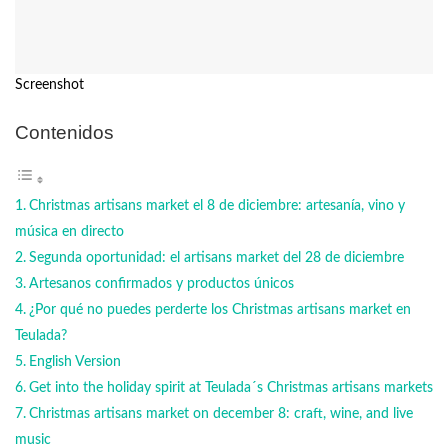
Screenshot
Contenidos
Christmas artisans market el 8 de diciembre: artesanía, vino y
música en directo
Segunda oportunidad: el artisans market del 28 de diciembre
Artesanos confirmados y productos únicos
¿Por qué no puedes perderte los Christmas artisans market en
Teulada?
English Version
Get into the holiday spirit at Teulada´s Christmas artisans markets
Christmas artisans market on december 8: craft, wine, and live
music