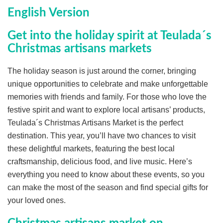
English Version
Get into the holiday spirit at Teulada´s
Christmas artisans markets
The holiday season is just around the corner, bringing
unique opportunities to celebrate and make unforgettable
memories with friends and family. For those who love the
festive spirit and want to explore local artisans’ products,
Teulada´s Christmas Artisans Market is the perfect
destination. This year, you’ll have two chances to visit
these delightful markets, featuring the best local
craftsmanship, delicious food, and live music. Here’s
everything you need to know about these events, so you
can make the most of the season and find special gifts for
your loved ones.