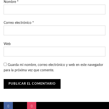
Nombre
*
Correo electrónico
*
Web
Guarda mi nombre, correo electrónico y web en este navegador
para la próxima vez que comente.