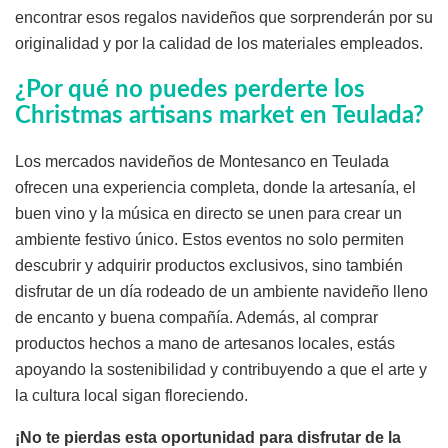
encontrar esos regalos navideños que sorprenderán por su
originalidad y por la calidad de los materiales empleados.
¿Por qué no puedes perderte los
Christmas artisans market en Teulada?
Los mercados navideños de Montesanco en Teulada
ofrecen una experiencia completa, donde la artesanía, el
buen vino y la música en directo se unen para crear un
ambiente festivo único. Estos eventos no solo permiten
descubrir y adquirir productos exclusivos, sino también
disfrutar de un día rodeado de un ambiente navideño lleno
de encanto y buena compañía. Además, al comprar
productos hechos a mano de artesanos locales, estás
apoyando la sostenibilidad y contribuyendo a que el arte y
la cultura local sigan floreciendo.
¡No te pierdas esta oportunidad para disfrutar de la