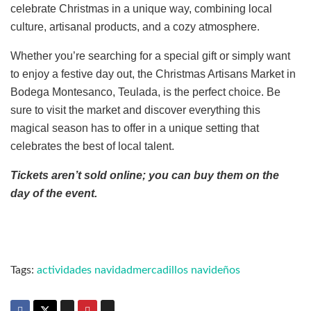
celebrate Christmas in a unique way, combining local
culture, artisanal products, and a cozy atmosphere.
Whether you’re searching for a special gift or simply want
to enjoy a festive day out, the Christmas Artisans Market in
Bodega Montesanco, Teulada, is the perfect choice. Be
sure to visit the market and discover everything this
magical season has to offer in a unique setting that
celebrates the best of local talent.
Tickets aren’t sold online; you can buy them on the
day of the event.
Tags:
actividades navidad
mercadillos navideños