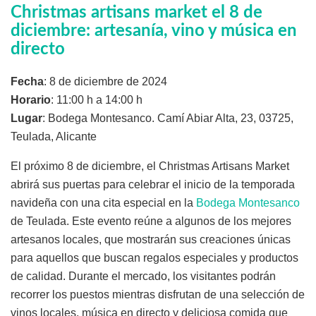
Christmas artisans market el 8 de
diciembre: artesanía, vino y música en
directo
Fecha
: 8 de diciembre de 2024
Horario
: 11:00 h a 14:00 h
Lugar
: Bodega Montesanco. Camí Abiar Alta, 23, 03725,
Teulada, Alicante
El próximo 8 de diciembre, el Christmas Artisans Market
abrirá sus puertas para celebrar el inicio de la temporada
navideña con una cita especial en la
Bodega Montesanco
de Teulada. Este evento reúne a algunos de los mejores
artesanos locales, que mostrarán sus creaciones únicas
para aquellos que buscan regalos especiales y productos
de calidad. Durante el mercado, los visitantes podrán
recorrer los puestos mientras disfrutan de una selección de
vinos locales, música en directo y deliciosa comida que