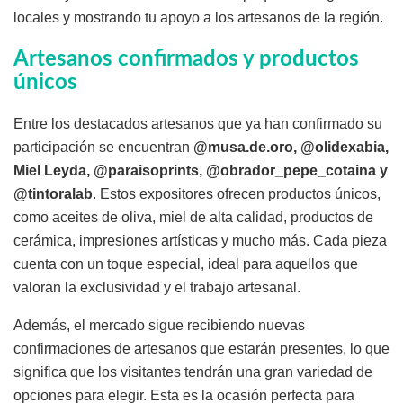
locales y mostrando tu apoyo a los artesanos de la región.
Artesanos confirmados y productos
únicos
Entre los destacados artesanos que ya han confirmado su
participación se encuentran
@musa.de.oro, @olidexabia,
Miel Leyda, @paraisoprints, @obrador_pepe_cotaina y
@tintoralab
. Estos expositores ofrecen productos únicos,
como aceites de oliva, miel de alta calidad, productos de
cerámica, impresiones artísticas y mucho más. Cada pieza
cuenta con un toque especial, ideal para aquellos que
valoran la exclusividad y el trabajo artesanal.
Además, el mercado sigue recibiendo nuevas
confirmaciones de artesanos que estarán presentes, lo que
significa que los visitantes tendrán una gran variedad de
opciones para elegir. Esta es la ocasión perfecta para