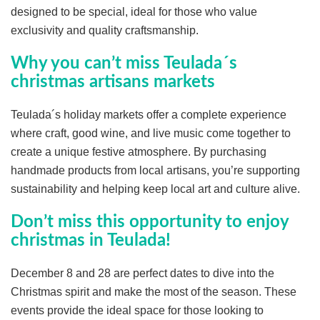
designed to be special, ideal for those who value
exclusivity and quality craftsmanship.
Why you can’t miss Teulada´s
christmas artisans markets
Teulada´s holiday markets offer a complete experience
where craft, good wine, and live music come together to
create a unique festive atmosphere. By purchasing
handmade products from local artisans, you’re supporting
sustainability and helping keep local art and culture alive.
Don’t miss this opportunity to enjoy
christmas in Teulada!
December 8 and 28 are perfect dates to dive into the
Christmas spirit and make the most of the season. These
events provide the ideal space for those looking to