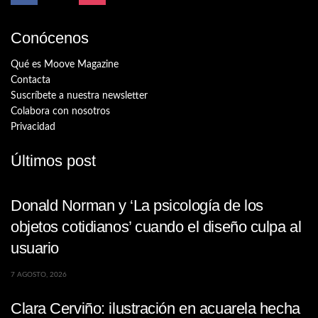
Conócenos
Qué es Moove Magazine
Contacta
Suscríbete a nuestra newsletter
Colabora con nosotros
Privacidad
Últimos post
Donald Norman y ‘La psicología de los
objetos cotidianos’ cuando el diseño culpa al
usuario
7 AGOSTO, 2026
Clara Cerviño: ilustración en acuarela hecha