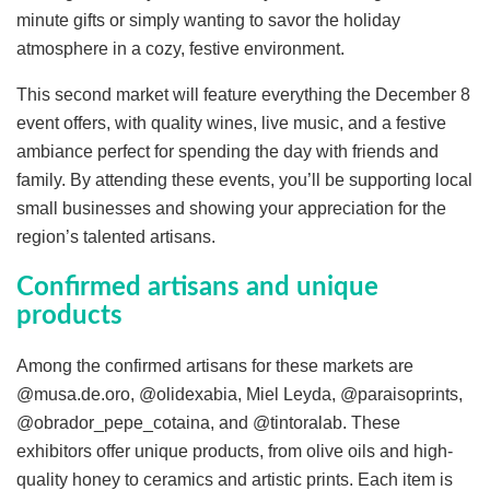
minute gifts or simply wanting to savor the holiday
atmosphere in a cozy, festive environment.
This second market will feature everything the December 8
event offers, with quality wines, live music, and a festive
ambiance perfect for spending the day with friends and
family. By attending these events, you’ll be supporting local
small businesses and showing your appreciation for the
region’s talented artisans.
Confirmed artisans and unique
products
Among the confirmed artisans for these markets are
@musa.de.oro, @olidexabia, Miel Leyda, @paraisoprints,
@obrador_pepe_cotaina, and @tintoralab. These
exhibitors offer unique products, from olive oils and high-
quality honey to ceramics and artistic prints. Each item is