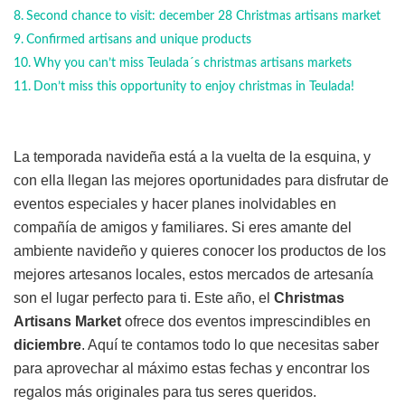
Second chance to visit: december 28 Christmas artisans market
Confirmed artisans and unique products
Why you can’t miss Teulada´s christmas artisans markets
Don’t miss this opportunity to enjoy christmas in Teulada!
La temporada navideña está a la vuelta de la esquina, y
con ella llegan las mejores oportunidades para disfrutar de
eventos especiales y hacer planes inolvidables en
compañía de amigos y familiares. Si eres amante del
ambiente navideño y quieres conocer los productos de los
mejores artesanos locales, estos mercados de artesanía
son el lugar perfecto para ti. Este año, el
Christmas
Artisans Market
ofrece dos eventos imprescindibles en
diciembre
. Aquí te contamos todo lo que necesitas saber
para aprovechar al máximo estas fechas y encontrar los
regalos más originales para tus seres queridos.