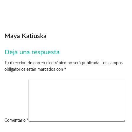
Maya Katiuska
Deja una respuesta
Tu dirección de correo electrónico no será publicada.
Los campos
obligatorios están marcados con
*
Comentario
*