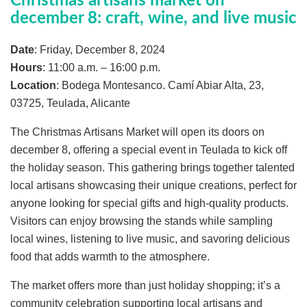
Christmas artisans market on
december 8: craft, wine, and live music
Date
: Friday, December 8, 2024
Hours
: 11:00 a.m. – 16:00 p.m.
Location
: Bodega Montesanco. Camí Abiar Alta, 23,
03725, Teulada, Alicante
The Christmas Artisans Market will open its doors on
december 8, offering a special event in Teulada to kick off
the holiday season. This gathering brings together talented
local artisans showcasing their unique creations, perfect for
anyone looking for special gifts and high-quality products.
Visitors can enjoy browsing the stands while sampling
local wines, listening to live music, and savoring delicious
food that adds warmth to the atmosphere.
The market offers more than just holiday shopping; it’s a
community celebration supporting local artisans and