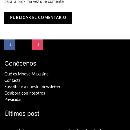
para la próxima vez que comente.
Conócenos
Qué es Moove Magazine
Contacta
Suscríbete a nuestra newsletter
Colabora con nosotros
Privacidad
Últimos post