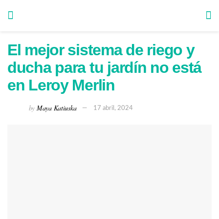
El mejor sistema de riego y
ducha para tu jardín no está
en Leroy Merlin
by
Maya Katiuska
17 abril, 2024