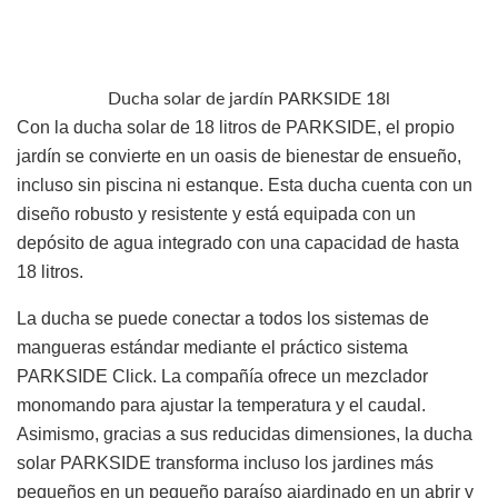
Ducha solar de jardín PARKSIDE 18l
Con la ducha solar de 18 litros de PARKSIDE, el propio
jardín se convierte en un oasis de bienestar de ensueño,
incluso sin piscina ni estanque. Esta ducha cuenta con un
diseño robusto y resistente y está equipada con un
depósito de agua integrado con una capacidad de hasta
18 litros.
La ducha se puede conectar a todos los sistemas de
mangueras estándar mediante el práctico sistema
PARKSIDE Click. La compañía ofrece un mezclador
monomando para ajustar la temperatura y el caudal.
Asimismo, gracias a sus reducidas dimensiones, la ducha
solar PARKSIDE transforma incluso los jardines más
pequeños en un pequeño paraíso ajardinado en un abrir y