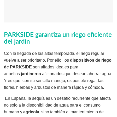
PARKSIDE garantiza un riego eficiente
del jardín
Con la llegada de las altas temporada, el riego regular
vuelve a ser prioritario. Por ello, los
dispositivos de riego
de PARKSIDE
son aliados ideales para
aquellos
jardineros
aficionados que desean ahorrar agua.
Y es que, con su sencillo manejo, es posible regar las
flores, hierbas y arbustos de manera rápida y cómoda.
En España, la sequía es un desafío recurrente que afecta
no solo a la disponibilidad de agua para el consumo
humano y
agrícola
, sino también al mantenimiento de