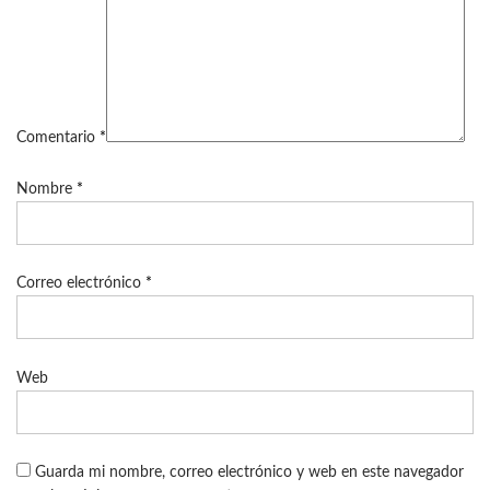
Comentario
*
Nombre
*
Correo electrónico
*
Web
Guarda mi nombre, correo electrónico y web en este navegador