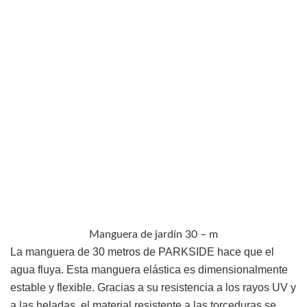
Manguera de jardín 30 – m
La manguera de 30 metros de PARKSIDE hace que el
agua fluya. Esta manguera elástica es dimensionalmente
estable y flexible. Gracias a su resistencia a los rayos UV y
a las heladas, el material resistente a las torceduras se