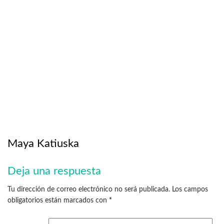
Maya Katiuska
Deja una respuesta
Tu dirección de correo electrónico no será publicada.
Los campos
obligatorios están marcados con
*