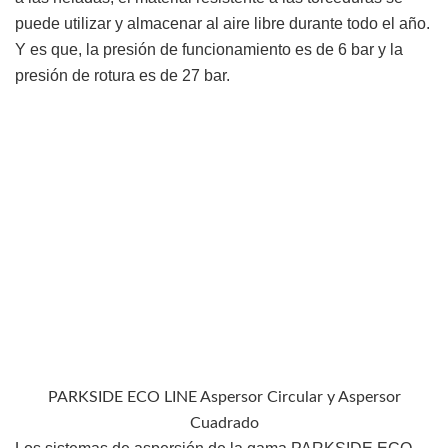
puede utilizar y almacenar al aire libre durante todo el año.
Y es que, la presión de funcionamiento es de 6 bar y la
presión de rotura es de 27 bar.
PARKSIDE ECO LINE Aspersor Circular y Aspersor
Cuadrado