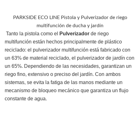
PARKSIDE ECO LINE Pistola y Pulverizador de riego
multifunción de ducha y jardín
Tanto la pistola como el
Pulverizador
de riego
multifunción están hechos principalmente de plástico
reciclado: el pulverizador multifunción está fabricado con
un 63% de material reciclado, el pulverizador de jardín con
un 65%. Dependiendo de las necesidades, garantizan un
riego fino, extensivo o preciso del jardín. Con ambos
sistemas, se evita la fatiga de las manos mediante un
mecanismo de bloqueo mecánico que garantiza un flujo
constante de agua.