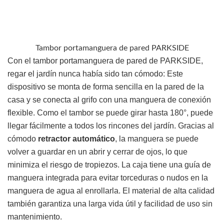
Tambor portamanguera de pared PARKSIDE
Con el tambor portamanguera de pared de PARKSIDE,
regar el jardín nunca había sido tan cómodo: Este
dispositivo se monta de forma sencilla en la pared de la
casa y se conecta al grifo con una manguera de conexión
flexible. Como el tambor se puede girar hasta 180°, puede
llegar fácilmente a todos los rincones del jardín. Gracias al
cómodo
retractor automático
, la manguera se puede
volver a guardar en un abrir y cerrar de ojos, lo que
minimiza el riesgo de tropiezos. La caja tiene una guía de
manguera integrada para evitar torceduras o nudos en la
manguera de agua al enrollarla. El material de alta calidad
también garantiza una larga vida útil y facilidad de uso sin
mantenimiento.