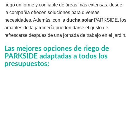
riego uniforme y confiable de áreas más extensas, desde
la compañía ofrecen soluciones para diversas
necesidades. Además, con la
ducha solar
PARKSIDE, los
amantes de la jardinería pueden darse el gusto de
refrescarse después de una jornada de trabajo en el jardín.
Las mejores opciones de riego de
PARKSIDE adaptadas a todos los
presupuestos: