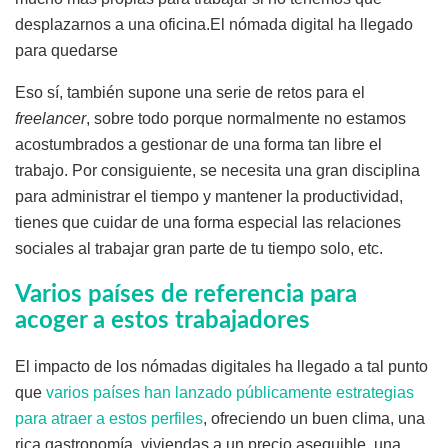
desplazarnos a una oficina.El nómada digital ha llegado
para quedarse
Eso sí, también supone una serie de retos para el
freelancer
, sobre todo porque normalmente no estamos
acostumbrados a gestionar de una forma tan libre el
trabajo. Por consiguiente, se necesita una gran disciplina
para administrar el tiempo y mantener la productividad,
tienes que cuidar de una forma especial las relaciones
sociales al trabajar gran parte de tu tiempo solo, etc.
Varios países de referencia para
acoger a estos trabajadores
El impacto de los nómadas digitales ha llegado a tal punto
que
varios países han lanzado públicamente estrategias
para atraer a estos perfiles
, ofreciendo un buen clima, una
rica gastronomía, viviendas a un precio asequible, una