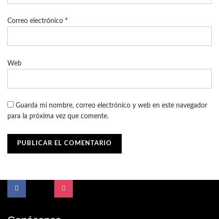
Correo electrónico
*
Web
Guarda mi nombre, correo electrónico y web en este navegador
para la próxima vez que comente.