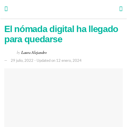
El nómada digital ha llegado
para quedarse
by
Laura Alejandro
29 julio, 2022 - Updated on 12 enero, 2024