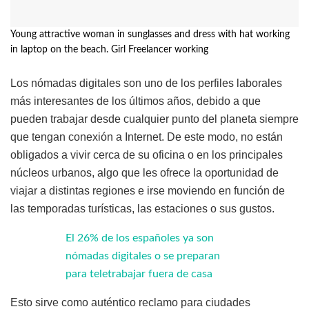
Young attractive woman in sunglasses and dress with hat working
in laptop on the beach. Girl Freelancer working
Los nómadas digitales son uno de los perfiles laborales
más interesantes de los últimos años, debido a que
pueden trabajar desde cualquier punto del planeta siempre
que tengan conexión a Internet. De este modo, no están
obligados a vivir cerca de su oficina o en los principales
núcleos urbanos, algo que les ofrece la oportunidad de
viajar a distintas regiones e irse moviendo en función de
las temporadas turísticas, las estaciones o sus gustos.
El 26% de los españoles ya son
nómadas digitales o se preparan
para teletrabajar fuera de casa
Esto sirve como auténtico reclamo para ciudades