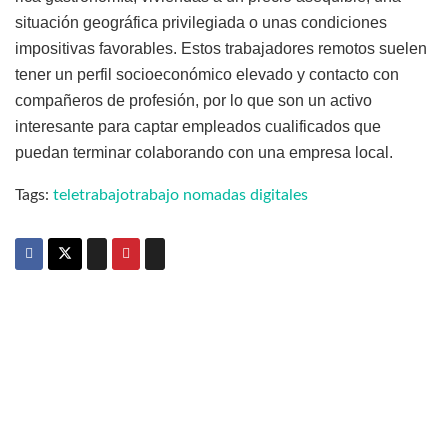
situación geográfica privilegiada o unas condiciones
impositivas favorables. Estos trabajadores remotos suelen
tener un perfil socioeconómico elevado y contacto con
compañeros de profesión, por lo que son un activo
interesante para captar empleados cualificados que
puedan terminar colaborando con una empresa local.
Tags:
teletrabajo
trabajo nomadas digitales