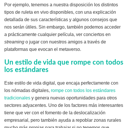
Por ejemplo, tenemos a nuestra disposición los distintos
tipos de ruleta en vivo disponibles, con una explicación
detallada de sus características y algunos consejos que
nos serán útiles. Sin embargo, también podemos acceder
a prácticamente cualquier película, ver conciertos en
streaming
o jugar con nuestros amigos a través de
plataformas que evocan el metaverso.
Un estilo de vida que rompe con todos
los estándares
Este estilo de vida digital, que encaja perfectamente con
los nómadas digitales,
rompe con todos los estándares
tradicionales
y genera nuevas oportunidades para otros
sectores adyacentes. Uno de los factores más interesantes
tiene que ver con el fomento de la deslocalización
empresarial, pero también ayuda a repoblar zonas rurales
mucho más propias para trabajar si no tenemos que