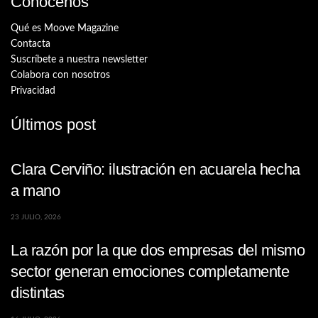
Conócenos
Qué es Moove Magazine
Contacta
Suscríbete a nuestra newsletter
Colabora con nosotros
Privacidad
Últimos post
Clara Cerviño: ilustración en acuarela hecha
a mano
23 JULIO, 2026
La razón por la que dos empresas del mismo
sector generan emociones completamente
distintas