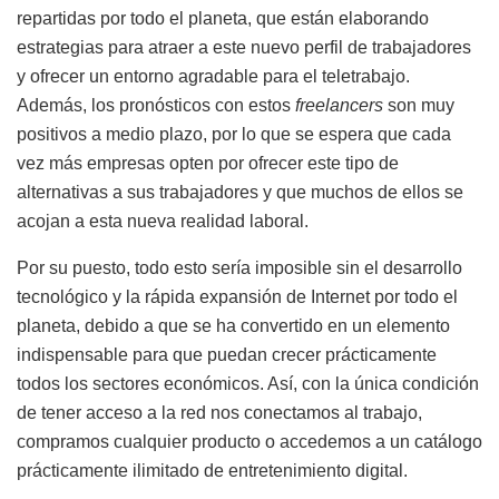
repartidas por todo el planeta, que están elaborando
estrategias para atraer a este nuevo perfil de trabajadores
y ofrecer un entorno agradable para el teletrabajo.
Además, los pronósticos con estos
freelancers
son muy
positivos a medio plazo, por lo que se espera que cada
vez más empresas opten por ofrecer este tipo de
alternativas a sus trabajadores y que muchos de ellos se
acojan a esta nueva realidad laboral.
Por su puesto, todo esto sería imposible sin el desarrollo
tecnológico y la rápida expansión de Internet por todo el
planeta, debido a que se ha convertido en un elemento
indispensable para que puedan crecer prácticamente
todos los sectores económicos. Así, con la única condición
de tener acceso a la red nos conectamos al trabajo,
compramos cualquier producto o accedemos a un catálogo
prácticamente ilimitado de entretenimiento digital.