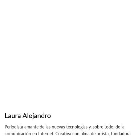
Laura Alejandro
Periodista amante de las nuevas tecnologías y, sobre todo, de la
comunicación en Internet. Creativa con alma de artista, fundadora