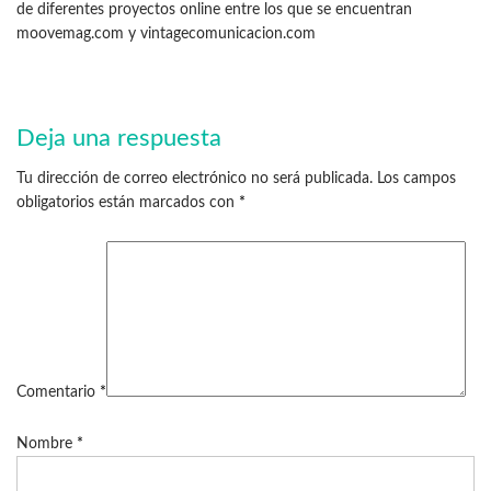
de diferentes proyectos online entre los que se encuentran
moovemag.com y vintagecomunicacion.com
Deja una respuesta
Tu dirección de correo electrónico no será publicada.
Los campos
obligatorios están marcados con
*
Comentario
*
Nombre
*