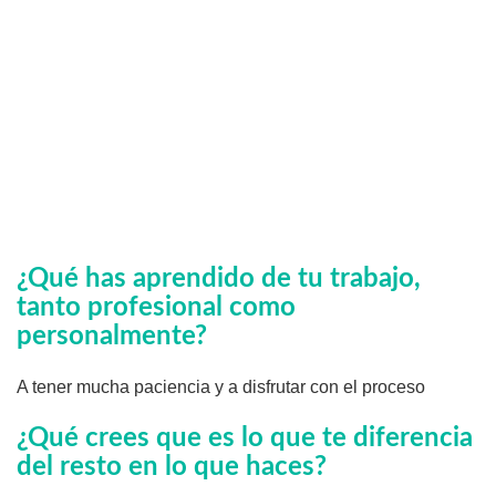
¿Qué has aprendido de tu trabajo,
tanto profesional como
personalmente?
A tener mucha paciencia y a disfrutar con el proceso
¿Qué crees que es lo que te diferencia
del resto en lo que haces?