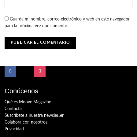
Guarda mi nombre, correo electrónico y web en este navegador
para la próxima vez que comente.
Conócenos
Qué es Moove Magazine
Contacta
Suscríbete a nuestra newsletter
Colabora con nosotros
Privacidad