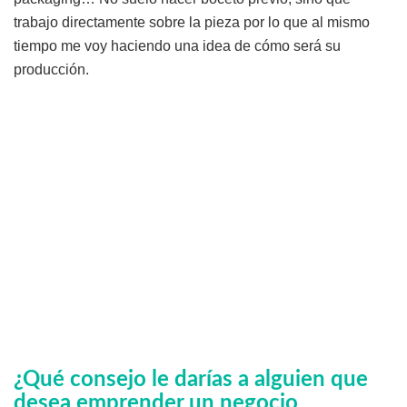
trabajo directamente sobre la pieza por lo que al mismo
tiempo me voy haciendo una idea de cómo será su
producción.
¿Qué consejo le darías a alguien que
desea emprender un negocio