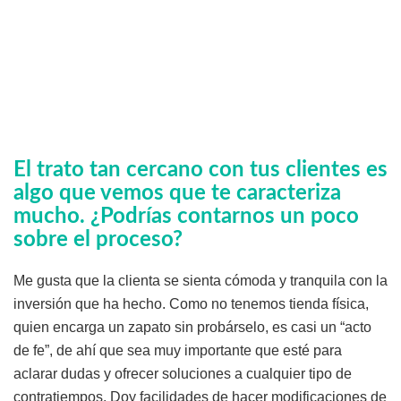
El trato tan cercano con tus clientes es
algo que vemos que te caracteriza
mucho. ¿Podrías contarnos un poco
sobre el proceso?
Me gusta que la clienta se sienta cómoda y tranquila con la
inversión que ha hecho. Como no tenemos tienda física,
quien encarga un zapato sin probárselo, es casi un “acto
de fe”, de ahí que sea muy importante que esté para
aclarar dudas y ofrecer soluciones a cualquier tipo de
contratiempos. Doy facilidades de hacer modificaciones de