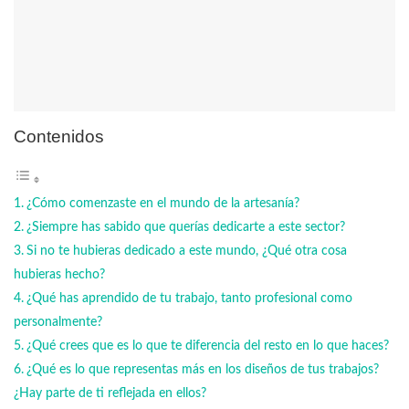
Contenidos
¿Cómo comenzaste en el mundo de la artesanía?
¿Siempre has sabido que querías dedicarte a este sector?
Si no te hubieras dedicado a este mundo, ¿Qué otra cosa
hubieras hecho?
¿Qué has aprendido de tu trabajo, tanto profesional como
personalmente?
¿Qué crees que es lo que te diferencia del resto en lo que haces?
¿Qué es lo que representas más en los diseños de tus trabajos?
¿Hay parte de ti reflejada en ellos?