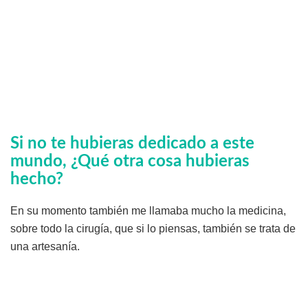
Si no te hubieras dedicado a este
mundo, ¿Qué otra cosa hubieras
hecho?
En su momento también me llamaba mucho la medicina,
sobre todo la cirugía, que si lo piensas, también se trata de
una artesanía.