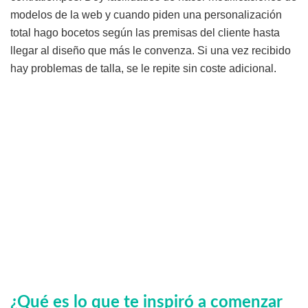
modelos de la web y cuando piden una personalización
total hago bocetos según las premisas del cliente hasta
llegar al diseño que más le convenza. Si una vez recibido
hay problemas de talla, se le repite sin coste adicional.
¿Qué es lo que te inspiró a comenzar