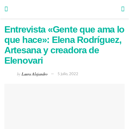
Entrevista «Gente que ama lo
que hace»: Elena Rodríguez,
Artesana y creadora de
Elenovari
by
Laura Alejandro
5 julio, 2022