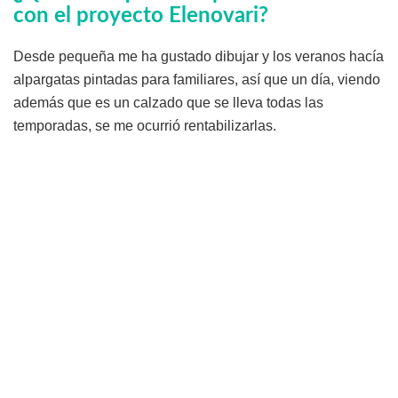
con el proyecto Elenovari?
Desde pequeña me ha gustado dibujar y los veranos hacía
alpargatas pintadas para familiares, así que un día, viendo
además que es un calzado que se lleva todas las
temporadas, se me ocurrió rentabilizarlas.