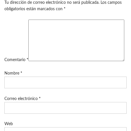
Tu dirección de correo electrónico no será publicada.
Los campos
obligatorios están marcados con
*
Comentario
*
Nombre
*
Correo electrónico
*
Web