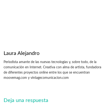
Laura Alejandro
Periodista amante de las nuevas tecnologías y, sobre todo, de la
comunicación en Internet. Creativa con alma de artista, fundadora
de diferentes proyectos online entre los que se encuentran
moovemag.com y vintagecomunicacion.com
Deja una respuesta