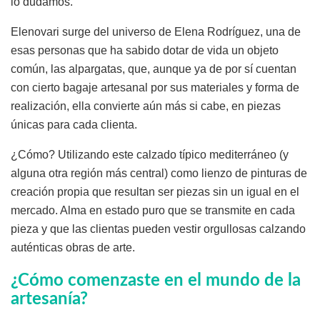
lo dudamos.
Elenovari surge del universo de Elena Rodríguez, una de
esas personas que ha sabido dotar de vida un objeto
común, las alpargatas, que, aunque ya de por sí cuentan
con cierto bagaje artesanal por sus materiales y forma de
realización, ella convierte aún más si cabe, en piezas
únicas para cada clienta.
¿Cómo? Utilizando este calzado típico mediterráneo (y
alguna otra región más central) como lienzo de pinturas de
creación propia que resultan ser piezas sin un igual en el
mercado. Alma en estado puro que se transmite en cada
pieza y que las clientas pueden vestir orgullosas calzando
auténticas obras de arte.
¿Cómo comenzaste en el mundo de la
artesanía?