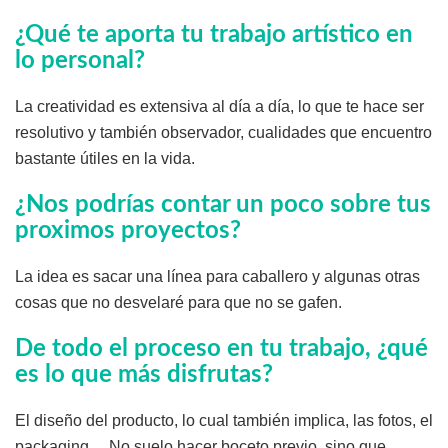
¿Qué te aporta tu trabajo artístico en
lo personal?
La creatividad es extensiva al día a día, lo que te hace ser
resolutivo y también observador, cualidades que encuentro
bastante útiles en la vida.
¿Nos podrías contar un poco sobre tus
proximos proyectos?
La idea es sacar una línea para caballero y algunas otras
cosas que no desvelaré para que no se gafen.
De todo el proceso en tu trabajo, ¿qué
es lo que más disfrutas?
El diseño del producto, lo cual también implica, las fotos, el
packaging… No suelo hacer boceto previo, sino que