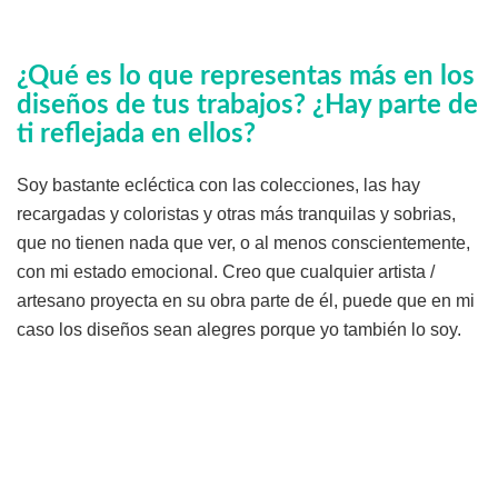
¿Qué es lo que representas más en los
diseños de tus trabajos? ¿Hay parte de
ti reflejada en ellos?
Soy bastante ecléctica con las colecciones, las hay
recargadas y coloristas y otras más tranquilas y sobrias,
que no tienen nada que ver, o al menos conscientemente,
con mi estado emocional. Creo que cualquier artista /
artesano proyecta en su obra parte de él, puede que en mi
caso los diseños sean alegres porque yo también lo soy.