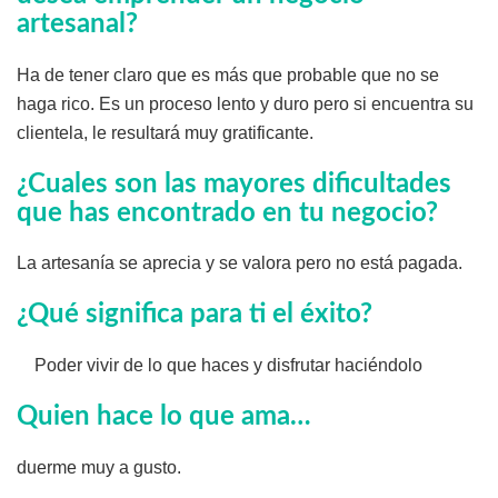
artesanal?
Ha de tener claro que es más que probable que no se
haga rico. Es un proceso lento y duro pero si encuentra su
clientela, le resultará muy gratificante.
¿Cuales son las mayores dificultades
que has encontrado en tu negocio?
La artesanía se aprecia y se valora pero no está pagada.
¿Qué significa para ti el éxito?
Poder vivir de lo que haces y disfrutar haciéndolo
Quien hace lo que ama…
duerme muy a gusto.