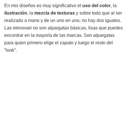
En mis diseños es muy significativo el
uso del color
, la
ilustración
, la
mezcla de texturas
y sobre todo que al ser
realizado a mano y de un uno en uno, no hay dos iguales.
Las elenovari no son alpargatas básicas, lisas que puedes
encontrar en la mayoría de las marcas. Son alpargatas
para quien primero elige el zapato y luego el resto del
“look”.