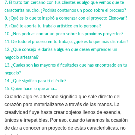
El trato tan cercano con tus clientes es algo que vemos que te
caracteriza mucho. ¿Podrías contarnos un poco sobre el proceso?
¿Qué es lo que te inspiró a comenzar con el proyecto Elenovari?
¿Qué te aporta tu trabajo artístico en lo personal?
¿Nos podrías contar un poco sobre tus proximos proyectos?
De todo el proceso en tu trabajo, ¿qué es lo que más disfrutas?
¿Qué consejo le darías a alguien que desea emprender un
negocio artesanal?
¿Cuales son las mayores dificultades que has encontrado en tu
negocio?
¿Qué significa para ti el éxito?
Quien hace lo que ama…
Cuando algo es artesano significa que sale directo del
corazón para materializarse a través de las manos. La
creatividad fluye hasta crear objetos llenos de esencia,
únicos e irrepetibles. Por eso, cuando tenemos la ocasión
de dar a conocer un proyecto de estas características, no