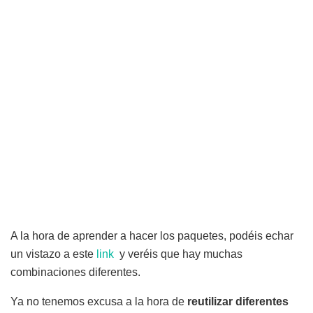
A la hora de aprender a hacer los paquetes, podéis echar
un vistazo a este
link
y veréis que hay muchas
combinaciones diferentes.
Ya no tenemos excusa a la hora de
reutilizar diferentes