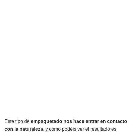
Este tipo de
empaquetado nos hace entrar en contacto
con la naturaleza
, y como podéis ver el resultado es