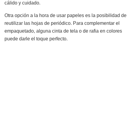
cálido y cuidado.
Otra opción a la hora de usar papeles es la posibilidad de
reutilizar las hojas de periódico. Para complementar el
empaquetado, alguna cinta de tela o de rafia en colores
puede darle el toque perfecto.