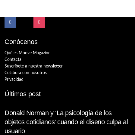
Conócenos
Qué es Moove Magazine
Contacta
Suscríbete a nuestra newsletter
Colabora con nosotros
Privacidad
Últimos post
Donald Norman y ‘La psicología de los
objetos cotidianos’ cuando el diseño culpa al
usuario