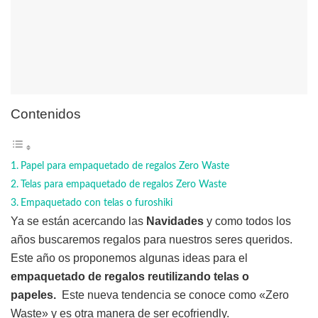
Contenidos
Papel para empaquetado de regalos Zero Waste
Telas para empaquetado de regalos Zero Waste
Empaquetado con telas o furoshiki
Ya se están acercando las
Navidades
y como todos los
años buscaremos regalos para nuestros seres queridos.
Este año os proponemos algunas ideas para el
empaquetado de regalos reutilizando telas o
papeles.
Este nueva tendencia se conoce como «Zero
Waste» y es otra manera de ser ecofriendly.