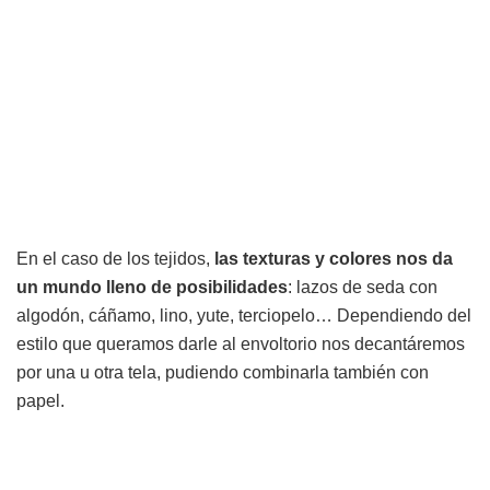
En el caso de los tejidos,
las texturas y colores nos da
un mundo lleno de posibilidades
: lazos de seda con
algodón, cáñamo, lino, yute, terciopelo… Dependiendo del
estilo que queramos darle al envoltorio nos decantáremos
por una u otra tela, pudiendo combinarla también con
papel.