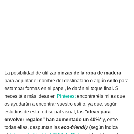
La posibilidad de utilizar
pinzas de la ropa de madera
para adjuntar el nombre del destinatario o algún
sello
para
estampar formas en el papel, le darán el toque final. Si
necesitáis más ideas en
Pinterest
encontraréis miles que
os ayudarán a encontrar vuestro estilo, ya que, según
estudios de esta red social visual, las
“ideas para
envolver regalos” han aumentado un 40%*
y, entre
todas ellas, despuntan las
eco-friendly
(según indica