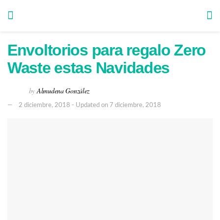
Envoltorios para regalo Zero
Waste estas Navidades
by
Almudena González
2 diciembre, 2018 - Updated on 7 diciembre, 2018