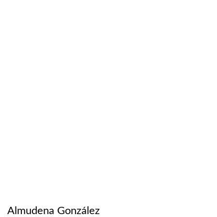
Almudena González