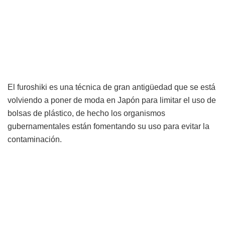
El furoshiki es una técnica de gran antigüedad que se está
volviendo a poner de moda en Japón para limitar el uso de
bolsas de plástico, de hecho los organismos
gubernamentales están fomentando su uso para evitar la
contaminación.