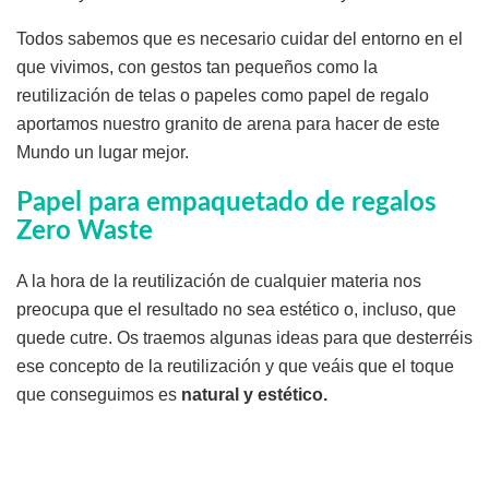
Todos sabemos que es necesario cuidar del entorno en el
que vivimos, con gestos tan pequeños como la
reutilización de telas o papeles como papel de regalo
aportamos nuestro granito de arena para hacer de este
Mundo un lugar mejor.
Papel para empaquetado de regalos
Zero Waste
A la hora de la reutilización de cualquier materia nos
preocupa que el resultado no sea estético o, incluso, que
quede cutre. Os traemos algunas ideas para que desterréis
ese concepto de la reutilización y que veáis que el toque
que conseguimos es
natural y estético.