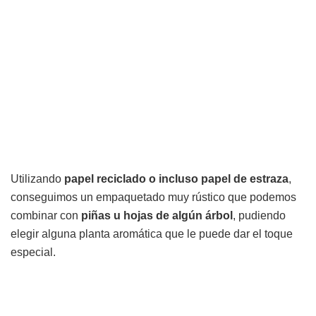
Utilizando
papel reciclado o incluso papel de estraza
,
conseguimos un empaquetado muy rústico que podemos
combinar con
piñas u hojas de algún árbol
, pudiendo
elegir alguna planta aromática que le puede dar el toque
especial.