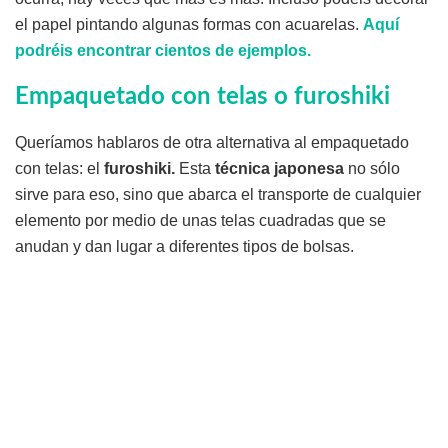
el papel pintando algunas formas con acuarelas.
Aquí
podréis encontrar cientos de ejemplos.
Empaquetado con telas o furoshiki
Queríamos hablaros de otra alternativa al empaquetado
con telas: el
furoshiki.
Esta
técnica japonesa
no sólo
sirve para eso, sino que abarca el transporte de cualquier
elemento por medio de unas telas cuadradas que se
anudan y dan lugar a diferentes tipos de bolsas.