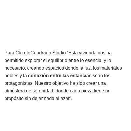
Para CírculoCuadrado Studio “Esta vivienda nos ha
permitido explorar el equilibrio entre lo esencial y lo
necesario, creando espacios donde la luz, los materiales
nobles y la
conexión entre las estancias
sean los
protagonistas. Nuestro objetivo ha sido crear una
atmósfera de serenidad, donde cada pieza tiene un
propósito sin dejar nada al azar”.