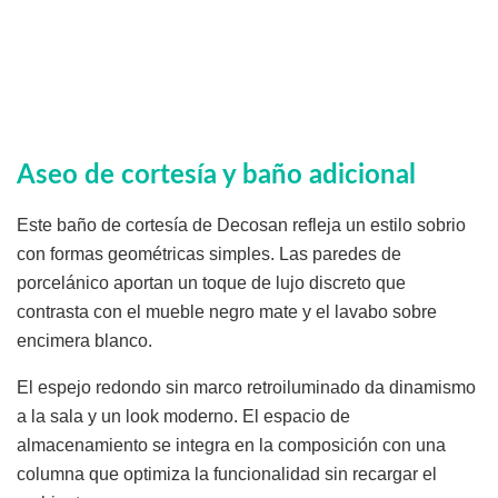
Aseo de cortesía y baño adicional
Este baño de cortesía de Decosan refleja un estilo sobrio
con formas geométricas simples. Las paredes de
porcelánico aportan un toque de lujo discreto que
contrasta con el mueble negro mate y el lavabo sobre
encimera blanco.
El espejo redondo sin marco retroiluminado da dinamismo
a la sala y un look moderno. El espacio de
almacenamiento se integra en la composición con una
columna que optimiza la funcionalidad sin recargar el