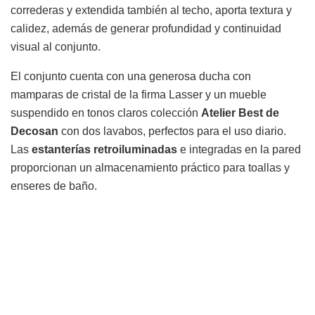
correderas y extendida también al techo, aporta textura y
calidez, además de generar profundidad y continuidad
visual al conjunto.
El conjunto cuenta con una generosa ducha con
mamparas de cristal de la firma Lasser y un mueble
suspendido en tonos claros colección
Atelier Best de
Decosan
con dos lavabos, perfectos para el uso diario.
Las
estanterías retroiluminadas
e integradas en la pared
proporcionan un almacenamiento práctico para toallas y
enseres de baño.