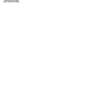
ambiente.