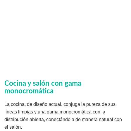
Cocina y salón con gama
monocromática
La cocina, de diseño actual, conjuga la pureza de sus
líneas limpias y una gama monocromática con la
distribución abierta, conectándola de manera natural con
el salón.