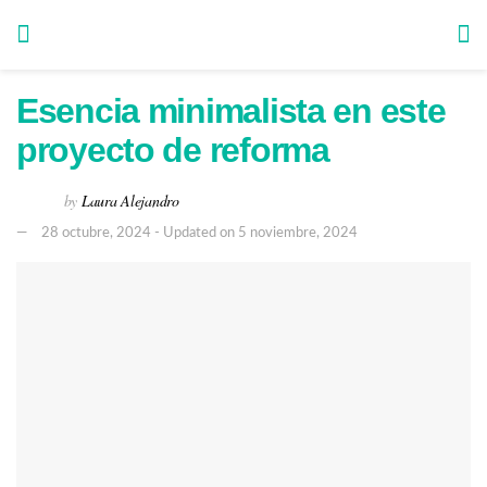
Esencia minimalista en este
proyecto de reforma
by
Laura Alejandro
28 octubre, 2024 - Updated on 5 noviembre, 2024