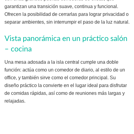
garantizan una transición suave, continua y funcional.
Ofrecen la posibilidad de cerrarlas para lograr privacidad o
separar ambientes, sin interrumpir el paso de la luz natural.
Vista panorámica en un práctico salón
– cocina
Una mesa adosada a la isla central cumple una doble
función: actúa como un comedor de diario, al estilo de un
office, y también sirve como el comedor principal. Su
diseño práctico la convierte en el lugar ideal para disfrutar
de comidas rápidas, así como de reuniones más largas y
relajadas.