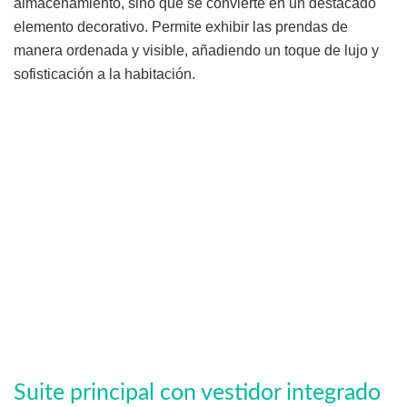
almacenamiento, sino que se convierte en un destacado
elemento decorativo. Permite exhibir las prendas de
manera ordenada y visible, añadiendo un toque de lujo y
sofisticación a la habitación.
Suite principal con vestidor integrado