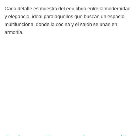
Cada detalle es muestra del equilibrio entre la modernidad
y elegancia, ideal para aquellos que buscan un espacio
multifuncional donde la cocina y el salón se unan en
armonía.