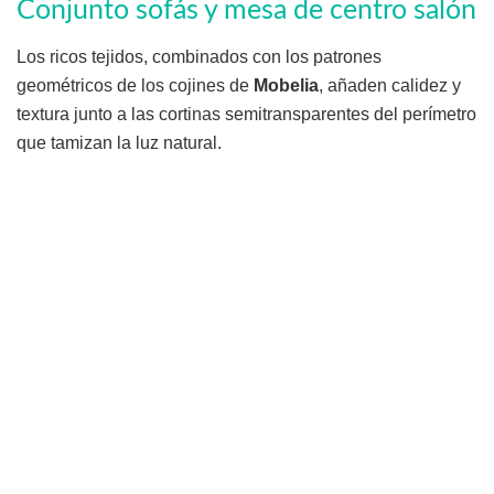
Conjunto sofás y mesa de centro salón
Los ricos tejidos, combinados con los patrones
geométricos de los cojines de
Mobelia
, añaden calidez y
textura junto a las cortinas semitransparentes del perímetro
que tamizan la luz natural.