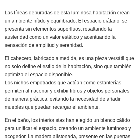
Las líneas depuradas de esta luminosa habitación crean
un ambiente nítido y equilibrado. El espacio diáfano, se
presenta sin elementos superfluos, resaltando la
austeridad como un valor estético y acentuando la
sensación de amplitud y serenidad.
El cabecero, fabricado a medida, es una pieza versátil que
no solo define el estilo de la habitación, sino que también
optimiza el espacio disponible.
Los nichos empotrados que actúan como estanterías,
permiten almacenar y exhibir libros y objetos personales
de manera práctica, evitando la necesidad de añadir
muebles que puedan recargar el ambiente.
En el baño, los interioristas han elegido un blanco cálido
para unificar el espacio, creando un ambiente luminoso y
acogedor. La madera alistonada, presente en las puertas