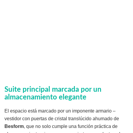
Suite principal marcada por un
almacenamiento elegante
El espacio está marcado por un imponente armario –
vestidor con puertas de cristal translúcido ahumado de
Besform
, que no solo cumple una función práctica de