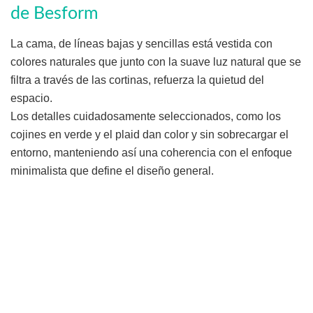
de Besform
La cama, de líneas bajas y sencillas está vestida con
colores naturales que junto con la suave luz natural que se
filtra a través de las cortinas, refuerza la quietud del
espacio.
Los detalles cuidadosamente seleccionados, como los
cojines en verde y el plaid dan color y sin sobrecargar el
entorno, manteniendo así una coherencia con el enfoque
minimalista que define el diseño general.