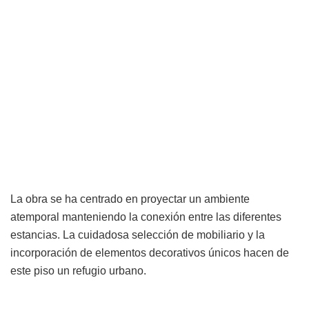
La obra se ha centrado en proyectar un ambiente
atemporal manteniendo la conexión entre las diferentes
estancias. La cuidadosa selección de mobiliario y la
incorporación de elementos decorativos únicos hacen de
este piso un refugio urbano.