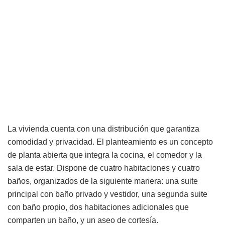
La vivienda cuenta con una distribución que garantiza
comodidad y privacidad. El planteamiento es un concepto
de planta abierta que integra la cocina, el comedor y la
sala de estar. Dispone de cuatro habitaciones y cuatro
baños, organizados de la siguiente manera: una suite
principal con baño privado y vestidor, una segunda suite
con baño propio, dos habitaciones adicionales que
comparten un baño, y un aseo de cortesía.