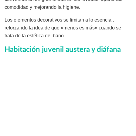
comodidad y mejorando la higiene.
Los elementos decorativos se limitan a lo esencial,
reforzando la idea de que «menos es más» cuando se
trata de la estética del baño.
Habitación juvenil austera y diáfana