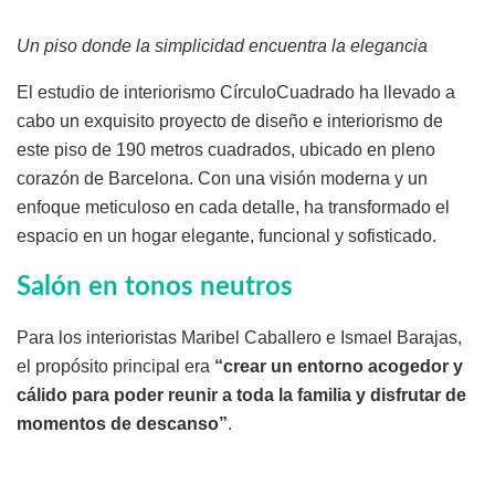
Un piso donde la simplicidad encuentra la elegancia
El estudio de interiorismo CírculoCuadrado ha llevado a
cabo un exquisito proyecto de diseño e interiorismo de
este piso de 190 metros cuadrados, ubicado en pleno
corazón de Barcelona. Con una visión moderna y un
enfoque meticuloso en cada detalle, ha transformado el
espacio en un hogar elegante, funcional y sofisticado.
Salón en tonos neutros
Para los interioristas Maribel Caballero e Ismael Barajas,
el propósito principal era
“crear un entorno acogedor y
cálido para poder reunir a toda la familia y disfrutar de
momentos de descanso”
.