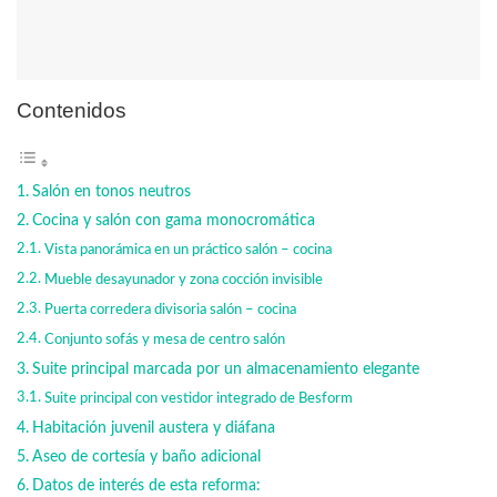
Contenidos
Salón en tonos neutros
Cocina y salón con gama monocromática
Vista panorámica en un práctico salón – cocina
Mueble desayunador y zona cocción invisible
Puerta corredera divisoria salón – cocina
Conjunto sofás y mesa de centro salón
Suite principal marcada por un almacenamiento elegante
Suite principal con vestidor integrado de Besform
Habitación juvenil austera y diáfana
Aseo de cortesía y baño adicional
Datos de interés de esta reforma: