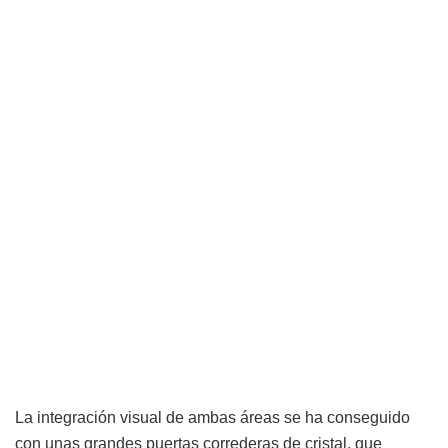
La integración visual de ambas áreas se ha conseguido
con unas grandes puertas correderas de cristal, que