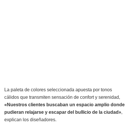
La paleta de colores seleccionada apuesta por tonos
cálidos que transmiten sensación de confort y serenidad,
«Nuestros clientes buscaban un espacio amplio donde
pudieran relajarse y escapar del bullicio de la ciudad»
,
explican los diseñadores.