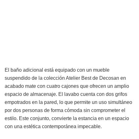
El baño adicional está equipado con un mueble
suspendido de la colección Atelier Best de Decosan en
acabado mate con cuatro cajones que ofrecen un amplio
espacio de almacenaje. El lavabo cuenta con dos grifos
empotrados en la pared, lo que permite un uso simultáneo
por dos personas de forma cómoda sin comprometer el
estilo. Este conjunto, convierte la estancia en un espacio
con una estética contemporánea impecable.