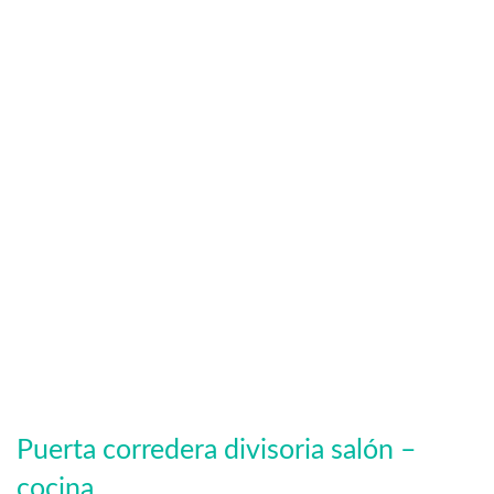
Puerta corredera divisoria salón –
cocina