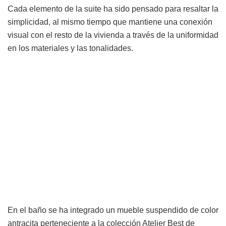
Cada elemento de la suite ha sido pensado para resaltar la
simplicidad, al mismo tiempo que mantiene una conexión
visual con el resto de la vivienda a través de la uniformidad
en los materiales y las tonalidades.
En el baño se ha integrado un mueble suspendido de color
antracita perteneciente a la colección Atelier Best de