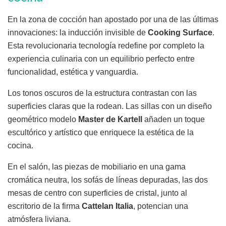
En la zona de cocción han apostado por una de las últimas
innovaciones: la inducción invisible de
Cooking Surface
.
Esta revolucionaria tecnología redefine por completo la
experiencia culinaria con un equilibrio perfecto entre
funcionalidad, estética y vanguardia.
Los tonos oscuros de la estructura contrastan con las
superficies claras que la rodean. Las sillas con un diseño
geométrico modelo
Master de Kartell
añaden un toque
escultórico y artístico que enriquece la estética de la
cocina.
En el salón, las piezas de mobiliario en una gama
cromática neutra, los sofás de líneas depuradas, las dos
mesas de centro con superficies de cristal, junto al
escritorio de la firma
Cattelan Italia
, potencian una
atmósfera liviana.