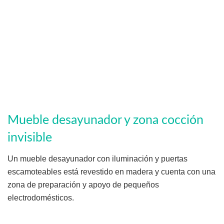
Mueble desayunador y zona cocción
invisible
Un mueble desayunador con iluminación y puertas
escamoteables está revestido en madera y cuenta con una
zona de preparación y apoyo de pequeños
electrodomésticos.