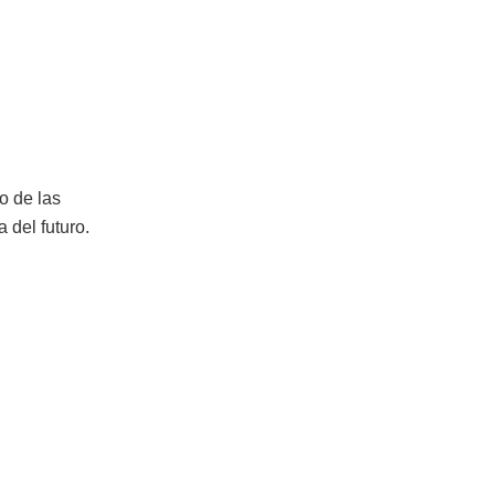
o de las
 del futuro.