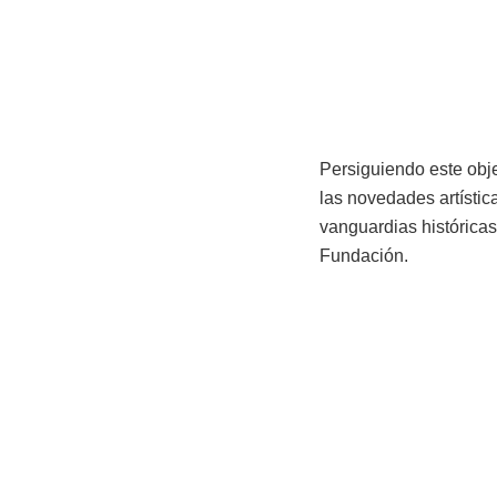
Persiguiendo este obje
las novedades artístic
vanguardias históricas
Fundación.