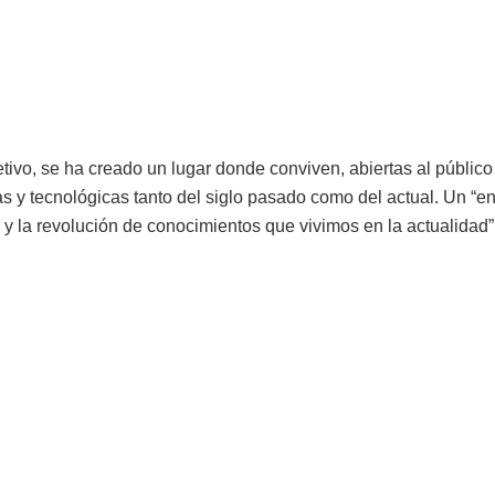
tivo, se ha creado un lugar donde conviven, abiertas al público
as y tecnológicas tanto del siglo pasado como del actual. Un “en
 y la revolución de conocimientos que vivimos en la actualidad”