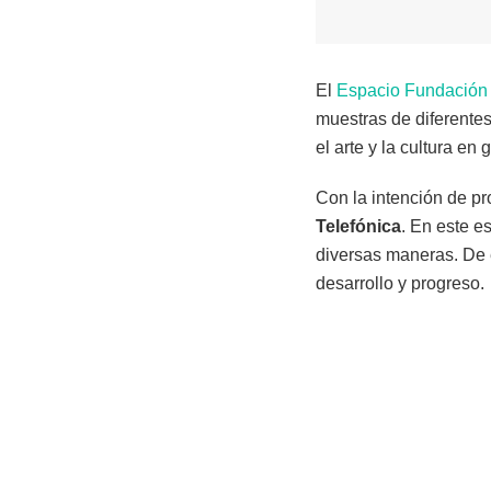
El
Espacio Fundación 
muestras de diferentes
el arte y la cultura en 
Con la intención de pro
Telefónica
. En este e
diversas maneras. De 
desarrollo y progreso.