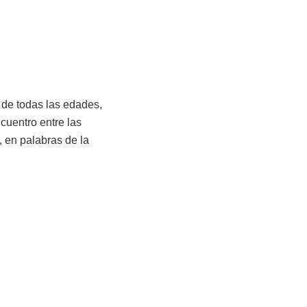
 de todas las edades,
cuentro entre las
, en palabras de la