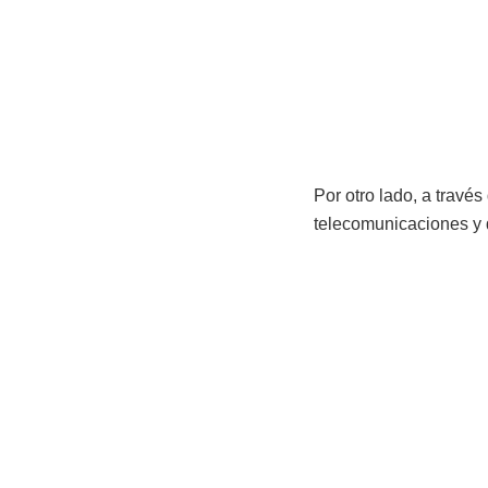
Por otro lado, a trav
telecomunicaciones y 