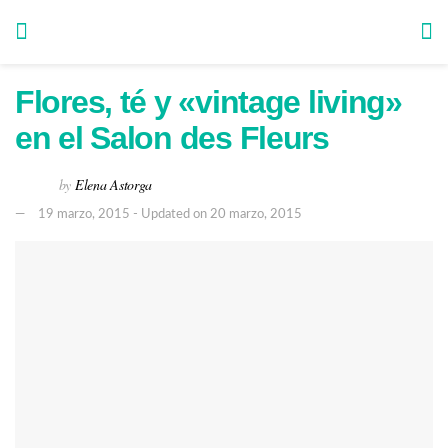
Flores, té y «vintage living»
en el Salon des Fleurs
by
Elena Astorga
19 marzo, 2015 - Updated on 20 marzo, 2015