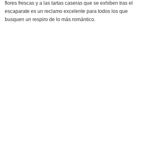
flores frescas y a las tartas caseras que se exhiben tras el
escaparate es un reclamo excelente para todos los que
busquen un respiro de lo más romántico.