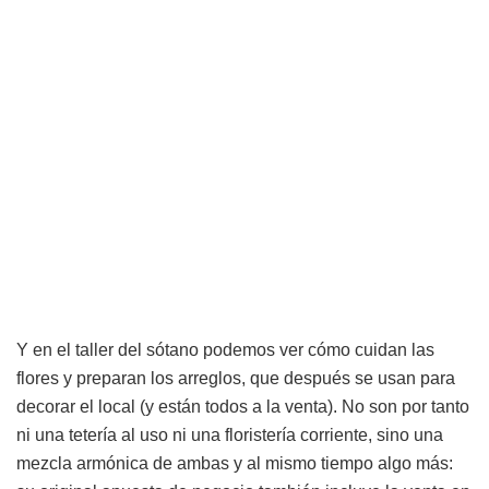
Y en el taller del sótano podemos ver cómo cuidan las
flores y preparan los arreglos, que después se usan para
decorar el local (y están todos a la venta). No son por tanto
ni una tetería al uso ni una floristería corriente, sino una
mezcla armónica de ambas y al mismo tiempo algo más: