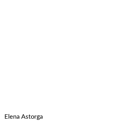
Elena Astorga