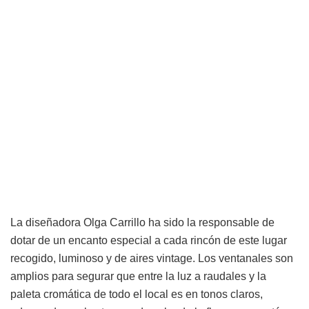
La diseñadora Olga Carrillo ha sido la responsable de
dotar de un encanto especial a cada rincón de este lugar
recogido, luminoso y de aires vintage. Los ventanales son
amplios para segurar que entre la luz a raudales y la
paleta cromática de todo el local es en tonos claros,