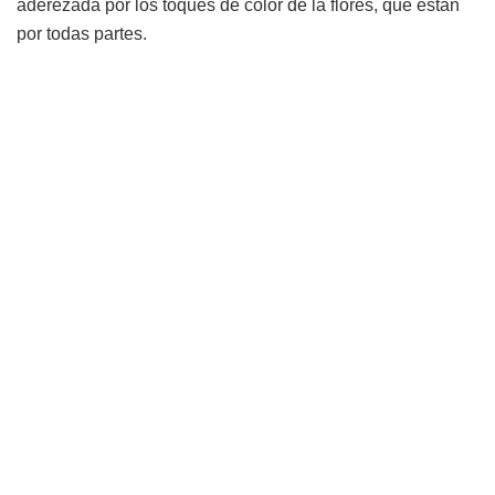
aderezada por los toques de color de la flores, que están
por todas partes.