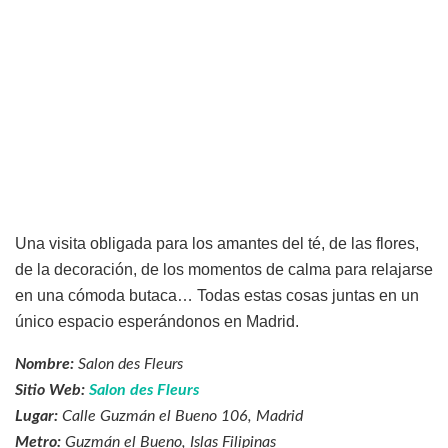
Una visita obligada para los amantes del té, de las flores,
de la decoración, de los momentos de calma para relajarse
en una cómoda butaca… Todas estas cosas juntas en un
único espacio esperándonos en Madrid.
Nombre:
Salon des Fleurs
Sitio Web:
Salon des Fleurs
Lugar:
Calle Guzmán el Bueno 106, Madrid
Metro:
Guzmán el Bueno, Islas Filipinas