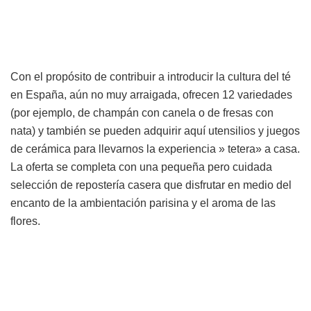
Con el propósito de contribuir a introducir la cultura del té
en España, aún no muy arraigada, ofrecen 12 variedades
(por ejemplo, de champán con canela o de fresas con
nata) y también se pueden adquirir aquí utensilios y juegos
de cerámica para llevarnos la experiencia » tetera» a casa.
La oferta se completa con una pequeña pero cuidada
selección de repostería casera que disfrutar en medio del
encanto de la ambientación parisina y el aroma de las
flores.