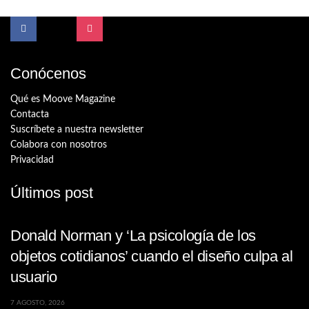
Conócenos
Qué es Moove Magazine
Contacta
Suscríbete a nuestra newsletter
Colabora con nosotros
Privacidad
Últimos post
Donald Norman y ‘La psicología de los
objetos cotidianos’ cuando el diseño culpa al
usuario
7 AGOSTO, 2026