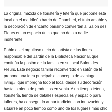
La original mezcla de floristería y tetería que propone este
local en el madrileño barrio de Chamberí, el trato amable y
la decoración de encanto parisino convierten al Salon des
Fleurs en un espacio único que no deja a nadie
indiferente.
Pablo es el orgulloso nieto del artista de las flores
responsable del Jardín de la Biblioteca Nacional, que
continúa la pasión de la familia en su local Salon des
Fleurs. Este negocio familar reconvertido en salón de té
propone una idea principal: el concepto de «vintage
living», que impregna todo el local desde su decoración
hasta la oferta de productos en venta. A un tiempo tetería,
floristería, tienda de detalles especiales y espacio para
talleres, ha conseguido aunar tradición con innovación y
situarse en poco tiempo como uno de los lugares más chic