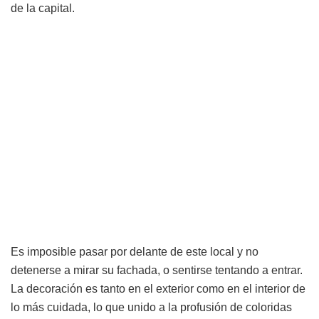
de la capital.
Es imposible pasar por delante de este local y no
detenerse a mirar su fachada, o sentirse tentando a entrar.
La decoración es tanto en el exterior como en el interior de
lo más cuidada, lo que unido a la profusión de coloridas