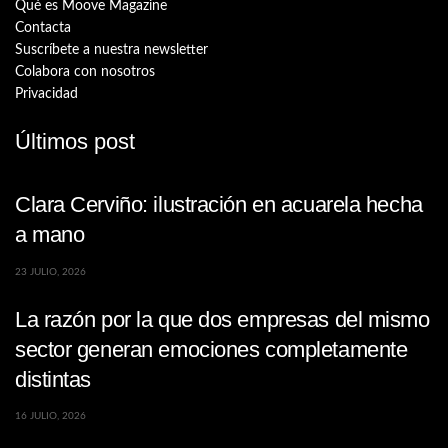
Qué es Moove Magazine
Contacta
Suscríbete a nuestra newsletter
Colabora con nosotros
Privacidad
Últimos post
Clara Cerviño: ilustración en acuarela hecha
a mano
23 JULIO, 2026
La razón por la que dos empresas del mismo
sector generan emociones completamente
distintas
16 JULIO, 2026