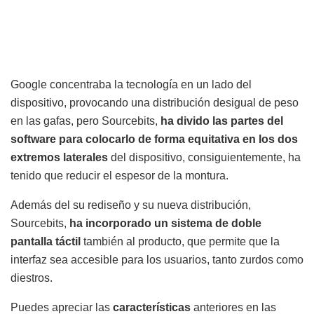
Google concentraba la tecnología en un lado del
dispositivo, provocando una distribución desigual de peso
en las gafas, pero Sourcebits,
ha divido las partes del
software para colocarlo de forma equitativa en los dos
extremos laterales
del dispositivo, consiguientemente, ha
tenido que reducir el espesor de la montura.
Además del su rediseño y su nueva distribución,
Sourcebits,
ha incorporado un sistema de doble
pantalla táctil
también al producto, que permite que la
interfaz sea accesible para los usuarios, tanto zurdos como
diestros.
Puedes apreciar las
características
anteriores en las