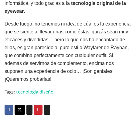
informática, y todo gracias a la
tecnología original de la
eyewear
.
Desde luego, no tenemos ni idea de cúal es la experiencia
que se siente al llevar unas como éstas, quizás sean muy
eficaces y divertidas… pero lo que nos ha encantado de
ellas, es gran parecido al puro estilo Wayfarer de Rayban,
que combina perfectamente con cualquier outfit. Si
además de servirnos de complemento, encima nos
suponen una experiencia de ocio… ¡Son geniales!
¡Queremos probarlas!
Tags:
tecnologia diseño