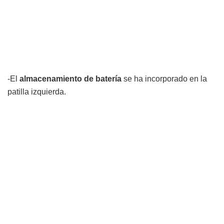
-El
almacenamiento de batería
se ha incorporado en la
patilla izquierda.