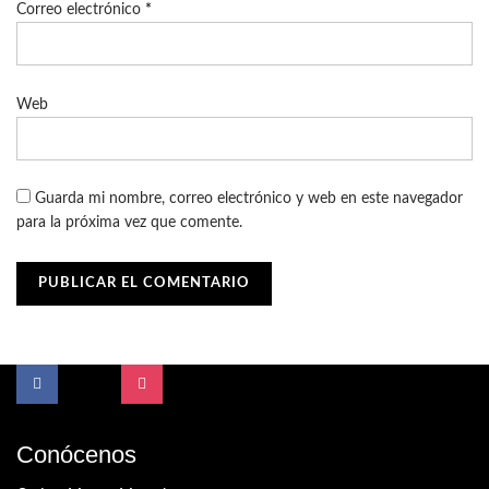
Correo electrónico
*
Web
Guarda mi nombre, correo electrónico y web en este navegador
para la próxima vez que comente.
Conócenos