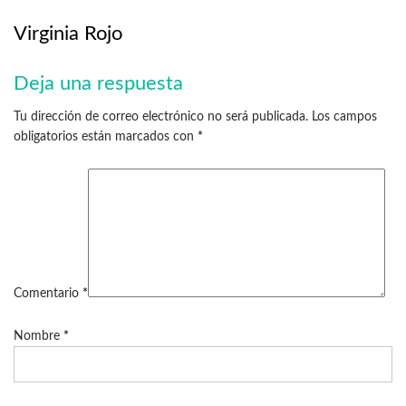
Virginia Rojo
Deja una respuesta
Tu dirección de correo electrónico no será publicada.
Los campos
obligatorios están marcados con
*
Comentario
*
Nombre
*