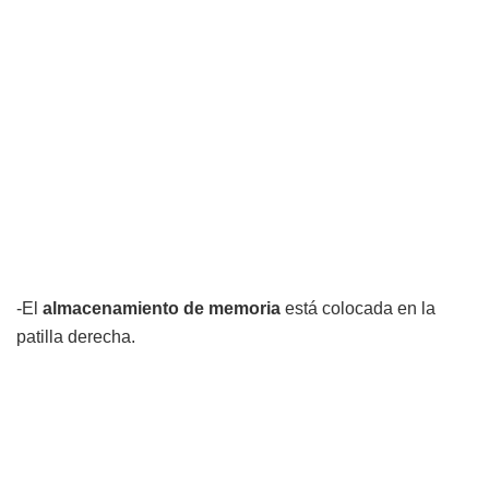
-El
almacenamiento de memoria
está colocada en la
patilla derecha.