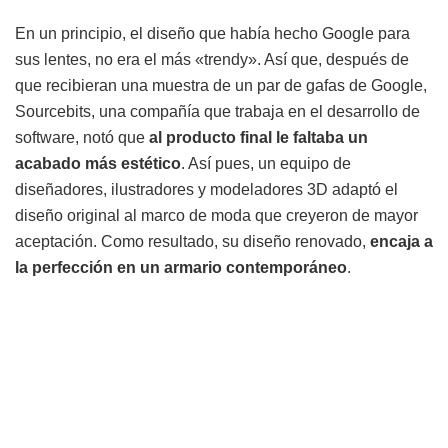
En un principio, el diseño que había hecho Google para
sus lentes, no era el más «trendy». Así que, después de
que recibieran una muestra de un par de gafas de Google,
Sourcebits, una compañía que trabaja en el desarrollo de
software, notó que
al producto final le faltaba un
acabado más estético
. Así pues, un equipo de
diseñadores, ilustradores y modeladores 3D adaptó el
diseño original al marco de moda que creyeron de mayor
aceptación. Como resultado, su diseño renovado,
encaja a
la perfección en un armario contemporáneo
.