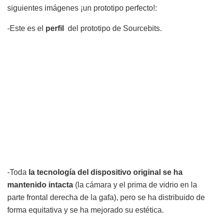
siguientes imágenes ¡un prototipo perfecto!:
-Este es el
perfil
del prototipo de Sourcebits.
-Toda
la tecnología del dispositivo original se ha
mantenido intacta
(la cámara y el prima de vidrio en la
parte frontal derecha de la gafa), pero se ha distribuido de
forma equitativa y se ha mejorado su estética.