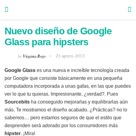
Nuevo diseño de Google
Glass para hipsters
by
Virginia Rojo
21 agosto, 2013
Google Glass
es una nueva e increíble tecnología creada
por Google que consiste básicamente en una pequeña
computadora incorporada a unas gafas, en las que puedes
ver lo que tu quieras. Impresionante, ¿verdad?. Pues
Sourcebits
ha conseguido mejorarlas y equilibrarlas aún
más. Te mostramos el diseño acabado. ¿Prácticas? no lo
sabemos… pero estamos seguros de que el estilo que
desprenden será adorado por los consumidores más
hipster
. ¡Mira!