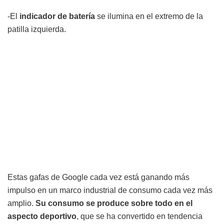
-El
indicador de batería
se ilumina en el extremo de la
patilla izquierda.
Estas gafas de Google cada vez está ganando más
impulso en un marco industrial de consumo cada vez más
amplio.
Su consumo se produce sobre todo en el
aspecto deportivo
, que se ha convertido en tendencia