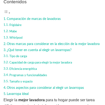
Contenidos
Comparación de marcas de lavadoras
Frigidaire
Mabe
Whirlpool
Otras marcas para considerar en la elección de la mejor lavadora
¿Qué tener en cuenta al elegir un lavarropas?
Tipo de carga
Capacidad de carga para elegir la mejor lavadora
Eficiencia energética
Programas y funcionalidades
Tamaño y espacio
Otros aspectos para considerar al elegir un lavarropas
Lavarropa ideal
Elegir la
mejor lavadora
para tu hogar puede ser tarea