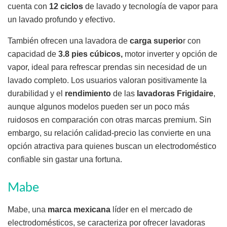
cuenta con
12 ciclos
de lavado y tecnología de vapor para
un lavado profundo y efectivo.
También ofrecen una lavadora de
carga superio
r con
capacidad de
3.8 pies cúbicos,
motor inverter y opción de
vapor, ideal para refrescar prendas sin necesidad de un
lavado completo. Los usuarios valoran positivamente la
durabilidad y el
rendimiento
de las
lavadoras Frigidaire
,
aunque algunos modelos pueden ser un poco más
ruidosos en comparación con otras marcas premium. Sin
embargo, su relación calidad-precio las convierte en una
opción atractiva para quienes buscan un electrodoméstico
confiable sin gastar una fortuna.
Mabe
Mabe, una
marca mexicana
líder en el mercado de
electrodomésticos, se caracteriza por ofrecer lavadoras