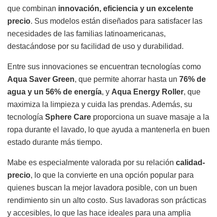
que combinan
innovación, eficiencia y un excelente
precio
. Sus modelos están diseñados para satisfacer las
necesidades de las familias latinoamericanas,
destacándose por su facilidad de uso y durabilidad.
Entre sus innovaciones se encuentran tecnologías como
Aqua Saver Green
, que permite ahorrar hasta un
76% de
agua y un 56% de energía
, y
Aqua Energy Roller
, que
maximiza la limpieza y cuida las prendas. Además, su
tecnología
Sphere Care
proporciona un suave masaje a la
ropa durante el lavado, lo que ayuda a mantenerla en buen
estado durante más tiempo.
Mabe es especialmente valorada por su relación
calidad-
precio
, lo que la convierte en una opción popular para
quienes buscan la mejor lavadora posible, con un buen
rendimiento sin un alto costo. Sus lavadoras son prácticas
y accesibles, lo que las hace ideales para una amplia