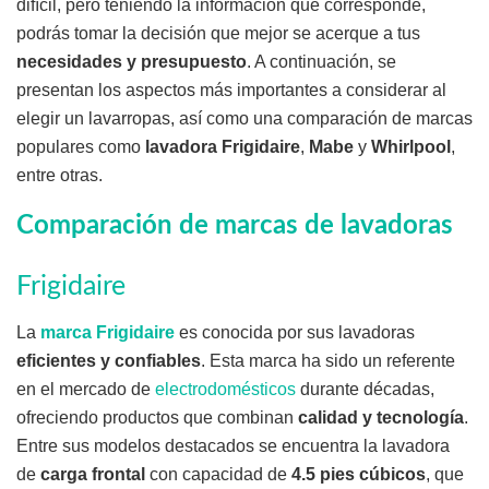
difícil, pero teniendo la información que corresponde,
podrás tomar la decisión que mejor se acerque a tus
necesidades y presupuesto
. A continuación, se
presentan los aspectos más importantes a considerar al
elegir un lavarropas, así como una comparación de marcas
populares como
lavadora Frigidaire
,
Mabe
y
Whirlpool
,
entre otras.
Comparación de marcas de lavadoras
Frigidaire
La
marca Frigidaire
es conocida por sus lavadoras
eficientes y confiables
. Esta marca ha sido un referente
en el mercado de
electrodomésticos
durante décadas,
ofreciendo productos que combinan
calidad y tecnología
.
Entre sus modelos destacados se encuentra la lavadora
de
carga frontal
con capacidad de
4.5 pies cúbicos
, que