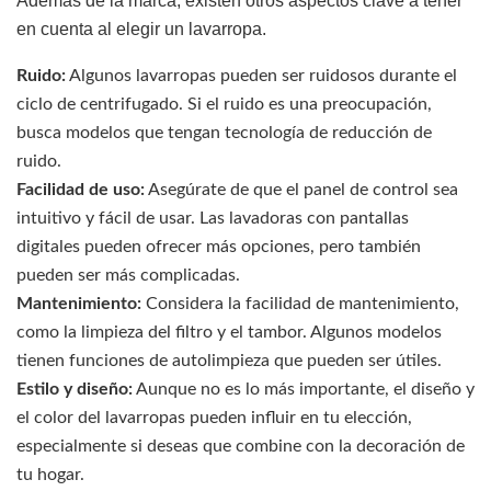
Además de la marca, existen otros aspectos clave a tener
en cuenta al elegir un lavarropa.
Ruido:
Algunos lavarropas pueden ser ruidosos durante el
ciclo de centrifugado. Si el ruido es una preocupación,
busca modelos que tengan tecnología de reducción de
ruido.
Facilidad de uso:
Asegúrate de que el panel de control sea
intuitivo y fácil de usar. Las lavadoras con pantallas
digitales pueden ofrecer más opciones, pero también
pueden ser más complicadas.
Mantenimiento:
Considera la facilidad de mantenimiento,
como la limpieza del filtro y el tambor. Algunos modelos
tienen funciones de autolimpieza que pueden ser útiles.
Estilo y diseño:
Aunque no es lo más importante, el diseño y
el color del lavarropas pueden influir en tu elección,
especialmente si deseas que combine con la decoración de
tu hogar.