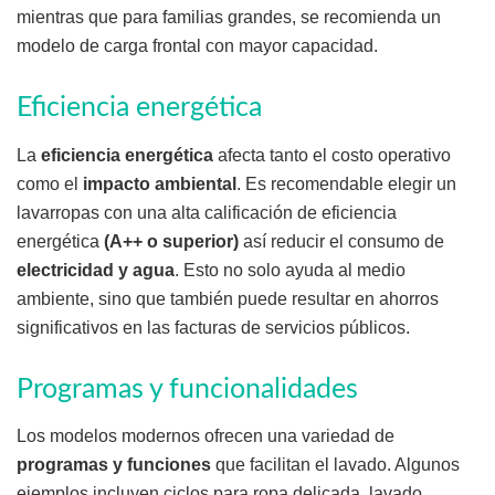
mientras que para familias grandes, se recomienda un
modelo de carga frontal con mayor capacidad.
Eficiencia energética
La
eficiencia energética
afecta tanto el costo operativo
como el
impacto ambiental
. Es recomendable elegir un
lavarropas con una alta calificación de eficiencia
energética
(A++ o superior)
así reducir el consumo de
electricidad y agua
. Esto no solo ayuda al medio
ambiente, sino que también puede resultar en ahorros
significativos en las facturas de servicios públicos.
Programas y funcionalidades
Los modelos modernos ofrecen una variedad de
programas y funciones
que facilitan el lavado. Algunos
ejemplos incluyen ciclos para ropa delicada, lavado