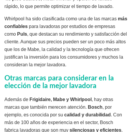
rápido, lo que permite optimizar el tiempo de lavado.
Whirlpool ha sido clasificada como una de las marcas
más
confiables
para lavadoras por estudios de empresas
como
Puls
, que destacan su rendimiento y satisfacción del
cliente. Aunque sus precios pueden ser un poco más altos
que los de Mabe, la calidad y la tecnología que ofrecen
justifican la inversión para los consumidores y muchos la
consideran la mejor lavadora.
Otras marcas para considerar en la
elección de la mejor lavadora
Además de
Frigidaire, Mabe y Whirlpool
, hay otras
marcas que también merecen atención.
Bosch
, por
ejemplo, es conocida por su
calidad y durabilidad
. Con
más de 100 años de experiencia en el sector, Bosch
fabrica lavadoras que son muy
silenciosas y eficientes
.