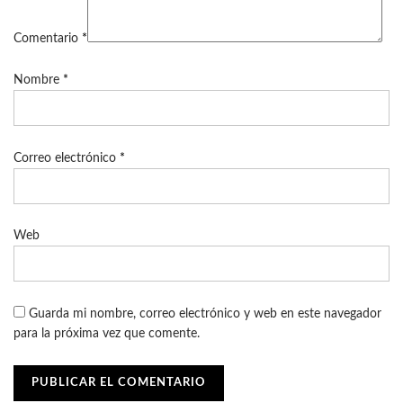
Comentario
*
Nombre
*
Correo electrónico
*
Web
Guarda mi nombre, correo electrónico y web en este navegador
para la próxima vez que comente.