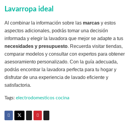
Lavarropa ideal
Al combinar la información sobre las
marcas
y estos
aspectos adicionales, podrás tomar una decisión
informada y elegir la lavadora que mejor se adapte a tus
necesidades y presupuesto
. Recuerda visitar tiendas,
comparar modelos y consultar con expertos para obtener
asesoramiento personalizado. Con la guía adecuada,
podrás encontrar la lavadora perfecta para tu hogar y
disfrutar de una experiencia de lavado eficiente y
satisfactoria.
Tags:
electrodomesticos cocina