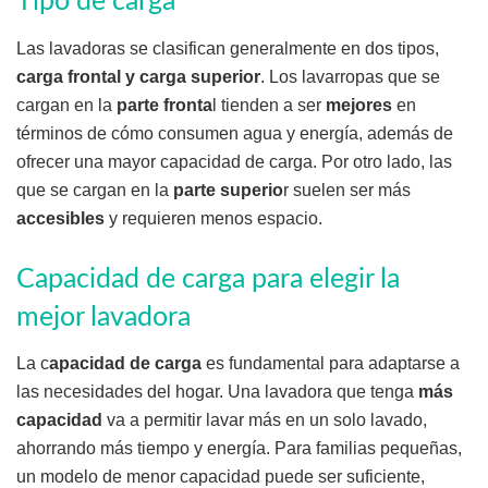
Tipo de carga
Las lavadoras se clasifican generalmente en dos tipos,
carga frontal y carga superior
. Los lavarropas que se
cargan en la
parte fronta
l tienden a ser
mejores
en
términos de cómo consumen agua y energía, además de
ofrecer una mayor capacidad de carga. Por otro lado, las
que se cargan en la
parte superio
r suelen ser más
accesibles
y requieren menos espacio.
Capacidad de carga para elegir la
mejor lavadora
La c
apacidad de carga
es fundamental para adaptarse a
las necesidades del hogar. Una lavadora que tenga
más
capacidad
va a permitir lavar más en un solo lavado,
ahorrando más tiempo y energía. Para familias pequeñas,
un modelo de menor capacidad puede ser suficiente,