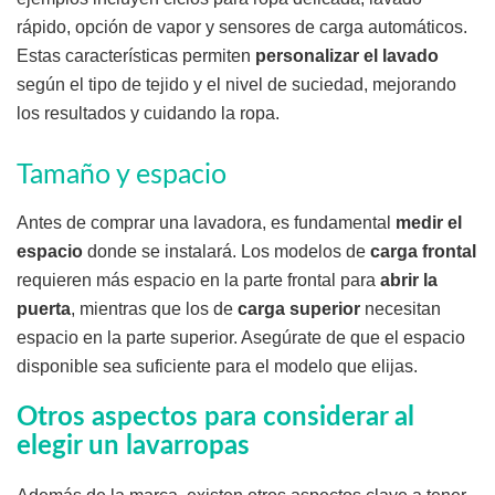
rápido, opción de vapor y sensores de carga automáticos.
Estas características permiten
personalizar el lavado
según el tipo de tejido y el nivel de suciedad, mejorando
los resultados y cuidando la ropa.
Tamaño y espacio
Antes de comprar una lavadora, es fundamental
medir el
espacio
donde se instalará. Los modelos de
carga frontal
requieren más espacio en la parte frontal para
abrir la
puerta
, mientras que los de
carga superior
necesitan
espacio en la parte superior. Asegúrate de que el espacio
disponible sea suficiente para el modelo que elijas.
Otros aspectos para considerar al
elegir un lavarropas