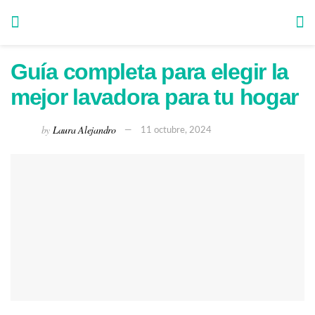
Guía completa para elegir la
mejor lavadora para tu hogar
by
Laura Alejandro
11 octubre, 2024