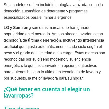
Sus modelos suelen incluir tecnología avanzada, como la
detección automática de detergente y programas
especializados para eliminar alérgenos.
LG y Samsung
son otras marcas que han ganado
popularidad en el mercado. Ambas ofrecen lavadoras con
tecnología de
última generación
, incluyendo
inteligencia
artificial
que ajusta automáticamente cada ciclo según el
peso y el grado de suciedad de la carga. Estas marcas son
reconocidas por su diseño moderno y su eficiencia
energética, lo que las convierte en opciones atractivas
para quienes buscan lo último en tecnología de lavado y,
por supuesto, la mejor lavadora para su hogar.
¿Qué tener en cuenta al elegir un
lavarropas?