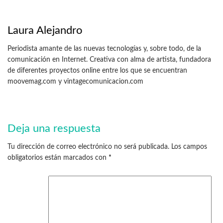
Laura Alejandro
Periodista amante de las nuevas tecnologías y, sobre todo, de la
comunicación en Internet. Creativa con alma de artista, fundadora
de diferentes proyectos online entre los que se encuentran
moovemag.com y vintagecomunicacion.com
Deja una respuesta
Tu dirección de correo electrónico no será publicada.
Los campos
obligatorios están marcados con
*