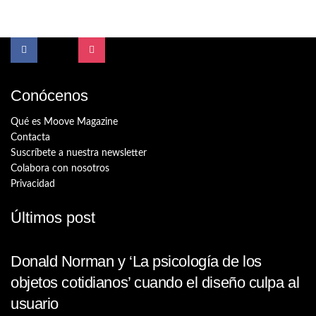
Conócenos
Qué es Moove Magazine
Contacta
Suscríbete a nuestra newsletter
Colabora con nosotros
Privacidad
Últimos post
Donald Norman y ‘La psicología de los
objetos cotidianos’ cuando el diseño culpa al
usuario