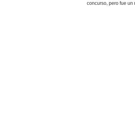
concurso, pero fue un 