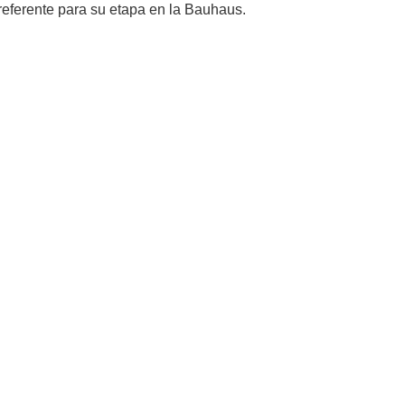
referente para su etapa en la Bauhaus.