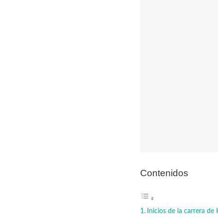
Contenidos
Inicios de la carrera d