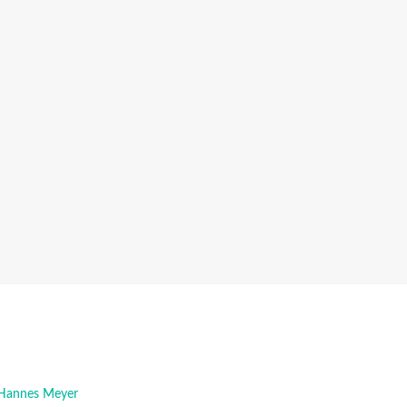
e Hannes Meyer