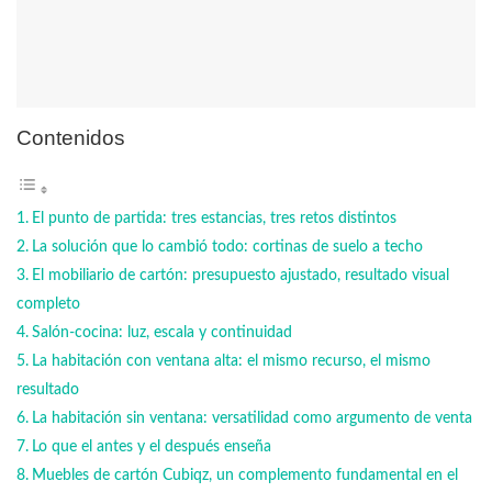
Contenidos
El punto de partida: tres estancias, tres retos distintos
La solución que lo cambió todo: cortinas de suelo a techo
El mobiliario de cartón: presupuesto ajustado, resultado visual
completo
Salón-cocina: luz, escala y continuidad
La habitación con ventana alta: el mismo recurso, el mismo
resultado
La habitación sin ventana: versatilidad como argumento de venta
Lo que el antes y el después enseña
Muebles de cartón Cubiqz, un complemento fundamental en el