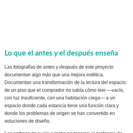
Lo que el antes y el después enseña
Las fotografías de antes y después de este proyecto
documentan algo más que una mejora estética.
Documentan una transformación de la lectura del espacio:
de un piso que el comprador no sabía cómo leer —vacío,
con luz insuficiente, con una habitación ciega— a un
espacio donde cada estancia tiene una función clara y
donde los problemas de origen se han convertido en
soluciones de diseño.