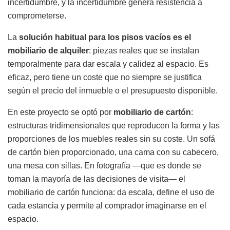
incertidumbre, y la incertidumbre genera resistencia a
comprometerse.
La
solución habitual para los pisos vacíos es el
mobiliario de alquiler
: piezas reales que se instalan
temporalmente para dar escala y calidez al espacio. Es
eficaz, pero tiene un coste que no siempre se justifica
según el precio del inmueble o el presupuesto disponible.
En este proyecto se optó por
mobiliario de cartón
:
estructuras tridimensionales que reproducen la forma y las
proporciones de los muebles reales sin su coste. Un sofá
de cartón bien proporcionado, una cama con su cabecero,
una mesa con sillas. En fotografía —que es donde se
toman la mayoría de las decisiones de visita— el
mobiliario de cartón funciona: da escala, define el uso de
cada estancia y permite al comprador imaginarse en el
espacio.