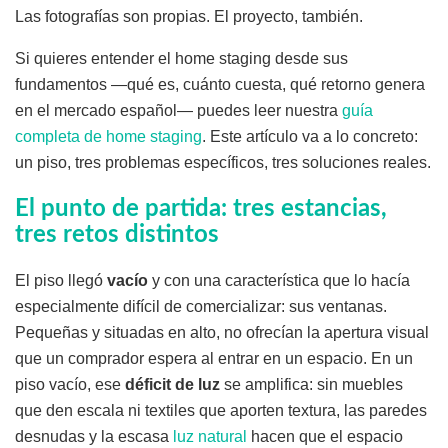
Las fotografías son propias. El proyecto, también.
Si quieres entender el home staging desde sus
fundamentos —qué es, cuánto cuesta, qué retorno genera
en el mercado español— puedes leer nuestra
guía
completa de home staging
. Este artículo va a lo concreto:
un piso, tres problemas específicos, tres soluciones reales.
El punto de partida: tres estancias,
tres retos distintos
El piso llegó
vacío
y con una característica que lo hacía
especialmente difícil de comercializar: sus ventanas.
Pequeñas y situadas en alto, no ofrecían la apertura visual
que un comprador espera al entrar en un espacio. En un
piso vacío, ese
déficit de luz
se amplifica: sin muebles
que den escala ni textiles que aporten textura, las paredes
desnudas y la escasa
luz natural
hacen que el espacio