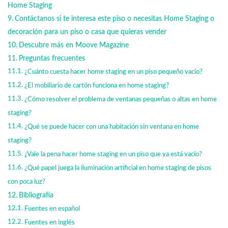
Home Staging
Contáctanos si te interesa este piso o necesitas Home Staging o
decoración para un piso o casa que quieras vender
Descubre más en Moove Magazine
Preguntas frecuentes
¿Cuánto cuesta hacer home staging en un piso pequeño vacío?
¿El mobiliario de cartón funciona en home staging?
¿Cómo resolver el problema de ventanas pequeñas o altas en home
staging?
¿Qué se puede hacer con una habitación sin ventana en home
staging?
¿Vale la pena hacer home staging en un piso que ya está vacío?
¿Qué papel juega la iluminación artificial en home staging de pisos
con poca luz?
Bibliografía
Fuentes en español
Fuentes en inglés