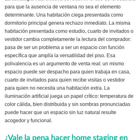
para que la ausencia de ventana no sea el elemento
determinante. Una habitación ciega presentada como
dormitorio principal genera rechazo inmediato. La misma
habitación presentada como estudio, cuarto de invitados o
vestidor cambia completamente la lectura del comprador:
pasa de ser un problema a ser un espacio con función
específica que amplía la versatilidad del piso. Esa
polivalencia es un argumento de venta real: un mismo
espacio puede ser despacho para quien trabaja en casa,
cuarto de invitados para quien recibe visitas o vestidor
para quien no necesita una habitación extra. La
iluminación artificial juega un papel crítico: temperatura de
color cálida, bien distribuida y sin sombras pronunciadas
puede hacer que un espacio sin luz natural resulte
acogedor y funcional.
¿Vale la pena hacer home staging en