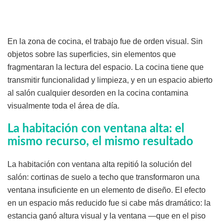
En la zona de cocina, el trabajo fue de orden visual. Sin
objetos sobre las superficies, sin elementos que
fragmentaran la lectura del espacio. La cocina tiene que
transmitir funcionalidad y limpieza, y en un espacio abierto
al salón cualquier desorden en la cocina contamina
visualmente toda el área de día.
La habitación con ventana alta: el
mismo recurso, el mismo resultado
La habitación con ventana alta repitió la solución del
salón: cortinas de suelo a techo que transformaron una
ventana insuficiente en un elemento de diseño. El efecto
en un espacio más reducido fue si cabe más dramático: la
estancia ganó altura visual y la ventana —que en el piso