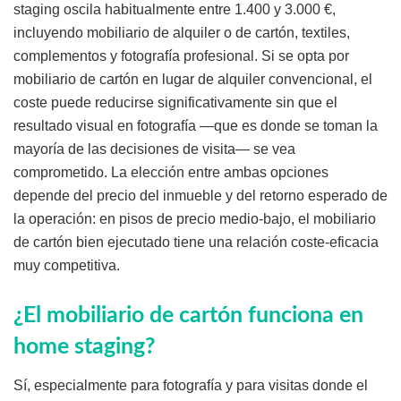
staging oscila habitualmente entre 1.400 y 3.000 €,
incluyendo mobiliario de alquiler o de cartón, textiles,
complementos y fotografía profesional. Si se opta por
mobiliario de cartón en lugar de alquiler convencional, el
coste puede reducirse significativamente sin que el
resultado visual en fotografía —que es donde se toman la
mayoría de las decisiones de visita— se vea
comprometido. La elección entre ambas opciones
depende del precio del inmueble y del retorno esperado de
la operación: en pisos de precio medio-bajo, el mobiliario
de cartón bien ejecutado tiene una relación coste-eficacia
muy competitiva.
¿El mobiliario de cartón funciona en
home staging?
Sí, especialmente para fotografía y para visitas donde el