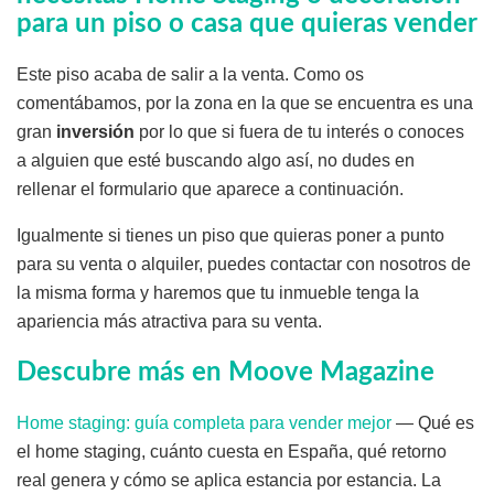
para un piso o casa que quieras vender
Este piso acaba de salir a la venta. Como os
comentábamos, por la zona en la que se encuentra es una
gran
inversión
por lo que si fuera de tu interés o conoces
a alguien que esté buscando algo así, no dudes en
rellenar el formulario que aparece a continuación.
Igualmente si tienes un piso que quieras poner a punto
para su venta o alquiler, puedes contactar con nosotros de
la misma forma y haremos que tu inmueble tenga la
apariencia más atractiva para su venta.
Descubre más en Moove Magazine
Home staging: guía completa para vender mejor
— Qué es
el home staging, cuánto cuesta en España, qué retorno
real genera y cómo se aplica estancia por estancia. La