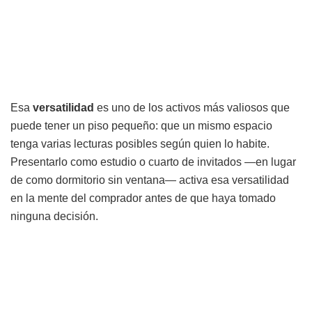
Esa
versatilidad
es uno de los activos más valiosos que
puede tener un piso pequeño: que un mismo espacio
tenga varias lecturas posibles según quien lo habite.
Presentarlo como estudio o cuarto de invitados —en lugar
de como dormitorio sin ventana— activa esa versatilidad
en la mente del comprador antes de que haya tomado
ninguna decisión.