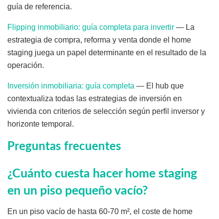
guía de referencia.
Flipping inmobiliario: guía completa para invertir
— La
estrategia de compra, reforma y venta donde el home
staging juega un papel determinante en el resultado de la
operación.
Inversión inmobiliaria: guía completa
— El hub que
contextualiza todas las estrategias de inversión en
vivienda con criterios de selección según perfil inversor y
horizonte temporal.
Preguntas frecuentes
¿Cuánto cuesta hacer home staging
en un piso pequeño vacío?
En un piso vacío de hasta 60-70 m², el coste de home