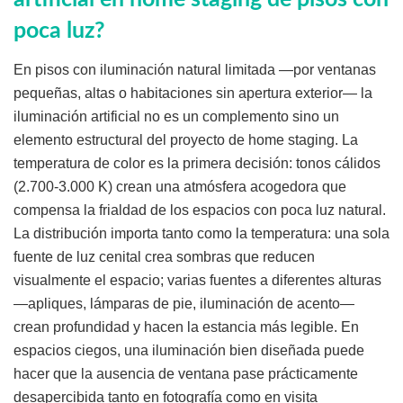
poca luz?
En pisos con iluminación natural limitada —por ventanas
pequeñas, altas o habitaciones sin apertura exterior— la
iluminación artificial no es un complemento sino un
elemento estructural del proyecto de home staging. La
temperatura de color es la primera decisión: tonos cálidos
(2.700-3.000 K) crean una atmósfera acogedora que
compensa la frialdad de los espacios con poca luz natural.
La distribución importa tanto como la temperatura: una sola
fuente de luz cenital crea sombras que reducen
visualmente el espacio; varias fuentes a diferentes alturas
—apliques, lámparas de pie, iluminación de acento—
crean profundidad y hacen la estancia más legible. En
espacios ciegos, una iluminación bien diseñada puede
hacer que la ausencia de ventana pase prácticamente
desapercibida tanto en fotografía como en visita