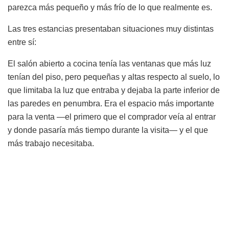
parezca más pequeño y más frío de lo que realmente es.
Las tres estancias presentaban situaciones muy distintas
entre sí:
El salón abierto a cocina tenía las ventanas que más luz
tenían del piso, pero pequeñas y altas respecto al suelo, lo
que limitaba la luz que entraba y dejaba la parte inferior de
las paredes en penumbra. Era el espacio más importante
para la venta —el primero que el comprador veía al entrar
y donde pasaría más tiempo durante la visita— y el que
más trabajo necesitaba.