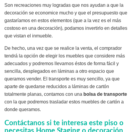
Son recreaciones muy logradas que nos ayudan a que la
decoración se economice mucho y que el presupuesto que
gastaríamos en estos elementos (que a la vez es el más
costoso en una decoración), podamos invertirlo en detalles
que vistan el inmueble.
De hecho, una vez que se realice la venta, el comprador
tendrá la opción de elegir los muebles que considere más
adecuados y podremos llevarnos éstos de forma fácil y
sencilla, desplegados en láminas a otro espacio que
queramos vender. El transporte es muy sencillo, ya que
aparte de quedarse reducidos a láminas de cartón
totalmente planas, contamos con una
bolsa de transporte
con la que podremos trasladar estos muebles de cartón a
donde queramos.
Contáctanos si te interesa este piso o
necesitas Home Staging o decoración