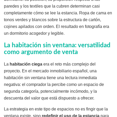
paredes y los textiles que la cubren determinan casi
completamente cómo se lee la estancia. Ropa de cama en
tonos verdes y blancos sobre la estructura de cartón,
cojines apilados con orden. El resultado en fotografía era
un dormitorio acogedor y legible.
La habitación sin ventana: versatilidad
como argumento de venta
La
habitación ciega
era el reto más complejo del
proyecto. En el mercado inmobiliario español, una
habitación sin ventana tiene una lectura inmediata
negativa: el comprador la percibe como un espacio de
segunda categoría, potencialmente incómodo, y la
descuenta del valor que está dispuesto a ofrecer.
La estrategia en este tipo de espacios no es fingir que la
ventana existe, sino
redefinir el uso de la estancia
para