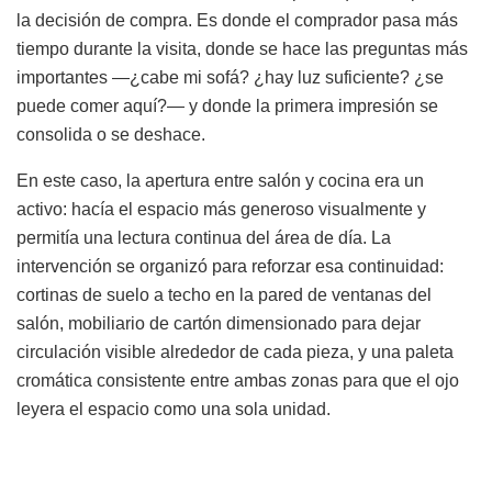
la decisión de compra. Es donde el comprador pasa más
tiempo durante la visita, donde se hace las preguntas más
importantes —¿cabe mi sofá? ¿hay luz suficiente? ¿se
puede comer aquí?— y donde la primera impresión se
consolida o se deshace.
En este caso, la apertura entre salón y cocina era un
activo: hacía el espacio más generoso visualmente y
permitía una lectura continua del área de día. La
intervención se organizó para reforzar esa continuidad:
cortinas de suelo a techo en la pared de ventanas del
salón, mobiliario de cartón dimensionado para dejar
circulación visible alrededor de cada pieza, y una paleta
cromática consistente entre ambas zonas para que el ojo
leyera el espacio como una sola unidad.