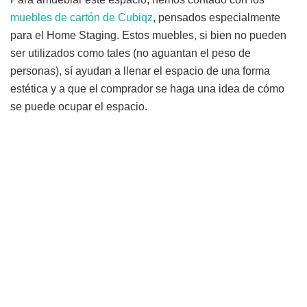
muebles de cartón de Cubiqz
, pensados especialmente
para el Home Staging. Estos muebles, si bien no pueden
ser utilizados como tales (no aguantan el peso de
personas), sí ayudan a llenar el espacio de una forma
estética y a que el comprador se haga una idea de cómo
se puede ocupar el espacio.