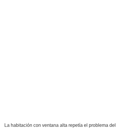
La habitación con ventana alta repetía el problema del