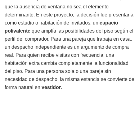
que la ausencia de ventana no sea el elemento
determinante. En este proyecto, la decisión fue presentarla
como estudio o habitación de invitados: un
espacio
polivalente
que amplía las posibilidades del piso según el
perfil del comprador. Para una pareja que trabaja en casa,
un despacho independiente es un argumento de compra
real. Para quien recibe visitas con frecuencia, una
habitación extra cambia completamente la funcionalidad
del piso. Para una persona sola o una pareja sin
necesidad de despacho, la misma estancia se convierte de
forma natural en
vestidor
.