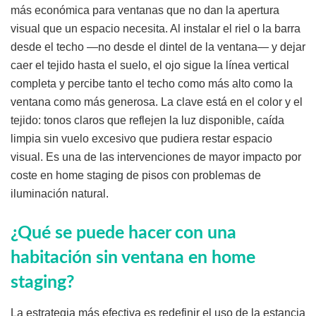
más económica para ventanas que no dan la apertura
visual que un espacio necesita. Al instalar el riel o la barra
desde el techo —no desde el dintel de la ventana— y dejar
caer el tejido hasta el suelo, el ojo sigue la línea vertical
completa y percibe tanto el techo como más alto como la
ventana como más generosa. La clave está en el color y el
tejido: tonos claros que reflejen la luz disponible, caída
limpia sin vuelo excesivo que pudiera restar espacio
visual. Es una de las intervenciones de mayor impacto por
coste en home staging de pisos con problemas de
iluminación natural.
¿Qué se puede hacer con una
habitación sin ventana en home
staging?
La estrategia más efectiva es redefinir el uso de la estancia