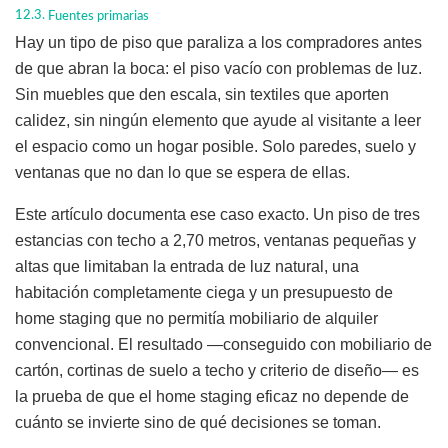
Fuentes primarias
Hay un tipo de piso que paraliza a los compradores antes
de que abran la boca: el piso vacío con problemas de luz.
Sin muebles que den escala, sin textiles que aporten
calidez, sin ningún elemento que ayude al visitante a leer
el espacio como un hogar posible. Solo paredes, suelo y
ventanas que no dan lo que se espera de ellas.
Este artículo documenta ese caso exacto. Un piso de tres
estancias con techo a 2,70 metros, ventanas pequeñas y
altas que limitaban la entrada de luz natural, una
habitación completamente ciega y un presupuesto de
home staging que no permitía mobiliario de alquiler
convencional. El resultado —conseguido con mobiliario de
cartón, cortinas de suelo a techo y criterio de diseño— es
la prueba de que el home staging eficaz no depende de
cuánto se invierte sino de qué decisiones se toman.