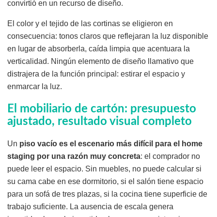
convirtió en un recurso de diseño.
El color y el tejido de las cortinas se eligieron en
consecuencia: tonos claros que reflejaran la luz disponible
en lugar de absorberla, caída limpia que acentuara la
verticalidad. Ningún elemento de diseño llamativo que
distrajera de la función principal: estirar el espacio y
enmarcar la luz.
El mobiliario de cartón: presupuesto
ajustado, resultado visual completo
Un
piso vacío es el escenario más difícil para el home
staging por una razón muy concreta
: el comprador no
puede leer el espacio. Sin muebles, no puede calcular si
su cama cabe en ese dormitorio, si el salón tiene espacio
para un sofá de tres plazas, si la cocina tiene superficie de
trabajo suficiente. La ausencia de escala genera