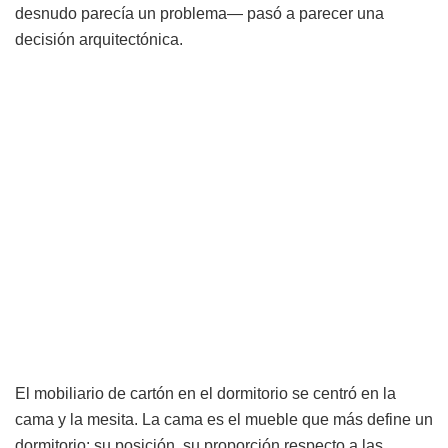
desnudo parecía un problema— pasó a parecer una
decisión arquitectónica.
El mobiliario de cartón en el dormitorio se centró en la
cama y la mesita. La cama es el mueble que más define un
dormitorio: su posición, su proporción respecto a las