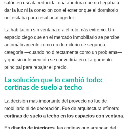
salón en escala reducida: una apertura que no llegaba a
dar la luz ni la conexión con el exterior que el dormitorio
necesitaba para resultar acogedor.
La habitación sin ventana era el reto más extremo. Un
espacio ciego que en el mercado inmobiliario se percibe
automáticamente como un dormitorio de segunda
categoría —cuando no directamente como un problema—
y que sin intervención se convertiría en el argumento
principal para rebajar el precio.
La solución que lo cambió todo:
cortinas de suelo a techo
La decisión más importante del proyecto no fue de
mobiliario ni de decoración. Fue de arquitectura efímera:
cortinas de suelo a techo en los espacios con ventana
.
En
diseño de interiores
, las cortinas que arrancan del