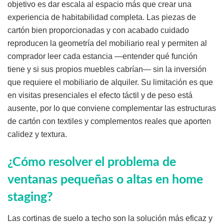
objetivo es dar escala al espacio más que crear una
experiencia de habitabilidad completa. Las piezas de
cartón bien proporcionadas y con acabado cuidado
reproducen la geometría del mobiliario real y permiten al
comprador leer cada estancia —entender qué función
tiene y si sus propios muebles cabrían— sin la inversión
que requiere el mobiliario de alquiler. Su limitación es que
en visitas presenciales el efecto táctil y de peso está
ausente, por lo que conviene complementar las estructuras
de cartón con textiles y complementos reales que aporten
calidez y textura.
¿Cómo resolver el problema de
ventanas pequeñas o altas en home
staging?
Las cortinas de suelo a techo son la solución más eficaz y