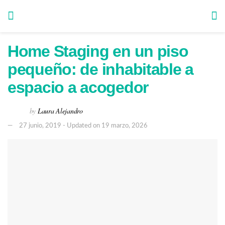
Home Staging en un piso
pequeño: de inhabitable a
espacio a acogedor
by
Laura Alejandro
27 junio, 2019 - Updated on 19 marzo, 2026