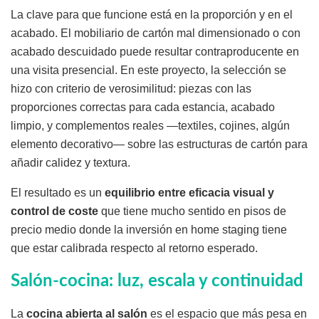
La clave para que funcione está en la proporción y en el
acabado. El mobiliario de cartón mal dimensionado o con
acabado descuidado puede resultar contraproducente en
una visita presencial. En este proyecto, la selección se
hizo con criterio de verosimilitud: piezas con las
proporciones correctas para cada estancia, acabado
limpio, y complementos reales —textiles, cojines, algún
elemento decorativo— sobre las estructuras de cartón para
añadir calidez y textura.
El resultado es un
equilibrio entre eficacia visual y
control de coste
que tiene mucho sentido en pisos de
precio medio donde la inversión en home staging tiene
que estar calibrada respecto al retorno esperado.
Salón-cocina: luz, escala y continuidad
La
cocina abierta al salón
es el espacio que más pesa en