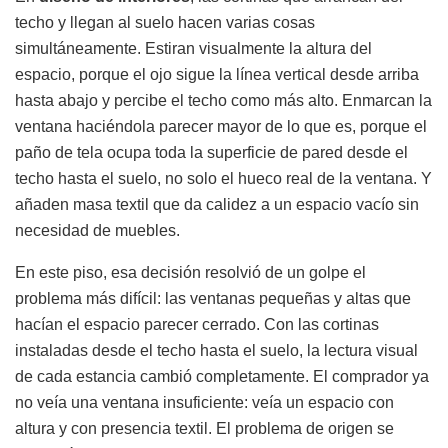
techo y llegan al suelo hacen varias cosas
simultáneamente. Estiran visualmente la altura del
espacio, porque el ojo sigue la línea vertical desde arriba
hasta abajo y percibe el techo como más alto. Enmarcan la
ventana haciéndola parecer mayor de lo que es, porque el
paño de tela ocupa toda la superficie de pared desde el
techo hasta el suelo, no solo el hueco real de la ventana. Y
añaden masa textil que da calidez a un espacio vacío sin
necesidad de muebles.
En este piso, esa decisión resolvió de un golpe el
problema más difícil: las ventanas pequeñas y altas que
hacían el espacio parecer cerrado. Con las cortinas
instaladas desde el techo hasta el suelo, la lectura visual
de cada estancia cambió completamente. El comprador ya
no veía una ventana insuficiente: veía un espacio con
altura y con presencia textil. El problema de origen se