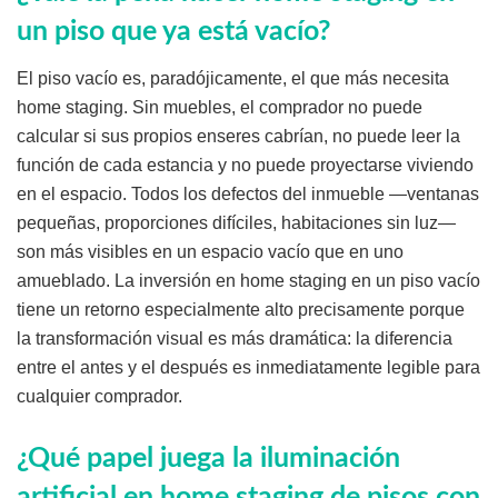
un piso que ya está vacío?
El piso vacío es, paradójicamente, el que más necesita
home staging. Sin muebles, el comprador no puede
calcular si sus propios enseres cabrían, no puede leer la
función de cada estancia y no puede proyectarse viviendo
en el espacio. Todos los defectos del inmueble —ventanas
pequeñas, proporciones difíciles, habitaciones sin luz—
son más visibles en un espacio vacío que en uno
amueblado. La inversión en home staging en un piso vacío
tiene un retorno especialmente alto precisamente porque
la transformación visual es más dramática: la diferencia
entre el antes y el después es inmediatamente legible para
cualquier comprador.
¿Qué papel juega la iluminación
artificial en home staging de pisos con