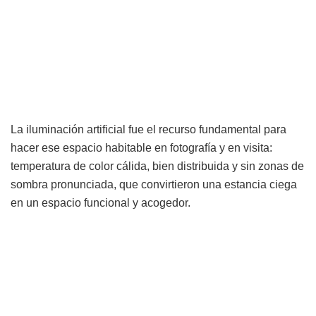
La iluminación artificial fue el recurso fundamental para
hacer ese espacio habitable en fotografía y en visita:
temperatura de color cálida, bien distribuida y sin zonas de
sombra pronunciada, que convirtieron una estancia ciega
en un espacio funcional y acogedor.