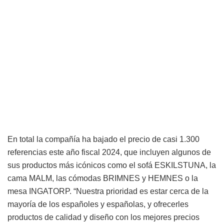
En total la compañía ha bajado el precio de casi 1.300
referencias este año fiscal 2024, que incluyen algunos de
sus productos más icónicos como el sofá ESKILSTUNA, la
cama MALM, las cómodas BRIMNES y HEMNES o la
mesa INGATORP. “Nuestra prioridad es estar cerca de la
mayoría de los españoles y españolas, y ofrecerles
productos de calidad y diseño con los mejores precios