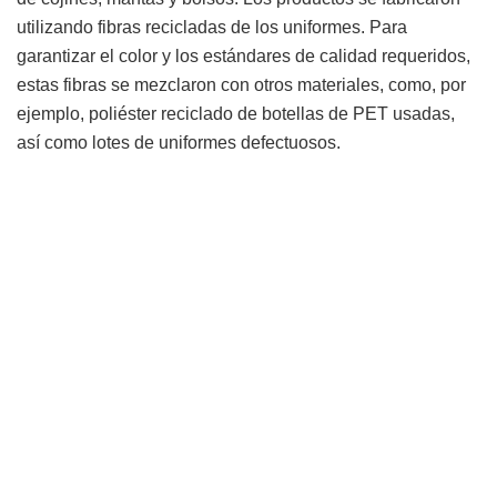
utilizando fibras recicladas de los uniformes. Para
garantizar el color y los estándares de calidad requeridos,
estas fibras se mezclaron con otros materiales, como, por
ejemplo, poliéster reciclado de botellas de PET usadas,
así como lotes de uniformes defectuosos.