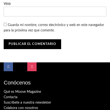
Web
Guarda mi nombre, correo electrónico y web en este navegador
para la próxima vez que comente.
Conócenos
Qué es Moove Magazine
Contacta
Suscríbete a nuestra newsletter
Colabora con nosotros