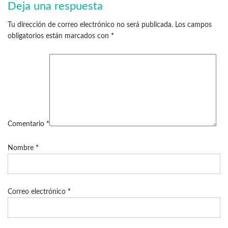
Deja una respuesta
Tu dirección de correo electrónico no será publicada.
Los campos
obligatorios están marcados con
*
Comentario
*
Nombre
*
Correo electrónico
*