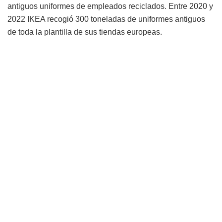
antiguos uniformes de empleados reciclados. Entre 2020 y
2022 IKEA recogió 300 toneladas de uniformes antiguos
de toda la plantilla de sus tiendas europeas.