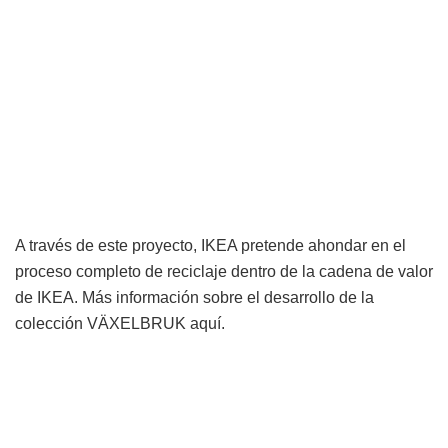
A través de este proyecto, IKEA pretende ahondar en el
proceso completo de reciclaje dentro de la cadena de valor
de IKEA. Más información sobre el desarrollo de la
colección VÄXELBRUK aquí.