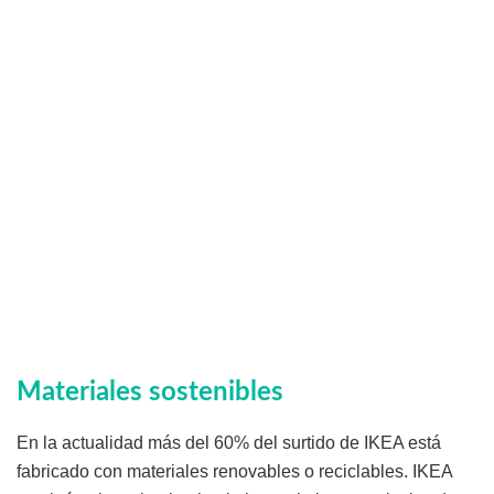
Materiales sostenibles
En la actualidad más del 60% del surtido de IKEA está
fabricado con materiales renovables o reciclables. IKEA