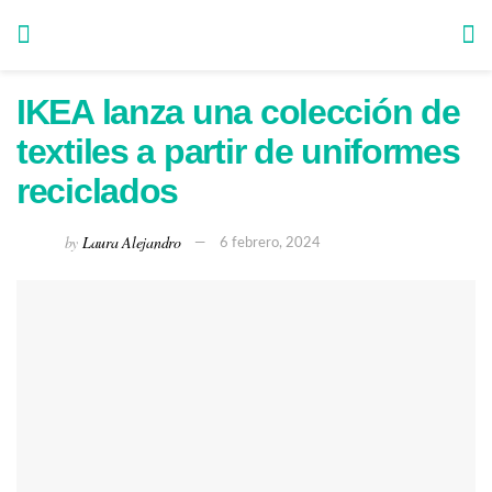
IKEA lanza una colección de
textiles a partir de uniformes
reciclados
by
Laura Alejandro
6 febrero, 2024