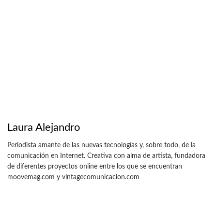
Laura Alejandro
Periodista amante de las nuevas tecnologías y, sobre todo, de la
comunicación en Internet. Creativa con alma de artista, fundadora
de diferentes proyectos online entre los que se encuentran
moovemag.com y vintagecomunicacion.com