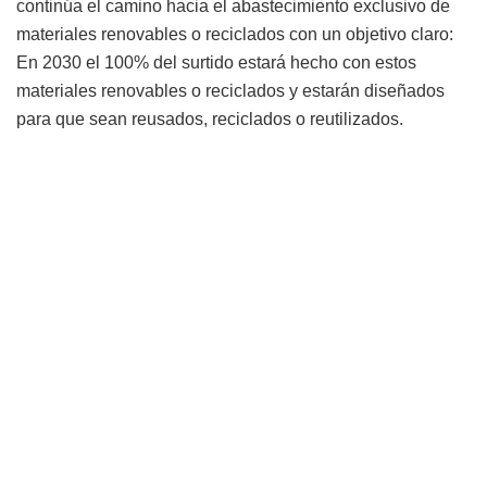
continúa el camino hacia el abastecimiento exclusivo de
materiales renovables o reciclados con un objetivo claro:
En 2030 el 100% del surtido estará hecho con estos
materiales renovables o reciclados y estarán diseñados
para que sean reusados, reciclados o reutilizados.