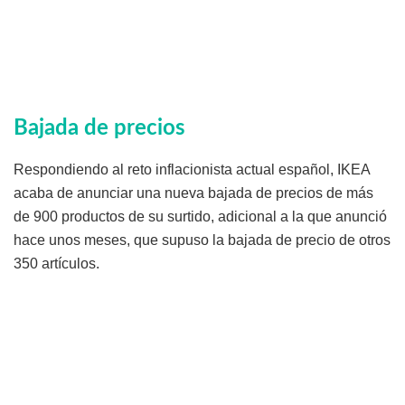
Bajada de precios
Respondiendo al reto inflacionista actual español, IKEA
acaba de anunciar una nueva bajada de precios de más
de 900 productos de su surtido, adicional a la que anunció
hace unos meses, que supuso la bajada de precio de otros
350 artículos.