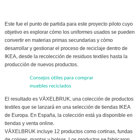
Este fue el punto de partida para este proyecto piloto cuyo
objetivo es explorar cómo los uniformes usados se pueden
convertir en materias primas secundarias y cómo
desarrollar y gestionar el proceso de reciclaje dentro de
IKEA, desde la recolección de residuos textiles hasta la
producción de nuevos productos.
Consejos útiles para comprar
muebles reciclados
El resultado es VÄXELBRUK, una colección de productos
textiles que se lanzará en una selección de tiendas IKEA
de Europa. En España, la colección está ya disponible en
tiendas y venta online.
VÄXELBRUK incluye 12 productos como cortinas, fundas
de cojines, mantas y bolsos. Los productos se fabricaron