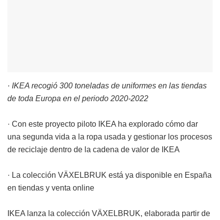
· IKEA recogió 300 toneladas de uniformes en las tiendas
de toda Europa en el periodo 2020-2022
· Con este proyecto piloto IKEA ha explorado cómo dar
una segunda vida a la ropa usada y gestionar los procesos
de reciclaje dentro de la cadena de valor de IKEA
· La colección VÄXELBRUK está ya disponible en España
en tiendas y venta online
IKEA lanza la colección VÄXELBRUK, elaborada partir de