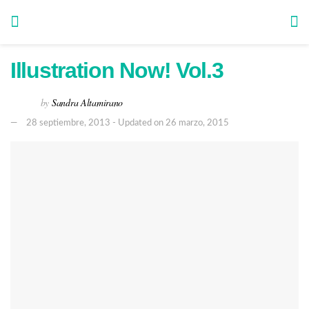
Illustration Now! Vol.3
by
Sandra Altamirano
28 septiembre, 2013 - Updated on 26 marzo, 2015