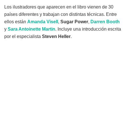
Los ilustradores que aparecen en el libro vienen de 30
países diferentes y trabajan con distintas técnicas. Entre
ellos están
Amanda Visell
,
Sugar Power
,
Darren Booth
y
Sara Antoinette Martin
. Incluye una introducción escrita
por el especialista
Steven Heller
.