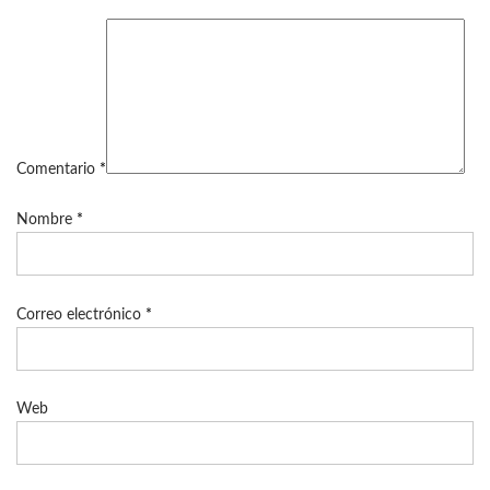
Comentario
*
Nombre
*
Correo electrónico
*
Web