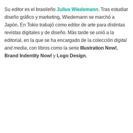
Su editor es el brasileño
Julius Wiedemann
. Tras estudiar
diseño gráfico y marketing, Wiedemann se marchó a
Japón. En Tokio trabajó como editor de arte para distintas
revistas digitales y de diseño. Más tarde se unió a la
editorial, en la que se ha encargado de la colección
digital
and media
, con libros como la serie
Illustration Now!
,
Brand Indentity Now!
y
Logo Design
.