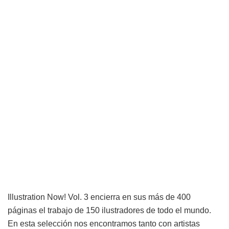
Illustration Now! Vol. 3 encierra en sus más de 400
páginas el trabajo de 150 ilustradores de todo el mundo.
En esta selección nos encontramos tanto con artistas