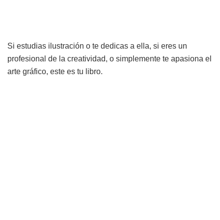
Si estudias ilustración o te dedicas a ella, si eres un
profesional de la creatividad, o simplemente te apasiona el
arte gráfico, este es tu libro.