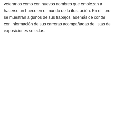
veteranos como con nuevos nombres que empiezan a
hacerse un hueco en el mundo de la ilustración. En el libro
se muestran algunos de sus trabajos, además de contar
con información de sus carreras acompañadas de listas de
exposiciones selectas.