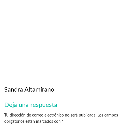
Sandra Altamirano
Deja una respuesta
Tu dirección de correo electrónico no será publicada.
Los campos
obligatorios están marcados con
*