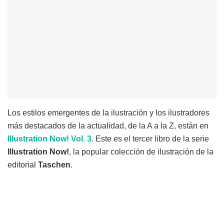
Los estilos emergentes de la ilustración y los ilustradores
más destacados de la actualidad, de la A a la Z, están en
Illustration Now!
Vol. 3
. Este es el tercer libro de la serie
Illustration Now!
, la popular colección de ilustración de la
editorial
Taschen
.