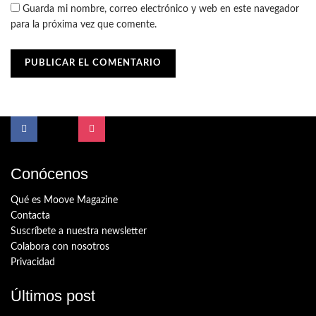
Guarda mi nombre, correo electrónico y web en este navegador
para la próxima vez que comente.
Conócenos
Qué es Moove Magazine
Contacta
Suscríbete a nuestra newsletter
Colabora con nosotros
Privacidad
Últimos post