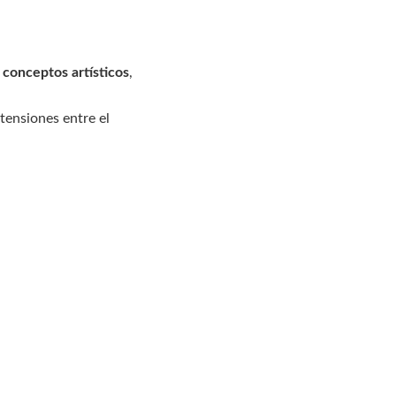
 conceptos artísticos
,
tensiones entre el