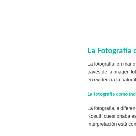
La Fotografía 
La fotografía, en mano
través de la imagen fot
en evidencia la natura
La fotografía como índ
La fotografía, a difere
Kosuth cuestionaba es
interpretación está con