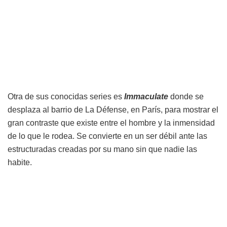
Otra de sus conocidas series es
Immaculate
donde se
desplaza al barrio de La Défense, en París, para mostrar el
gran contraste que existe entre el hombre y la inmensidad
de lo que le rodea. Se convierte en un ser débil ante las
estructuradas creadas por su mano sin que nadie las
habite.