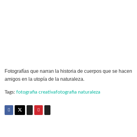
Fotografías que narran la historia de cuerpos que se hacen
amigos en la utopía de la naturaleza.
Tags:
fotografia creativa
fotografia naturaleza