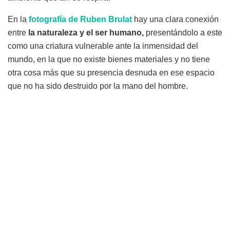
En la
fotografía de Ruben Brulat
hay una clara conexión
entre
la naturaleza y el ser humano,
presentándolo a este
como una criatura vulnerable ante la inmensidad del
mundo, en la que no existe bienes materiales y no tiene
otra cosa más que su presencia desnuda en ese espacio
que no ha sido destruido por la mano del hombre.