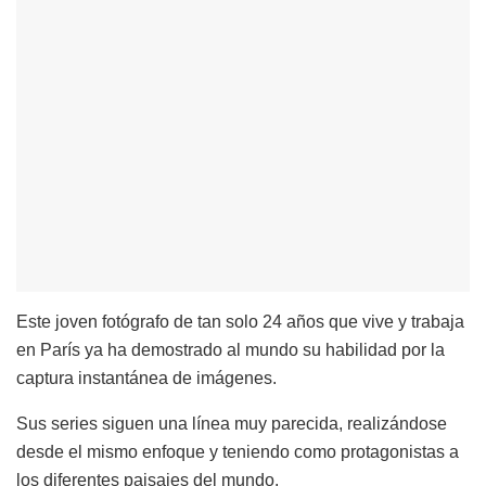
Este joven fotógrafo de tan solo 24 años que vive y trabaja
en París ya ha demostrado al mundo su habilidad por la
captura instantánea de imágenes.
Sus series siguen una línea muy parecida, realizándose
desde el mismo enfoque y teniendo como protagonistas a
los diferentes paisajes del mundo.