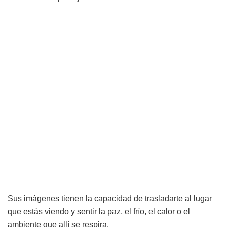
Sus imágenes tienen la capacidad de trasladarte al lugar
que estás viendo y sentir la paz, el frío, el calor o el
ambiente que allí se respira.