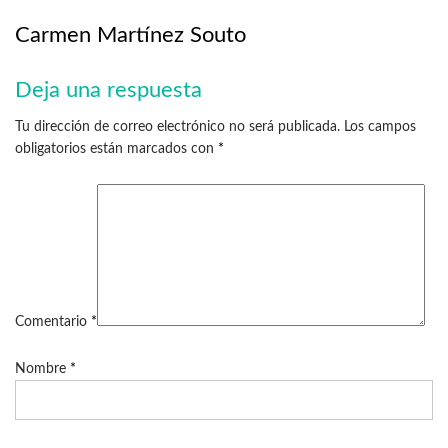
Carmen Martínez Souto
Deja una respuesta
Tu dirección de correo electrónico no será publicada.
Los campos
obligatorios están marcados con
*
Comentario
*
Nombre
*