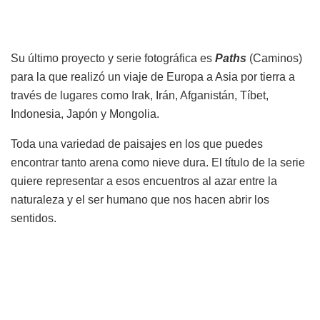
Su último proyecto y serie fotográfica es
Paths
(Caminos)
para la que realizó un viaje de Europa a Asia por tierra a
través de lugares como Irak, Irán, Afganistán, Tíbet,
Indonesia, Japón y Mongolia.
Toda una variedad de paisajes en los que puedes
encontrar tanto arena como nieve dura. El título de la serie
quiere representar a esos encuentros al azar entre la
naturaleza y el ser humano que nos hacen abrir los
sentidos.