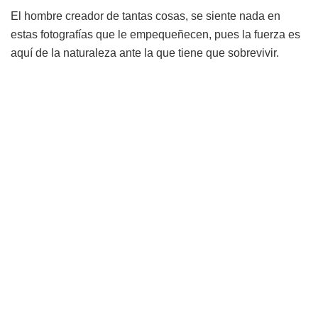
El hombre creador de tantas cosas, se siente nada en
estas fotografías que le empequeñecen, pues la fuerza es
aquí de la naturaleza ante la que tiene que sobrevivir.