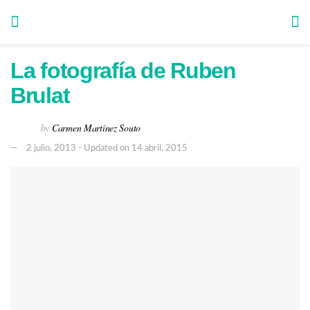
La fotografía de Ruben
Brulat
by
Carmen Martínez Souto
2 julio, 2013 - Updated on 14 abril, 2015