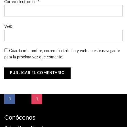
Correo electrónico
*
Web
Guarda mi nombre, correo electrónico y web en este navegador
para la próxima vez que comente.
Conócenos