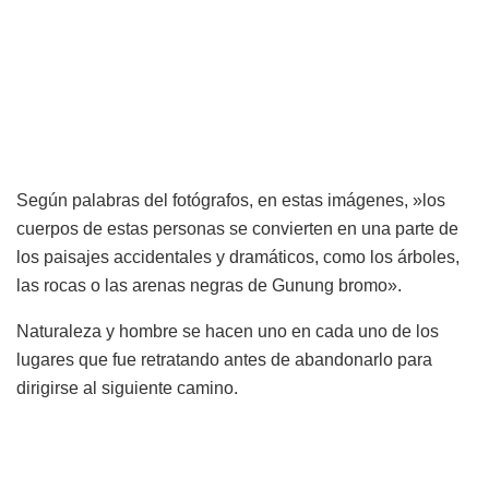
Según palabras del fotógrafos, en estas imágenes, »los
cuerpos de estas personas se convierten en una parte de
los paisajes accidentales y dramáticos, como los árboles,
las rocas o las arenas negras de Gunung bromo».
Naturaleza y hombre se hacen uno en cada uno de los
lugares que fue retratando antes de abandonarlo para
dirigirse al siguiente camino.