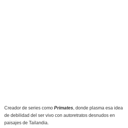
Creador de series como
Primates
, donde plasma esa idea
de debilidad del ser vivo con autoretratos desnudos en
paisajes de Tailandia.