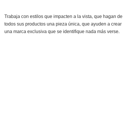
Trabaja con estilos que impacten a la vista, que hagan de
todos sus productos una pieza única, que ayuden a crear
una marca exclusiva que se identifique nada más verse.