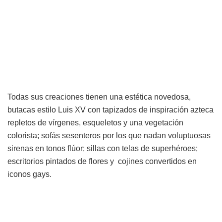
Todas sus creaciones tienen una estética novedosa,
butacas estilo Luis XV con tapizados de inspiración azteca
repletos de vírgenes, esqueletos y una vegetación
colorista; sofás sesenteros por los que nadan voluptuosas
sirenas en tonos flúor; sillas con telas de superhéroes;
escritorios pintados de flores y cojines convertidos en
iconos gays.