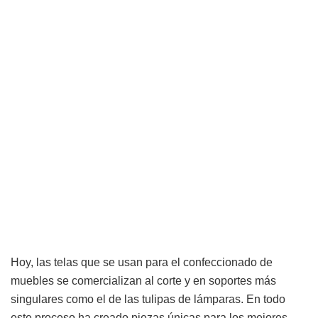
Hoy, las telas que se usan para el confeccionado de
muebles se comercializan al corte y en soportes más
singulares como el de las tulipas de lámparas. En todo
este proceso ha creado piezas únicas para los mejores