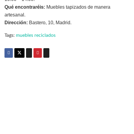
Qué encontraréis:
Muebles tapizados de manera
artesanal.
Dirección:
Bastero, 10, Madrid.
Tags:
muebles reciclados