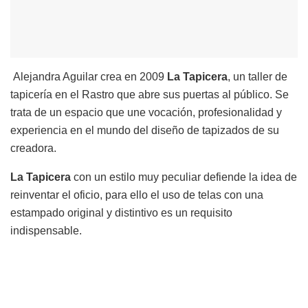
Alejandra Aguilar crea en 2009
La Tapicera
, un taller de
tapicería en el Rastro que abre sus puertas al público. Se
trata de un espacio que une vocación, profesionalidad y
experiencia en el mundo del diseño de tapizados de su
creadora.
La Tapicera
con un estilo muy peculiar defiende la idea de
reinventar el oficio, para ello el uso de telas con una
estampado original y distintivo es un requisito
indispensable.