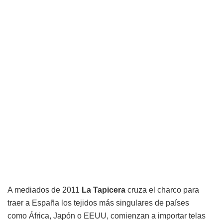
A mediados de 2011
La Tapicera
cruza el charco para
traer a España los tejidos más singulares de países
como África, Japón o EEUU, comienzan a importar telas