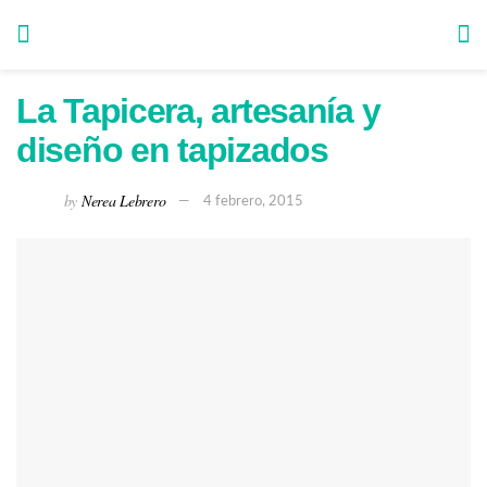
La Tapicera, artesanía y
diseño en tapizados
by
Nerea Lebrero
4 febrero, 2015