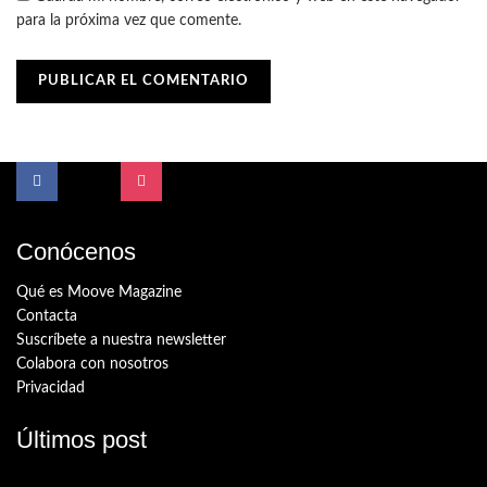
para la próxima vez que comente.
Conócenos
Qué es Moove Magazine
Contacta
Suscríbete a nuestra newsletter
Colabora con nosotros
Privacidad
Últimos post