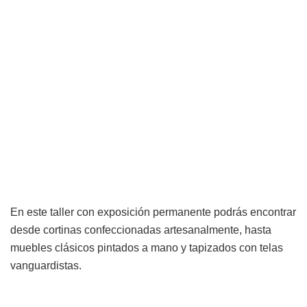
En este taller con exposición permanente podrás encontrar
desde cortinas confeccionadas artesanalmente, hasta
muebles clásicos pintados a mano y tapizados con telas
vanguardistas.