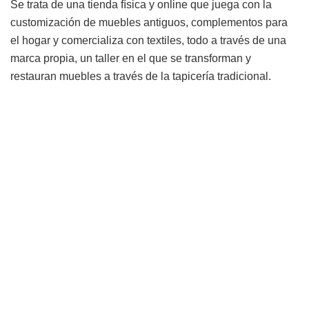
Se trata de una tienda física y online que juega con la
customización de muebles antiguos, complementos para
el hogar y comercializa con textiles, todo a través de una
marca propia, un taller en el que se transforman y
restauran muebles a través de la tapicería tradicional.