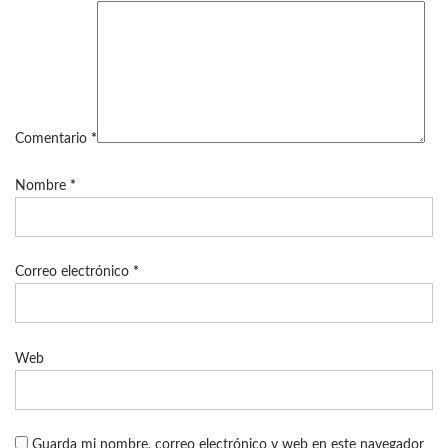
Comentario
*
Nombre
*
Correo electrónico
*
Web
Guarda mi nombre, correo electrónico y web en este navegador