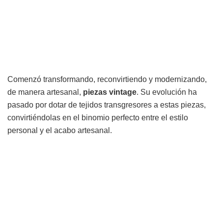
Comenzó transformando, reconvirtiendo y modernizando,
de manera artesanal,
piezas vintage
. Su evolución ha
pasado por dotar de tejidos transgresores a estas piezas,
convirtiéndolas en el binomio perfecto entre el estilo
personal y el acabo artesanal.