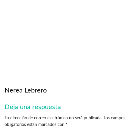
Nerea Lebrero
Deja una respuesta
Tu dirección de correo electrónico no será publicada.
Los campos
obligatorios están marcados con
*