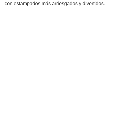
con estampados más arriesgados y divertidos.