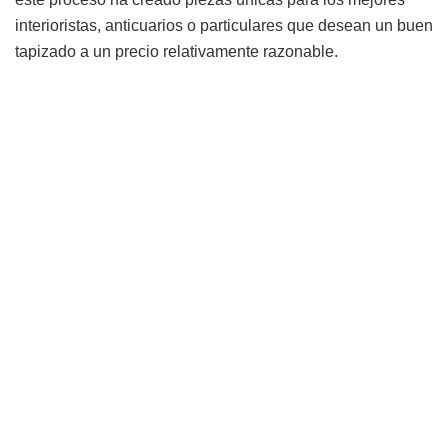
interioristas, anticuarios o particulares que desean un buen
tapizado a un precio relativamente razonable.