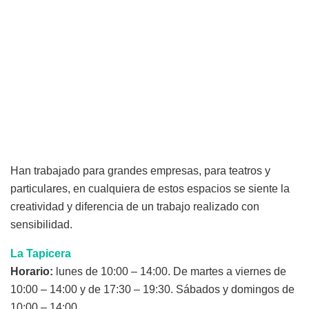
Han trabajado para grandes empresas, para teatros y
particulares, en cualquiera de estos espacios se siente la
creatividad y diferencia de un trabajo realizado con
sensibilidad.
La Tapicera
Horario:
lunes de 10:00 – 14:00. De martes a viernes de
10:00 – 14:00 y de 17:30 – 19:30. Sábados y domingos de
10:00 – 14:00.