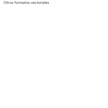
Otros formatos vectoriales