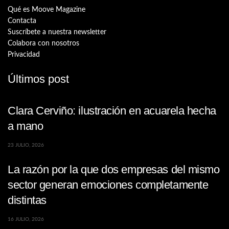
Qué es Moove Magazine
Contacta
Suscríbete a nuestra newsletter
Colabora con nosotros
Privacidad
Últimos post
Clara Cerviño: ilustración en acuarela hecha
a mano
23 JULIO, 2026
La razón por la que dos empresas del mismo
sector generan emociones completamente
distintas
16 JULIO, 2026