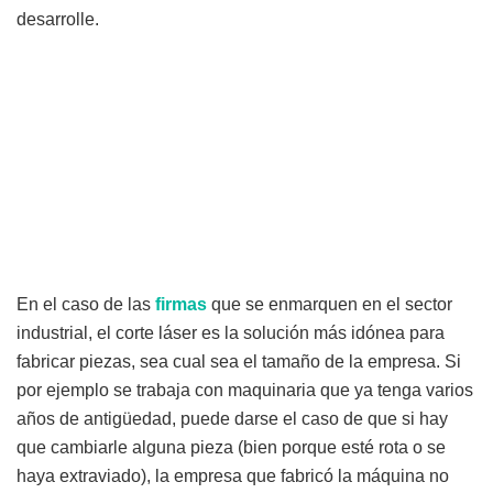
desarrolle.
En el caso de las
firmas
que se enmarquen en el sector
industrial, el corte láser es la solución más idónea para
fabricar piezas, sea cual sea el tamaño de la empresa. Si
por ejemplo se trabaja con maquinaria que ya tenga varios
años de antigüedad, puede darse el caso de que si hay
que cambiarle alguna pieza (bien porque esté rota o se
haya extraviado), la empresa que fabricó la máquina no