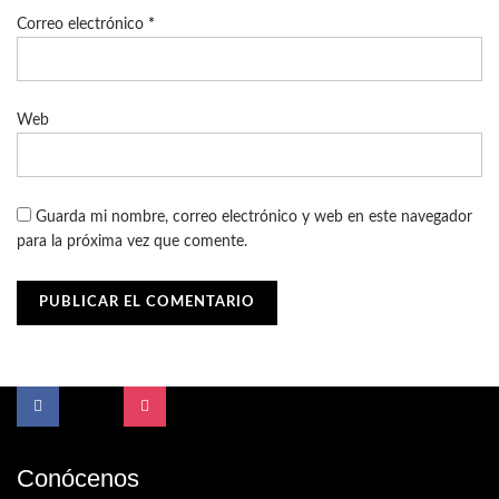
Correo electrónico
*
Web
Guarda mi nombre, correo electrónico y web en este navegador
para la próxima vez que comente.
Conócenos