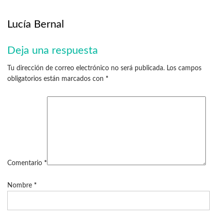
Lucía Bernal
Deja una respuesta
Tu dirección de correo electrónico no será publicada.
Los campos
obligatorios están marcados con
*
Comentario
*
Nombre
*