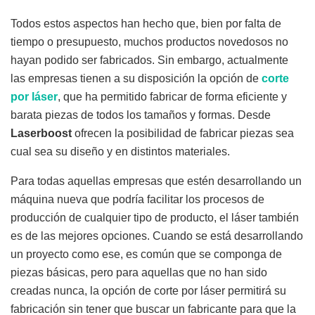
Todos estos aspectos han hecho que, bien por falta de
tiempo o presupuesto, muchos productos novedosos no
hayan podido ser fabricados. Sin embargo, actualmente
las empresas tienen a su disposición la opción de
corte
por láser
, que ha permitido fabricar de forma eficiente y
barata piezas de todos los tamaños y formas. Desde
Laserboost
ofrecen la posibilidad de fabricar piezas sea
cual sea su diseño y en distintos materiales.
Para todas aquellas empresas que estén desarrollando un
máquina nueva que podría facilitar los procesos de
producción de cualquier tipo de producto, el láser también
es de las mejores opciones. Cuando se está desarrollando
un proyecto como ese, es común que se componga de
piezas básicas, pero para aquellas que no han sido
creadas nunca, la opción de corte por láser permitirá su
fabricación sin tener que buscar un fabricante para que la