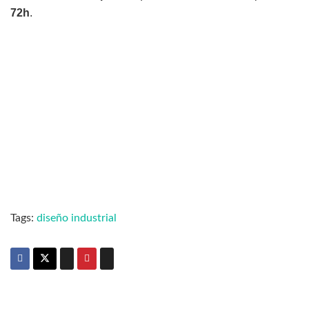
72h
.
Tags:
diseño industrial