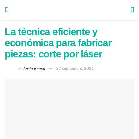
La técnica eficiente y
económica para fabricar
piezas: corte por láser
by
Lucía Bernal
27 septiembre, 2021