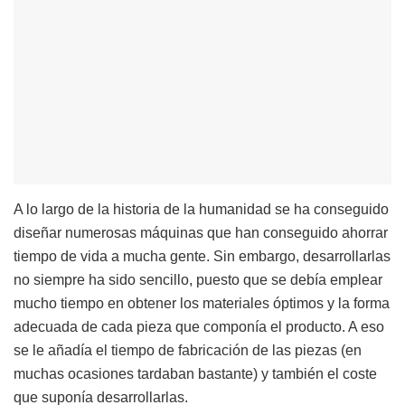
A lo largo de la historia de la humanidad se ha conseguido
diseñar numerosas máquinas que han conseguido ahorrar
tiempo de vida a mucha gente. Sin embargo, desarrollarlas
no siempre ha sido sencillo, puesto que se debía emplear
mucho tiempo en obtener los materiales óptimos y la forma
adecuada de cada pieza que componía el producto. A eso
se le añadía el tiempo de fabricación de las piezas (en
muchas ocasiones tardaban bastante) y también el coste
que suponía desarrollarlas.