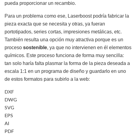
pueda proporcionar un recambio.
Para un problema como ese, Laserboost podría fabricar la
pieza exacta que se necesita y otras, ya fueran
portotipados, series cortas, impresiones metálicas, etc.
También resulta una opción muy atractiva porque es un
proceso
sostenible
, ya que no intervienen en él elementos
químicos. Este proceso funciona de forma muy sencilla:
tan solo haría falta plasmar la forma de la pieza deseada a
escala 1:1 en un programa de diseño y guardarlo en uno
de estos formatos para subirlo a la web:
DXF
DWG
SVG
EPS
AI
PDF