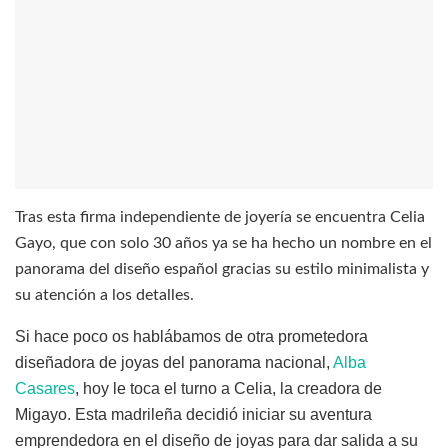
Tras esta firma independiente de joyería se encuentra Celia
Gayo, que con solo 30 años ya se ha hecho un nombre en el
panorama del diseño español gracias su estilo minimalista y
su atención a los detalles.
Si hace poco os hablábamos de otra prometedora
diseñadora de joyas del panorama nacional,
Alba
Casares
, hoy le toca el turno a Celia, la creadora de
Migayo. Esta madrileña decidió iniciar su aventura
emprendedora en el diseño de joyas para dar salida a su