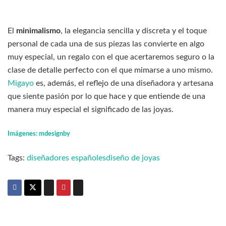
El
minimalismo
, la elegancia sencilla y discreta y el toque
personal de cada una de sus piezas las convierte en algo
muy especial, un regalo con el que acertaremos seguro o la
clase de detalle perfecto con el que mimarse a uno mismo.
Migayo
es, además, el reflejo de una diseñadora y artesana
que siente pasión por lo que hace y que entiende de una
manera muy especial el significado de las joyas.
Imágenes: mdesignby
Tags:
diseñadores españoles
diseño de joyas