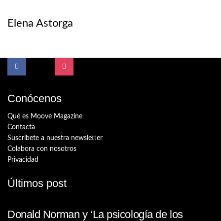
Elena Astorga
Conócenos
Qué es Moove Magazine
Contacta
Suscríbete a nuestra newsletter
Colabora con nosotros
Privacidad
Últimos post
Donald Norman y ‘La psicología de los