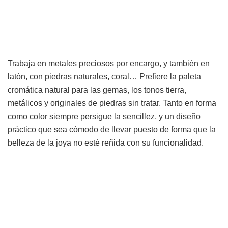
Trabaja en metales preciosos por encargo, y también en
latón, con piedras naturales, coral… Prefiere la paleta
cromática natural para las gemas, los tonos tierra,
metálicos y originales de piedras sin tratar. Tanto en forma
como color siempre persigue la sencillez, y un diseño
práctico que sea cómodo de llevar puesto de forma que la
belleza de la joya no esté reñida con su funcionalidad.