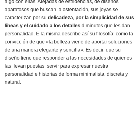
algo con ellas. Alejadas de estridencias, de diseños
aparatosos que buscan la ostentación, sus joyas se
caracterizan por su
delicadeza, por la simplicidad de sus
líneas y el cuidado a los detalles
diminutos que les dan
personalidad. Ella misma describe así su filosofía: como la
convicción de que «la belleza viene de aportar soluciones
de una manera elegante y sencilla». Es decir, que su
diseño tiene que responder a las necesidades de quienes
las llevan puestas, servir para expresar nuestra
personalidad e historias de forma minimalista, discreta y
natural.