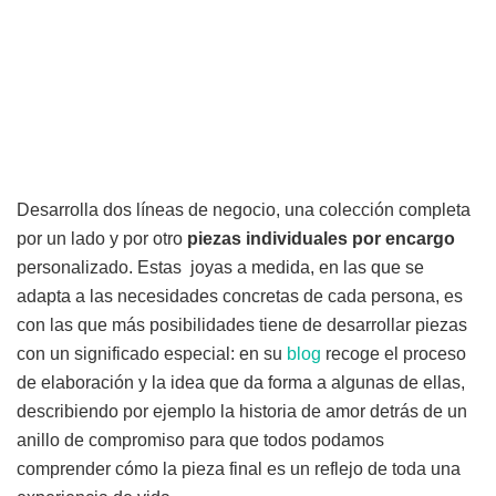
Desarrolla dos líneas de negocio, una colección completa
por un lado y por otro
piezas individuales por encargo
personalizado. Estas joyas a medida, en las que se
adapta a las necesidades concretas de cada persona, es
con las que más posibilidades tiene de desarrollar piezas
con un significado especial: en su
blog
recoge el proceso
de elaboración y la idea que da forma a algunas de ellas,
describiendo por ejemplo la historia de amor detrás de un
anillo de compromiso para que todos podamos
comprender cómo la pieza final es un reflejo de toda una