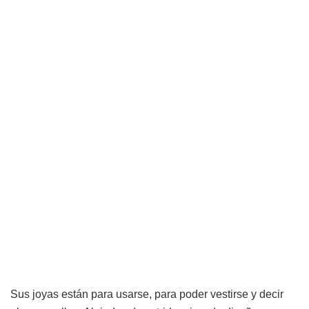
Sus joyas están para usarse, para poder vestirse y decir