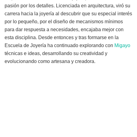
pasión por los detalles. Licenciada en arquitectura, viró su
carrera hacia la joyería al descubrir que su especial interés
por lo pequeño, por el diseño de mecanismos mínimos
para dar respuesta a necesidades, encajaba mejor con
esta disciplina. Desde entonces y tras formarse en la
Escuela de Joyería ha continuado explorando con
Migayo
técnicas e ideas, desarrollando su creatividad y
evolucionando como artesana y creadora.