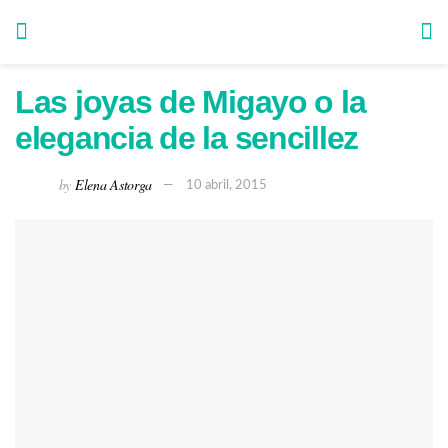
Las joyas de Migayo o la
elegancia de la sencillez
by
Elena Astorga
10 abril, 2015