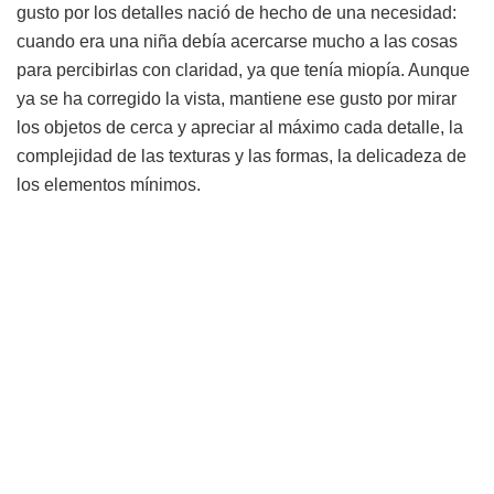
gusto por los detalles nació de hecho de una necesidad:
cuando era una niña debía acercarse mucho a las cosas
para percibirlas con claridad, ya que tenía miopía. Aunque
ya se ha corregido la vista, mantiene ese gusto por mirar
los objetos de cerca y apreciar al máximo cada detalle, la
complejidad de las texturas y las formas, la delicadeza de
los elementos mínimos.