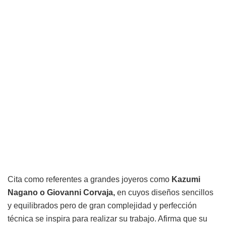
Cita como referentes a grandes joyeros como
Kazumi
Nagano o Giovanni Corvaja,
en cuyos diseños sencillos
y equilibrados pero de gran complejidad y perfección
técnica se inspira para realizar su trabajo. Afirma que su