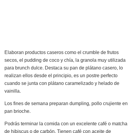
Elaboran productos caseros como el crumble de frutos
secos, el pudding de coco y chía, la granola muy utilizada
para brunch dulce. Destaca su pan de plátano casero, lo
realizan ellos desde el principio, es un postre perfecto
cuando se junta con plátano caramelizado y helado de
vainilla.
Los fines de semana preparan dumpling, pollo crujiente en
pan brioche.
Podrás terminar la comida con un excelente café o matcha
de hibiscus o de carbón. Tienen café con aceite de