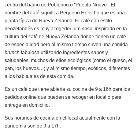
centro del barrio de Poblenou o “Pueblo Nuevo”. El
nombre del café significa Pequeño Helecho que es una
planta típica de Nueva Zelanda. El café con estilo
neozelandés es muy acogedor luminoso, inspirado en la
cultura del café de Nueva Zelanda donde tienen un café
de especialidad pero al mismo tiempo sirven una comida
brunch
fabulosa utilizando ingredientes sanos y
saludables, muchos de ellos ecológicos (como el queso, el
pan, los huevos…) y al mismo tiempo, exóticos, diferentes
a los habituales de esta comida.
Es un café que tiene abierta su cocina de 9 a 16h para los
pedidos online que pueden se recoger en local o para
entrega en domicilio.
Sus horarios de cocina en el local actualmente con la
pandemia son de 9 a 17h.