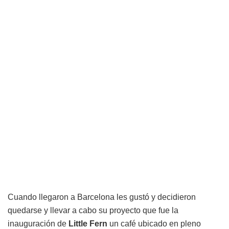
Cuando llegaron a Barcelona les gustó y decidieron
quedarse y llevar a cabo su proyecto que fue la
inauguración de
Little
Fern
un café ubicado en pleno