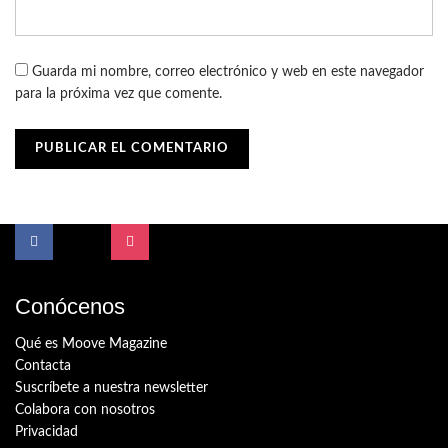
Guarda mi nombre, correo electrónico y web en este navegador
para la próxima vez que comente.
Conócenos
Qué es Moove Magazine
Contacta
Suscríbete a nuestra newsletter
Colabora con nosotros
Privacidad