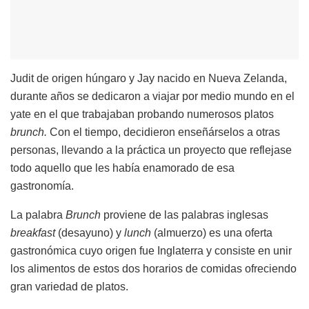
Judit de origen húngaro y Jay nacido en Nueva Zelanda,
durante años se dedicaron a viajar por medio mundo en el
yate en el que trabajaban probando numerosos platos
brunch.
Con el tiempo, decidieron enseñárselos a otras
personas, llevando a la práctica un proyecto que reflejase
todo aquello que les había enamorado de esa
gastronomía.
La palabra
Brunch
proviene de las palabras inglesas
breakfast
(desayuno) y
lunch
(almuerzo) es una oferta
gastronómica cuyo origen fue Inglaterra y consiste en unir
los alimentos de estos dos horarios de comidas ofreciendo
gran variedad de platos.