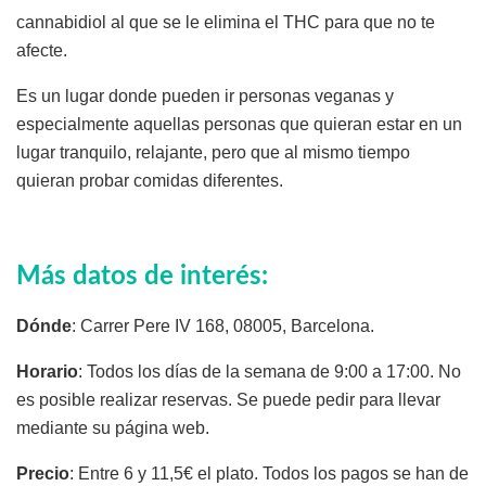
cannabidiol al que se le elimina el THC para que no te
afecte.
Es un lugar donde pueden ir personas veganas y
especialmente aquellas personas que quieran estar en un
lugar tranquilo, relajante, pero que al mismo tiempo
quieran probar comidas diferentes.
Más datos de interés:
Dónde
: Carrer Pere IV 168, 08005, Barcelona.
Horario
: Todos los días de la semana de 9:00 a 17:00. No
es posible realizar reservas. Se puede pedir para llevar
mediante su página web.
Precio
: Entre 6 y 11,5€ el plato. Todos los pagos se han de