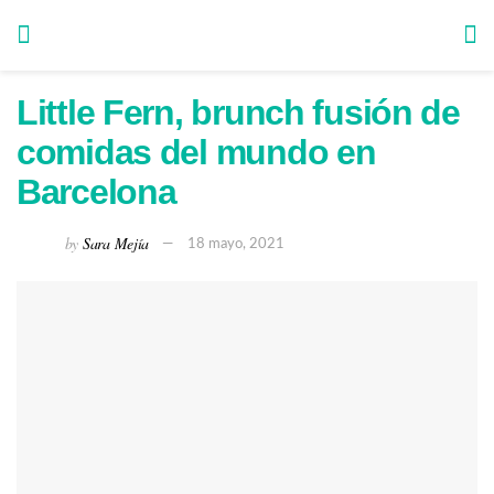
Little Fern, brunch fusión de
comidas del mundo en
Barcelona
by
Sara Mejía
18 mayo, 2021