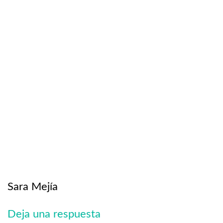
Sara Mejía
Deja una respuesta