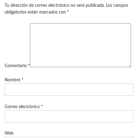
Tu dirección de correo electrónico no será publicada.
Los campos
obligatorios están marcados con
*
Comentario
*
Nombre
*
Correo electrónico
*
Web