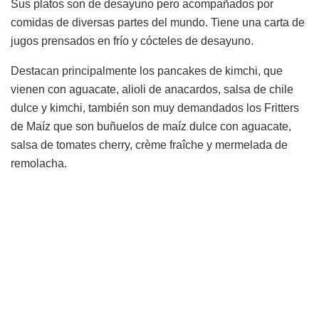
Sus platos son de desayuno pero acompañados por
comidas de diversas partes del mundo. Tiene una carta de
jugos prensados en frío y cócteles de desayuno.
Destacan principalmente los pancakes de kimchi, que
vienen con aguacate, alioli de anacardos, salsa de chile
dulce y kimchi, también son muy demandados los Fritters
de Maíz que son buñuelos de maíz dulce con aguacate,
salsa de tomates cherry, crème fraîche y mermelada de
remolacha.