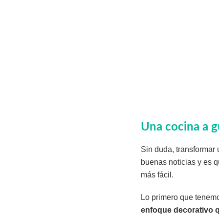
Una cocina a gu
Sin duda, transformar 
buenas noticias y es 
más fácil.
Lo primero que tenemo
enfoque decorativo 