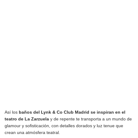
Así los
baños del Lynk & Co Club Madrid se inspiran en el
teatro de La Zarzuela
y de repente te transporta a un mundo de
glamour y sofisticación, con detalles dorados y luz tenue que
crean una atmósfera teatral.