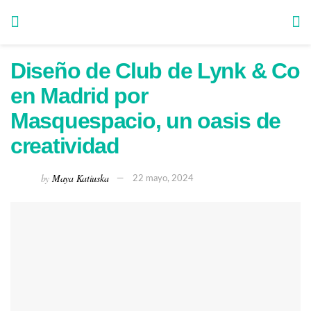
Diseño de Club de Lynk & Co
en Madrid por
Masquespacio, un oasis de
creatividad
by
Maya Katiuska
22 mayo, 2024