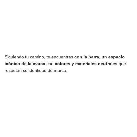
Siguiendo tu camino, te encuentras
con la barra, un espacio
icónico de la marca
con
colores y materiales neutrales
que
respetan su identidad de marca.