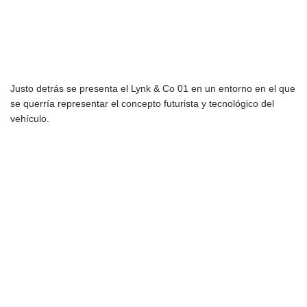
Justo detrás se presenta el Lynk & Co 01 en un entorno en el que
se querría representar el concepto futurista y tecnológico del
vehículo.