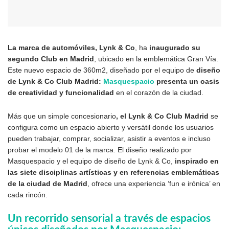
La marca de automóviles, Lynk & Co
, ha
inaugurado su
segundo Club en Madrid
, ubicado en la emblemática Gran Vía.
Este nuevo espacio de 360m2, diseñado por el equipo de
diseño
de Lynk & Co
Club Madrid:
Masquespacio
presenta un oasis
de creatividad y funcionalidad
en el corazón de la ciudad.
Más que un simple concesionario
, el Lynk & Co Club Madrid
se
configura como un espacio abierto y versátil donde los usuarios
pueden trabajar, comprar, socializar, asistir a eventos e incluso
probar el modelo 01 de la marca. El diseño realizado por
Masquespacio y el equipo de diseño de Lynk & Co,
inspirado en
las siete disciplinas artísticas y en referencias emblemáticas
de la ciudad de Madrid
, ofrece una experiencia ‘fun e irónica’ en
cada rincón.
Un recorrido sensorial a través de espacios