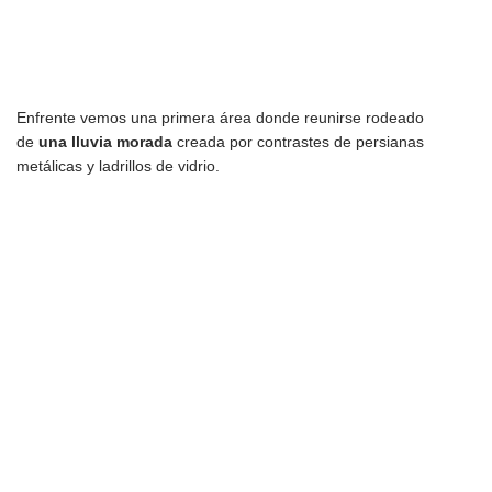
Enfrente vemos una primera área donde reunirse rodeado
de
una lluvia morada
creada por contrastes de persianas
metálicas y ladrillos de vidrio.