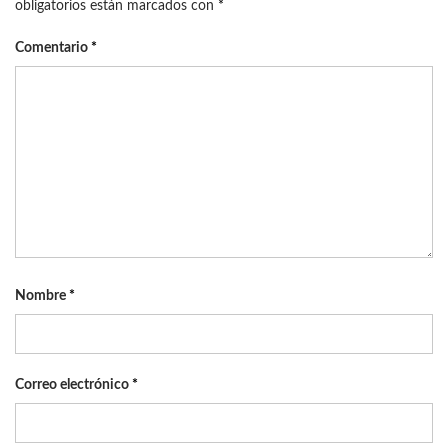
obligatorios están marcados con
*
Comentario
*
Nombre
*
Correo electrónico
*