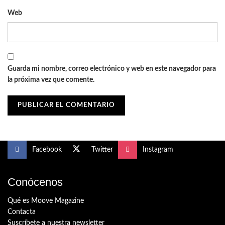
Web
Guarda mi nombre, correo electrónico y web en este navegador para
la próxima vez que comente.
Facebook
Twitter
Instagram
Conócenos
Qué es Moove Magazine
Contacta
Suscríbete a nuestra newsletter