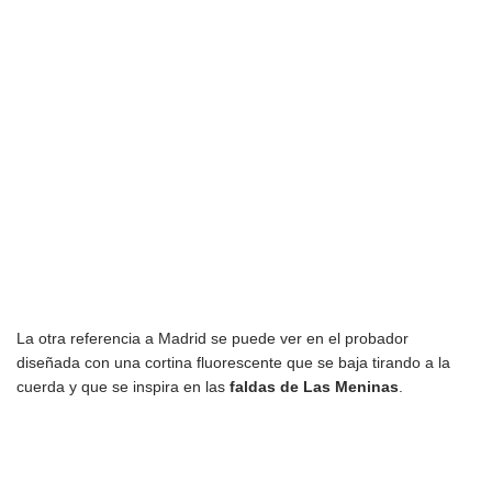
La otra referencia a Madrid se puede ver en el probador
diseñada con una cortina fluorescente que se baja tirando a la
cuerda y que se inspira en las
faldas de Las
Meninas
.