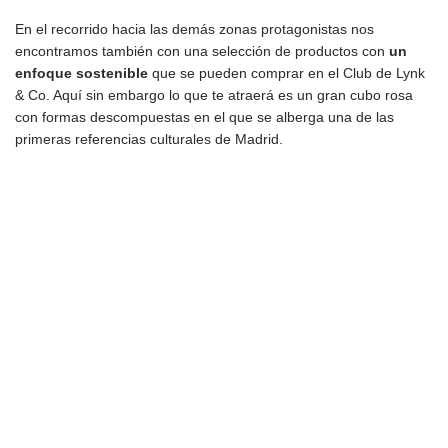
En el recorrido hacia las demás zonas protagonistas nos
encontramos también con una selección de productos con
un
enfoque sostenible
que se pueden comprar en el Club de Lynk
& Co. Aquí sin embargo lo que te atraerá es un gran cubo rosa
con formas descompuestas en el que se alberga una de las
primeras referencias culturales de Madrid.