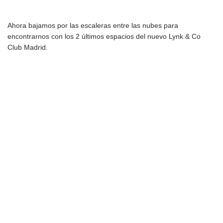
Ahora bajamos por las escaleras entre las nubes para
encontrarnos con los 2 últimos espacios del nuevo Lynk & Co
Club Madrid.