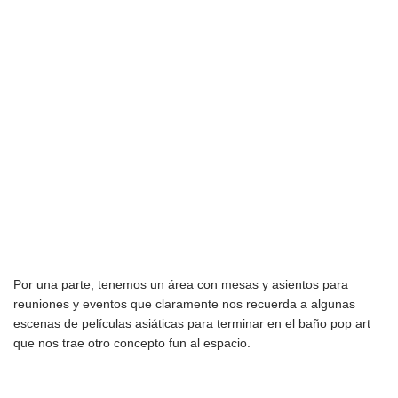
Por una parte, tenemos un área con mesas y asientos para
reuniones y eventos que claramente nos recuerda a algunas
escenas de películas asiáticas para terminar en el baño pop art
que nos trae otro concepto fun al espacio.