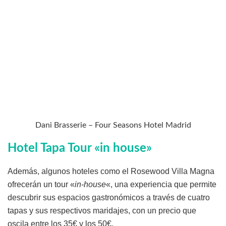
Dani Brasserie – Four Seasons Hotel Madrid
Hotel Tapa Tour «in house»
Además, algunos hoteles como el Rosewood Villa Magna
ofrecerán un tour «
in-house
«, una experiencia que permite
descubrir sus espacios gastronómicos a través de cuatro
tapas y sus respectivos maridajes, con un precio que
oscila entre los 35€ y los 50€.