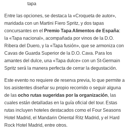
tapa
Entre las opciones, se destaca la «Croqueta de autor»,
maridada con un Martini Fiero Spritz, y dos tapas
concursantes en el
Premio Tapa Alimentos de España
:
la «Tapa nacional», acompañada por vinos de la D.O.
Ribera del Duero, y la «Tapa fusión», que se armoniza con
Cavas de Guarda Superior de la D.O. Cava. Para los
amantes del dulce, una «Tapa dulce» con un St-Germain
Spritz será la manera perfecta de cerrar la degustación.
Este evento no requiere de reserva previa, lo que permite a
los asistentes diseñar su propio recorrido o seguir alguna
de las
ocho rutas sugeridas por la organización
, las
cuales están detalladas en la guía oficial del tour. Estas
rutas incluyen hoteles destacados como el Four Seasons
Hotel Madrid, el Mandarin Oriental Ritz Madrid, y el Hard
Rock Hotel Madrid, entre otros.