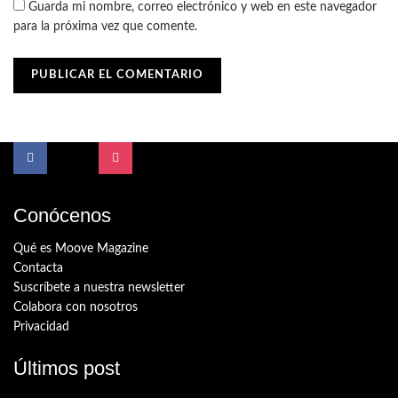
Guarda mi nombre, correo electrónico y web en este navegador
para la próxima vez que comente.
Conócenos
Qué es Moove Magazine
Contacta
Suscríbete a nuestra newsletter
Colabora con nosotros
Privacidad
Últimos post