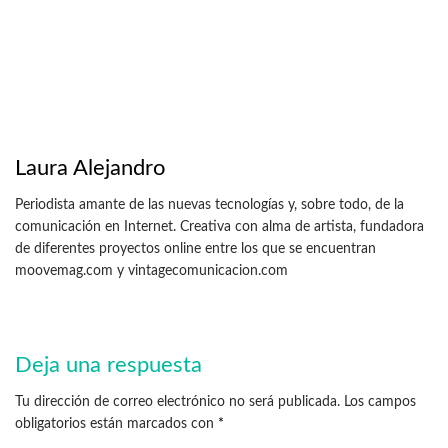
Laura Alejandro
Periodista amante de las nuevas tecnologías y, sobre todo, de la
comunicación en Internet. Creativa con alma de artista, fundadora
de diferentes proyectos online entre los que se encuentran
moovemag.com y vintagecomunicacion.com
Deja una respuesta
Tu dirección de correo electrónico no será publicada.
Los campos
obligatorios están marcados con
*