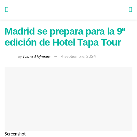
Madrid se prepara para la 9ª
edición de Hotel Tapa Tour
by
Laura Alejandro
4 septiembre, 2024
Screenshot