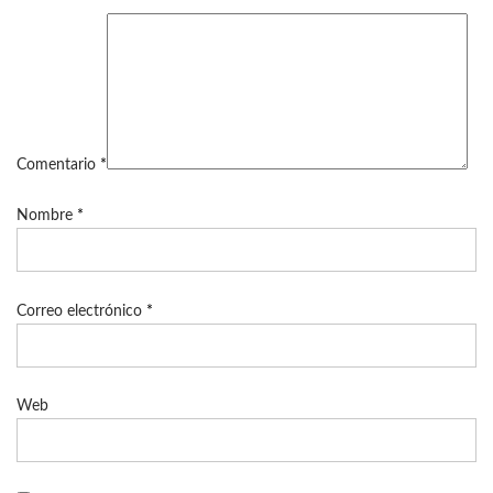
Comentario
*
Nombre
*
Correo electrónico
*
Web