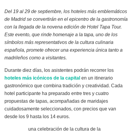
Del 19 al 29 de septiembre, los hoteles más emblemáticos
de Madrid se convertirán en el epicentro de la gastronomía
con la llegada de la novena edición de Hotel Tapa Tour.
Este evento, que rinde homenaje a la tapa, uno de los
símbolos más representativos de la cultura culinaria
española, promete ofrecer una experiencia única tanto a
madrileños como a visitantes.
Durante diez días, los asistentes podrán recorrer los
hoteles más icónicos de la capital
en un itinerario
gastronómico que combina tradición y creatividad. Cada
hotel participante ha preparado entre tres y cuatro
propuestas de tapas, acompañadas de maridajes
cuidadosamente seleccionados, con precios que van
desde los 9 hasta los 14 euros.
una celebración de la cultura de la