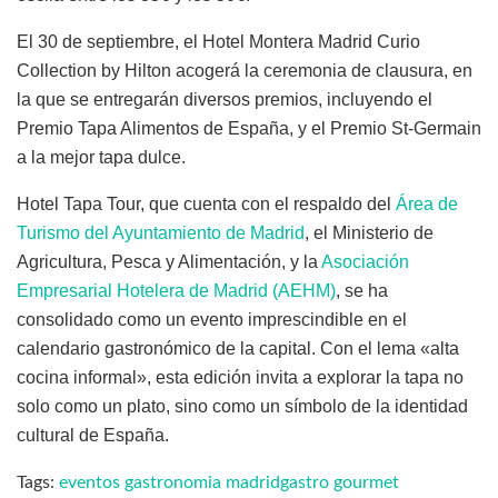
El 30 de septiembre, el Hotel Montera Madrid Curio
Collection by Hilton acogerá la ceremonia de clausura, en
la que se entregarán diversos premios, incluyendo el
Premio Tapa Alimentos de España, y el Premio St-Germain
a la mejor tapa dulce.
Hotel Tapa Tour, que cuenta con el respaldo del
Área de
Turismo del Ayuntamiento de Madrid
, el Ministerio de
Agricultura, Pesca y Alimentación, y la
Asociación
Empresarial Hotelera de Madrid (AEHM)
, se ha
consolidado como un evento imprescindible en el
calendario gastronómico de la capital. Con el lema «alta
cocina informal», esta edición invita a explorar la tapa no
solo como un plato, sino como un símbolo de la identidad
cultural de España.
Tags:
eventos gastronomia madrid
gastro gourmet