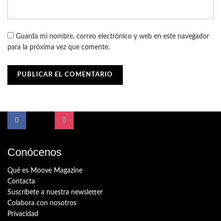
Guarda mi nombre, correo electrónico y web en este navegador
para la próxima vez que comente.
Conócenos
Qué es Moove Magazine
Contacta
Suscríbete a nuestra newsletter
Colabora con nosotros
Privacidad