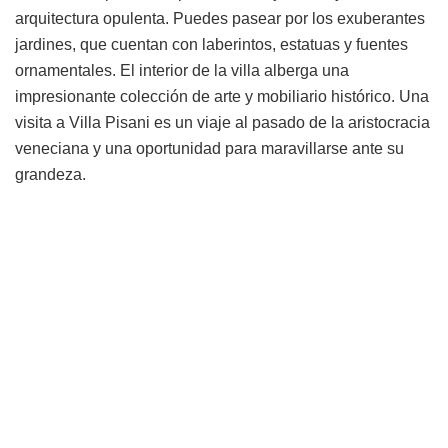
arquitectura opulenta. Puedes pasear por los exuberantes
jardines, que cuentan con laberintos, estatuas y fuentes
ornamentales. El interior de la villa alberga una
impresionante colección de arte y mobiliario histórico. Una
visita a Villa Pisani es un viaje al pasado de la aristocracia
veneciana y una oportunidad para maravillarse ante su
grandeza.