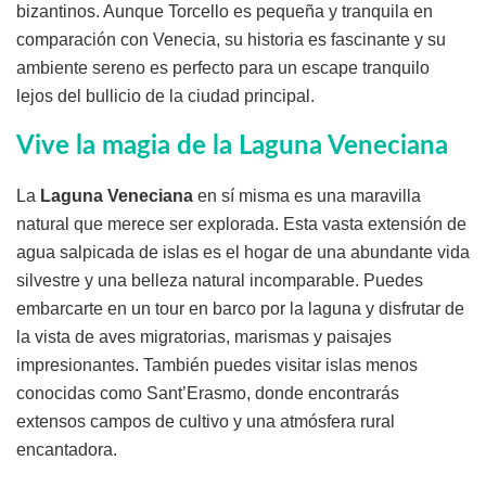
bizantinos. Aunque Torcello es pequeña y tranquila en
comparación con Venecia, su historia es fascinante y su
ambiente sereno es perfecto para un escape tranquilo
lejos del bullicio de la ciudad principal.
Vive la magia de la Laguna Veneciana
La
Laguna Veneciana
en sí misma es una maravilla
natural que merece ser explorada. Esta vasta extensión de
agua salpicada de islas es el hogar de una abundante vida
silvestre y una belleza natural incomparable. Puedes
embarcarte en un tour en barco por la laguna y disfrutar de
la vista de aves migratorias, marismas y paisajes
impresionantes. También puedes visitar islas menos
conocidas como Sant’Erasmo, donde encontrarás
extensos campos de cultivo y una atmósfera rural
encantadora.