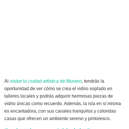
Al
visitar la ciudad artística de Murano
, tendrás la
oportunidad de ver cómo se crea el vidrio soplado en
talleres locales y podrás adquirir hermosas piezas de
vidrio únicas como recuerdo. Además, la isla en sí misma
es encantadora, con sus canales tranquilos y coloridas
casas que ofrecen un ambiente sereno y pintoresco.