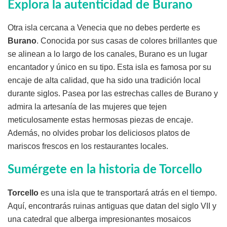
Explora la autenticidad de Burano
Otra isla cercana a Venecia que no debes perderte es
Burano
. Conocida por sus casas de colores brillantes que
se alinean a lo largo de los canales, Burano es un lugar
encantador y único en su tipo. Esta isla es famosa por su
encaje de alta calidad, que ha sido una tradición local
durante siglos. Pasea por las estrechas calles de Burano y
admira la artesanía de las mujeres que tejen
meticulosamente estas hermosas piezas de encaje.
Además, no olvides probar los deliciosos platos de
mariscos frescos en los restaurantes locales.
Sumérgete en la historia de Torcello
Torcello
es una isla que te transportará atrás en el tiempo.
Aquí, encontrarás ruinas antiguas que datan del siglo VII y
una catedral que alberga impresionantes mosaicos