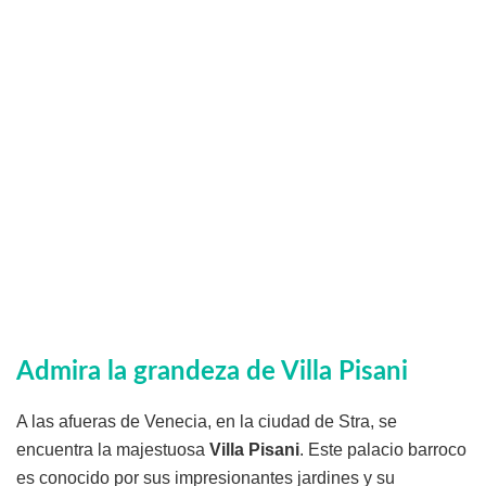
Admira la grandeza de Villa Pisani
A las afueras de Venecia, en la ciudad de Stra, se
encuentra la majestuosa
Villa Pisani
. Este palacio barroco
es conocido por sus impresionantes jardines y su