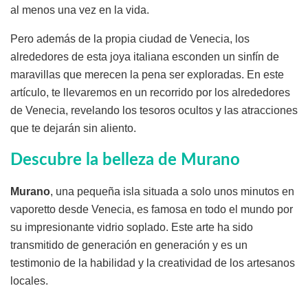
al menos una vez en la vida.
Pero además de la propia ciudad de Venecia, los
alrededores de esta joya italiana esconden un sinfín de
maravillas que merecen la pena ser exploradas. En este
artículo, te llevaremos en un recorrido por los alrededores
de Venecia, revelando los tesoros ocultos y las atracciones
que te dejarán sin aliento.
Descubre la belleza de Murano
Murano
, una pequeña isla situada a solo unos minutos en
vaporetto desde Venecia, es famosa en todo el mundo por
su impresionante vidrio soplado. Este arte ha sido
transmitido de generación en generación y es un
testimonio de la habilidad y la creatividad de los artesanos
locales.