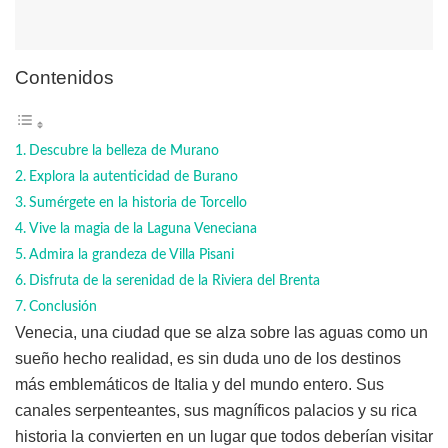
Contenidos
Descubre la belleza de Murano
Explora la autenticidad de Burano
Sumérgete en la historia de Torcello
Vive la magia de la Laguna Veneciana
Admira la grandeza de Villa Pisani
Disfruta de la serenidad de la Riviera del Brenta
Conclusión
Venecia, una ciudad que se alza sobre las aguas como un
sueño hecho realidad, es sin duda uno de los destinos
más emblemáticos de Italia y del mundo entero. Sus
canales serpenteantes, sus magníficos palacios y su rica
historia la convierten en un lugar que todos deberían visitar