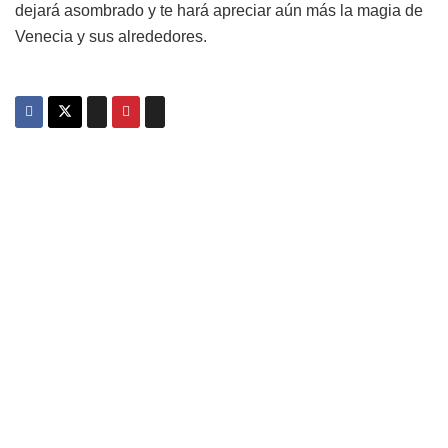
dejará asombrado y te hará apreciar aún más la magia de
Venecia y sus alrededores.