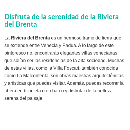
Disfruta de la serenidad de la Riviera
del Brenta
La
Riviera del Brenta
es un hermoso tramo de tierra que
se extiende entre Venecia y Padua. A lo largo de este
pintoresco río, encontrarás elegantes villas venecianas
que solían ser las residencias de la alta sociedad. Muchas
de estas villas, como la Villa Foscari, también conocida
como La Malcontenta, son obras maestras arquitectónicas
y artísticas que puedes visitar. Además, puedes recorrer la
ribera en bicicleta o en barco y disfrutar de la belleza
serena del paisaje.