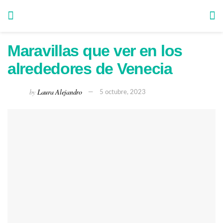
Maravillas que ver en los
alrededores de Venecia
by
Laura Alejandro
5 octubre, 2023