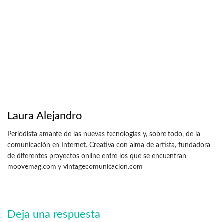
Laura Alejandro
Periodista amante de las nuevas tecnologías y, sobre todo, de la
comunicación en Internet. Creativa con alma de artista, fundadora
de diferentes proyectos online entre los que se encuentran
moovemag.com y vintagecomunicacion.com
Deja una respuesta