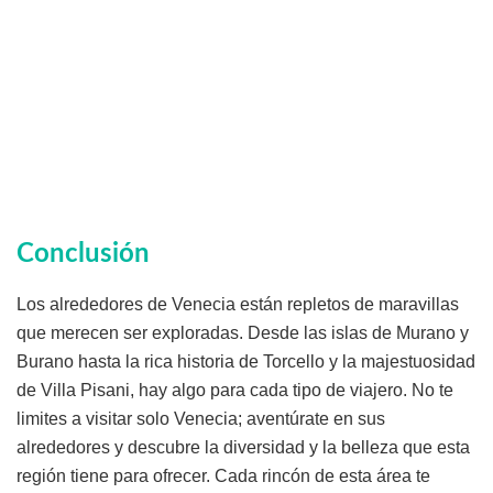
Conclusión
Los alrededores de Venecia están repletos de maravillas
que merecen ser exploradas. Desde las islas de Murano y
Burano hasta la rica historia de Torcello y la majestuosidad
de Villa Pisani, hay algo para cada tipo de viajero. No te
limites a visitar solo Venecia; aventúrate en sus
alrededores y descubre la diversidad y la belleza que esta
región tiene para ofrecer. Cada rincón de esta área te