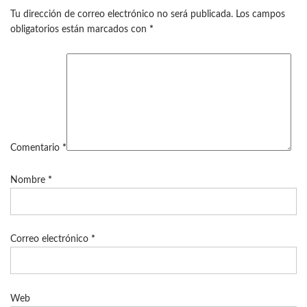
Tu dirección de correo electrónico no será publicada.
Los campos
obligatorios están marcados con
*
Comentario
*
Nombre
*
Correo electrónico
*
Web