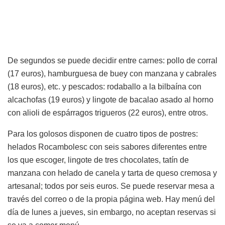
De segundos se puede decidir entre carnes: pollo de corral
(17 euros), hamburguesa de buey con manzana y cabrales
(18 euros), etc. y pescados: rodaballo a la bilbaína con
alcachofas (19 euros) y lingote de bacalao asado al horno
con alioli de espárragos trigueros (22 euros), entre otros.
Para los golosos disponen de cuatro tipos de postres:
helados Rocambolesc con seis sabores diferentes entre
los que escoger, lingote de tres chocolates, tatín de
manzana con helado de canela y tarta de queso cremosa y
artesanal; todos por seis euros. Se puede reservar mesa a
través del correo o de la propia página web. Hay menú del
día de lunes a jueves, sin embargo, no aceptan reservas si