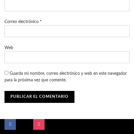
Correo electrónico
*
Web
Guarda mi nombre, correo electrónico y web en este navegador
para la próxima vez que comente.