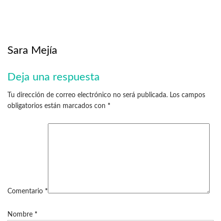
Sara Mejía
Deja una respuesta
Tu dirección de correo electrónico no será publicada.
Los campos
obligatorios están marcados con
*
Comentario
*
Nombre
*