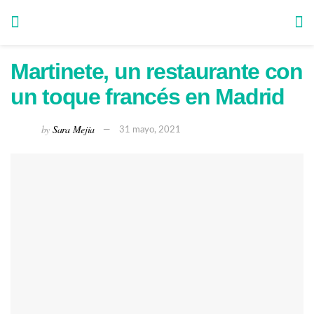
Martinete, un restaurante con
un toque francés en Madrid
by
Sara Mejía
31 mayo, 2021