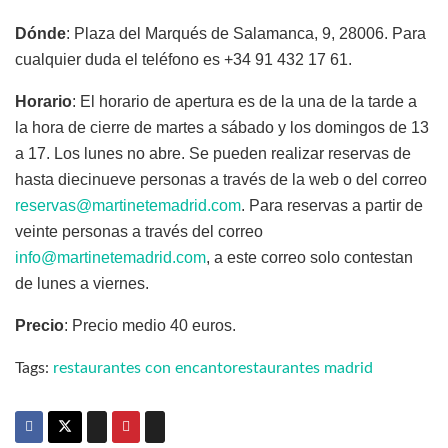
Dónde
: Plaza del Marqués de Salamanca, 9, 28006. Para
cualquier duda el teléfono es +34 91 432 17 61.
Horario
: El horario de apertura es de la una de la tarde a
la hora de cierre de martes a sábado y los domingos de 13
a 17. Los lunes no abre. Se pueden realizar reservas de
hasta diecinueve personas a través de la web o del correo
reservas@martinetemadrid.com
. Para reservas a partir de
veinte personas a través del correo
info@martinetemadrid.com
, a este correo solo contestan
de lunes a viernes.
Precio
: Precio medio 40 euros.
Tags:
restaurantes con encanto
restaurantes madrid