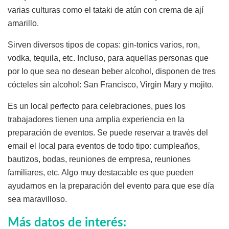
varias culturas como el tataki de atún con crema de ají
amarillo.
Sirven diversos tipos de copas: gin-tonics varios, ron,
vodka, tequila, etc. Incluso, para aquellas personas que
por lo que sea no desean beber alcohol, disponen de tres
cócteles sin alcohol: San Francisco, Virgin Mary y mojito.
Es un local perfecto para celebraciones, pues los
trabajadores tienen una amplia experiencia en la
preparación de eventos. Se puede reservar a través del
email el local para eventos de todo tipo: cumpleaños,
bautizos, bodas, reuniones de empresa, reuniones
familiares, etc. Algo muy destacable es que pueden
ayudarnos en la preparación del evento para que ese día
sea maravilloso.
Más datos de interés: