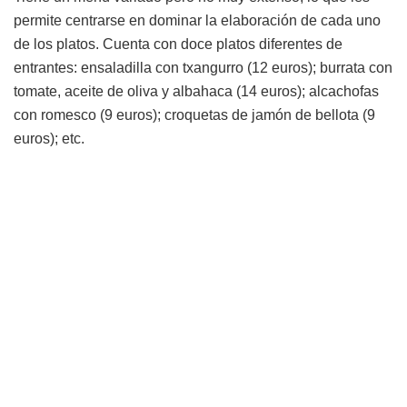
permite centrarse en dominar la elaboración de cada uno
de los platos. Cuenta con doce platos diferentes de
entrantes: ensaladilla con txangurro (12 euros); burrata con
tomate, aceite de oliva y albahaca (14 euros); alcachofas
con romesco (9 euros); croquetas de jamón de bellota (9
euros); etc.