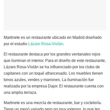
Martinete es un restaurante ubicado en Madrid diseñado
por el estudio
Lázaro Rosa-Violán
.
El restaurante destaca por los grandes ventanales rojos
que iluminan el interior. Para el diseño de este restaurante,
Lázaro Rosa-Violán se ha influenciado por los clubs de
capitanes con un toqué afrancesado. Los muebles tienen
tonos azules, verdes y marrones. La iluminación fue
realizada por la empresa Dajor. El restaurante cuenta con
una amplia terraza.
Martinete es una mezcla de restaurante, bar y coctelería.
Tiene un menú variado pero no muy extenso, lo que les