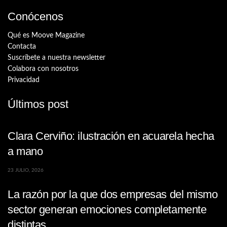
Conócenos
Qué es Moove Magazine
Contacta
Suscríbete a nuestra newsletter
Colabora con nosotros
Privacidad
Últimos post
Clara Cerviño: ilustración en acuarela hecha
a mano
23 JULIO, 2026
La razón por la que dos empresas del mismo
sector generan emociones completamente
distintas