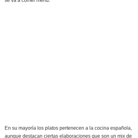
se va a comer menú.
En su mayoría los platos pertenecen a la cocina española,
aunque destacan ciertas elaboraciones que son un mix de