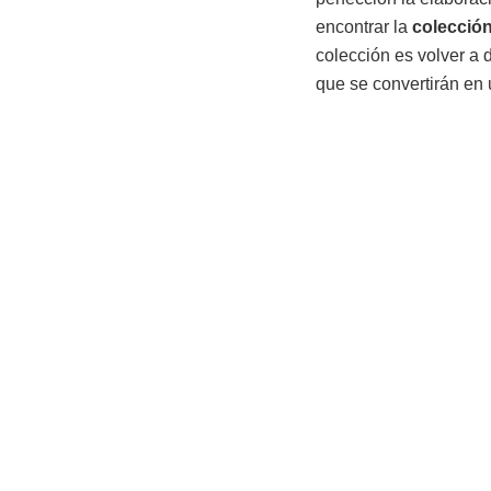
encontrar la
colecció
colección es volver a 
que se convertirán en