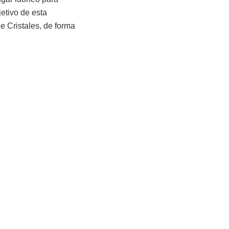
jetivo de esta
e Cristales, de forma