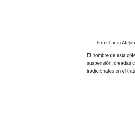
Foto: Laura Aleja
El nombre de esta col
suspensión, creadas c
tradicionales en el trat