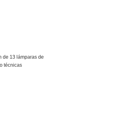
ón de 13 lámparas de
o técnicas