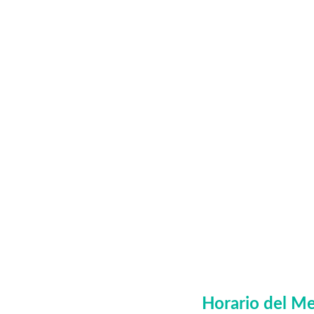
Horario del Me