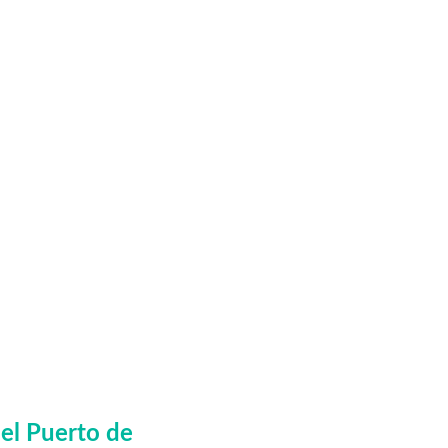
del Puerto de