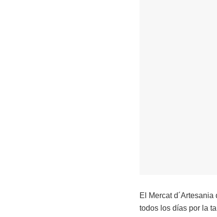
El Mercat d´Artesania 
todos los días por la 