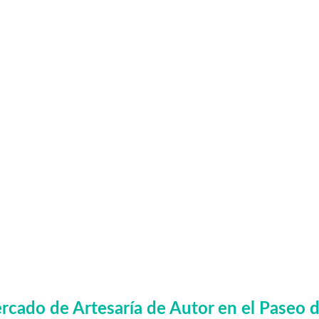
rcado de Artesaría de Autor en el Paseo 