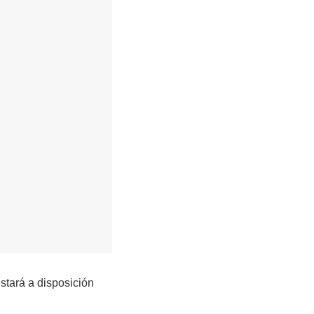
stará a disposición