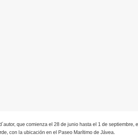
d´autor, que comienza el 28 de junio hasta el 1 de septiembre, e
tarde, con la ubicación en el Paseo Marítimo de Jávea.