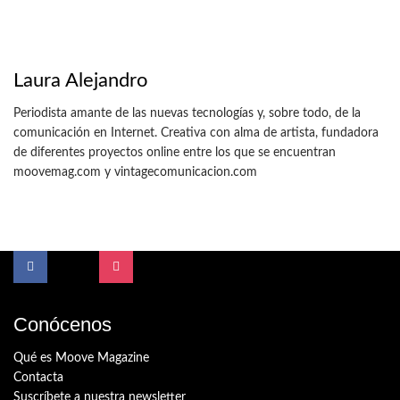
Laura Alejandro
Periodista amante de las nuevas tecnologías y, sobre todo, de la
comunicación en Internet. Creativa con alma de artista, fundadora
de diferentes proyectos online entre los que se encuentran
moovemag.com y vintagecomunicacion.com
Conócenos
Qué es Moove Magazine
Contacta
Suscríbete a nuestra newsletter