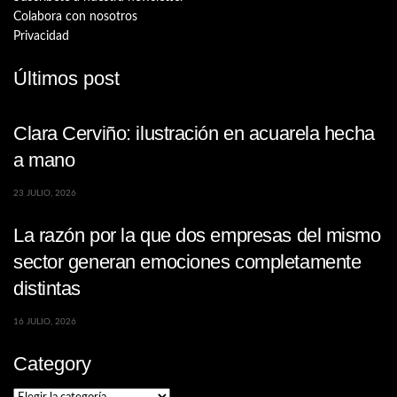
Colabora con nosotros
Privacidad
Últimos post
Clara Cerviño: ilustración en acuarela hecha
a mano
23 JULIO, 2026
La razón por la que dos empresas del mismo
sector generan emociones completamente
distintas
16 JULIO, 2026
Category
Category