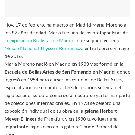
Hoy, 17 de febrero, ha muerto en Madrid María Moreno a
los 87 años de edad. María fue una de las protagonistas de
la
exposición Realistas de Madrid
, que se pudo ver en el
Museo Nacional Thyssen-Bornemisza
entre febrero y mayo
de 2016.
María Moreno nació en Madrid en 1933 y se formó en la
Escuela de Bellas Artes de San Fernando en Madrid
, donde
ingresó en 1954 para cursar los estudios de Bellas Artes,
especializándose en pintura. Desde los años setenta del
siglo pasado, su obra comenzó a mostrarse y a formar parte
de colecciones internacionales. En 1973 se celebró una
exposición individual de su obra en la
galería Herbert
Meyer-Ellinger
de Frankfurt y en 1990 tuvo lugar una
importante exposición en la galería Claude Bernard de
París.