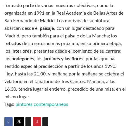
formado parte de varias muestras colectivas, como la
organizada en 1991 en la Real Academia de Bellas Artes de
San Fernando de Madrid. Los motivos de su pintura
abarcan desde el
paisaje
, con un lugar destacado para
Madrid, pero también para el paisaje de La Mancha; los
retratos
de su entorno más próximo, en su primera etapa;
los
interiores
, presentes desde el comienzo de su carrera;
los
bodegones
, los
jardines y las flores
, por las que ha
sentido especial predilección a partir de los años 1990.
Hoy, hasta las 21.00, y mañana por la mañana se celebra el
velatorio en el tanatorio de Tres Cantos. Mañana, a las
16.30, tendrá lugar el entierro, precedido de una misa, en el
mismo lugar.
Tags:
pintores contemporaneos