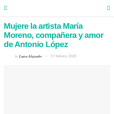
Mujere la artista María
Moreno, compañera y amor
de Antonio López
by
Laura Alejandro
17 febrero, 2020