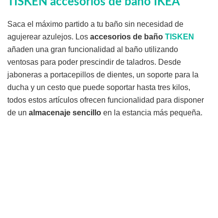
TISKEN accesorios de baño IKEA
Saca el máximo partido a tu baño sin necesidad de
agujerear azulejos. Los
accesorios de baño
TISKEN
añaden una gran funcionalidad al baño utilizando
ventosas para poder prescindir de taladros. Desde
jaboneras a portacepillos de dientes, un soporte para la
ducha y un cesto que puede soportar hasta tres kilos,
todos estos artículos ofrecen funcionalidad para disponer
de un
almacenaje sencillo
en la estancia más pequeña.