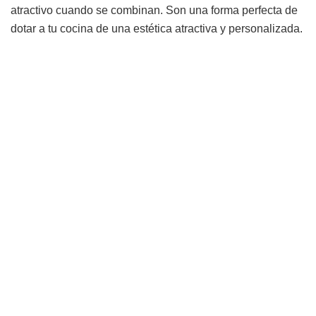
atractivo cuando se combinan. Son una forma perfecta de
dotar a tu cocina de una estética atractiva y personalizada.