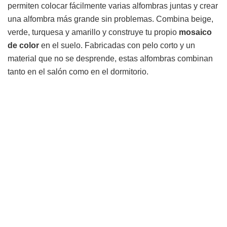
permiten colocar fácilmente varias alfombras juntas y crear
una alfombra más grande sin problemas. Combina beige,
verde, turquesa y amarillo y construye tu propio
mosaico
de color
en el suelo. Fabricadas con pelo corto y un
material que no se desprende, estas alfombras combinan
tanto en el salón como en el dormitorio.