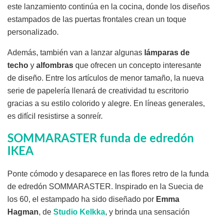
este lanzamiento continúa en la cocina, donde los diseños
estampados de las puertas frontales crean un toque
personalizado.
Además, también van a lanzar algunas
lámparas de
techo
y
alfombras
que ofrecen un concepto interesante
de diseño. Entre los artículos de menor tamaño, la nueva
serie de papelería llenará de creatividad tu escritorio
gracias a su estilo colorido y alegre. En líneas generales,
es difícil resistirse a sonreír.
SOMMARASTER funda de edredón
IKEA
Ponte cómodo y desaparece en las flores retro de la funda
de edredón SOMMARASTER. Inspirado en la Suecia de
los 60, el estampado ha sido diseñado por
Emma
Hagman
, de
Studio Kelkka
, y brinda una sensación