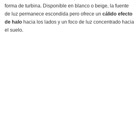
forma de turbina. Disponible en blanco o beige, la fuente
de luz permanece escondida pero ofrece un
cálido efecto
de halo
hacia los lados y un foco de luz concentrado hacia
el suelo.