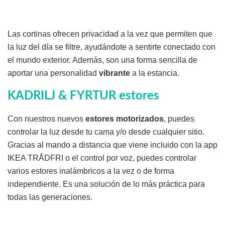
Las cortinas ofrecen privacidad a la vez que permiten que
la luz del día se filtre, ayudándote a sentirte conectado con
el mundo exterior. Además, son una forma sencilla de
aportar una personalidad
vibrante
a la estancia.
KADRILJ & FYRTUR estores
Con nuestros nuevos
estores motorizados
, puedes
controlar la luz desde tu cama y/o desde cualquier sitio.
Gracias al mando a distancia que viene incluido con la app
IKEA TRÅDFRI o el control por voz, puedes controlar
varios estores inalámbricos a la vez o de forma
independiente. Es una solución de lo más práctica para
todas las generaciones.