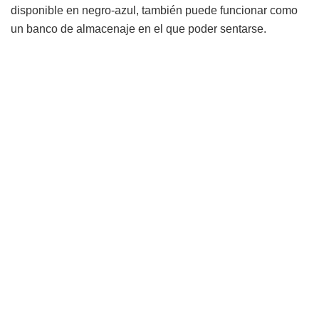
disponible en negro-azul, también puede funcionar como
un banco de almacenaje en el que poder sentarse.