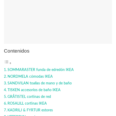
Contenidos
SOMMARASTER funda de edredón IKEA
NORDMELA cómodas IKEA
SANDVILAN toallas de mano y de baño
TISKEN accesorios de baño IKEA
GRÅTISTEL cortinas de red
ROSALILL cortinas IKEA
KADRILJ & FYRTUR estores