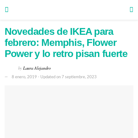
Novedades de IKEA para
febrero: Memphis, Flower
Power y lo retro pisan fuerte
by
Laura Alejandro
8 enero, 2019 - Updated on 7 septiembre, 2023