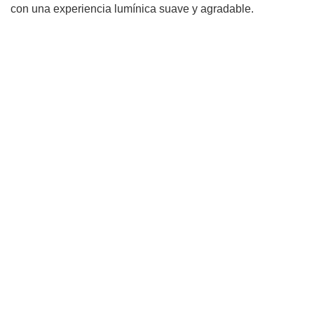
con una experiencia lumínica suave y agradable.