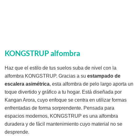
KONGSTRUP alfombra
Haz que el estilo de tus suelos suba de nivel con la
alfombra KONGSTRUP. Gracias a su
estampado de
escalera asimétrica
, esta alfombra de pelo largo aporta un
toque divertido y gráfico a tu hogar. Está diseñada por
Kangan Arora, cuyo enfoque se centra en utilizar formas
enfrentadas de forma sorprendente. Pensada para
espacios modernos, KONGSTRUP es una alfombra
duradera y de fácil mantenimiento cuyo material no se
desprende.