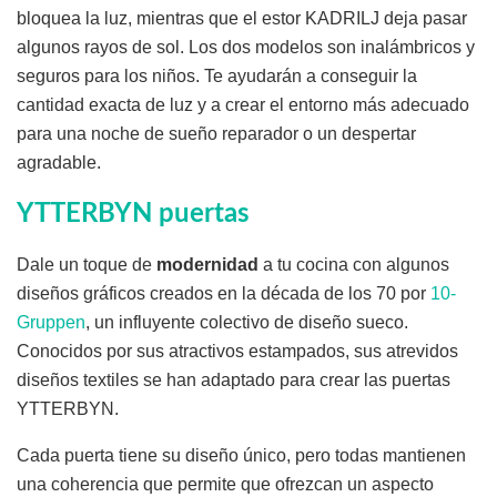
bloquea la luz, mientras que el estor KADRILJ deja pasar
algunos rayos de sol. Los dos modelos son inalámbricos y
seguros para los niños. Te ayudarán a conseguir la
cantidad exacta de luz y a crear el entorno más adecuado
para una noche de sueño reparador o un despertar
agradable.
YTTERBYN puertas
Dale un toque de
modernidad
a tu cocina con algunos
diseños gráficos creados en la década de los 70 por
10-
Gruppen
, un influyente colectivo de diseño sueco.
Conocidos por sus atractivos estampados, sus atrevidos
diseños textiles se han adaptado para crear las puertas
YTTERBYN.
Cada puerta tiene su diseño único, pero todas mantienen
una coherencia que permite que ofrezcan un aspecto