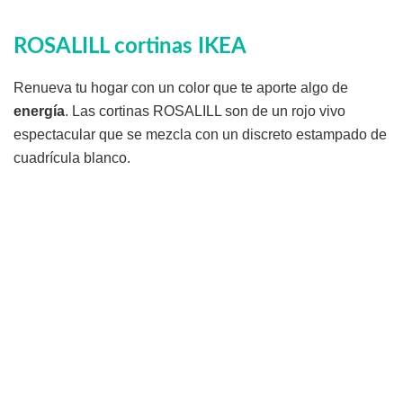
ROSALILL cortinas IKEA
Renueva tu hogar con un color que te aporte algo de
energía
. Las cortinas ROSALILL son de un rojo vivo
espectacular que se mezcla con un discreto estampado de
cuadrícula blanco.