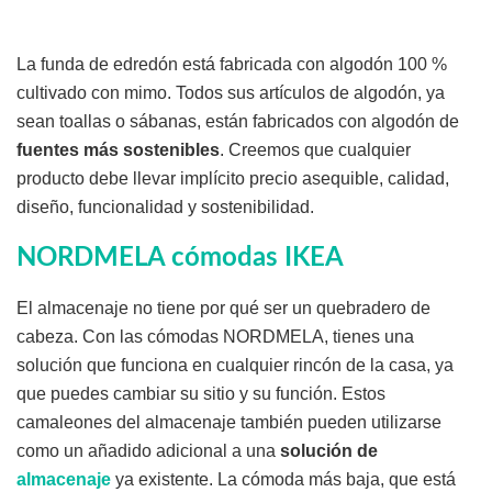
La funda de edredón está fabricada con algodón 100 %
cultivado con mimo. Todos sus artículos de algodón, ya
sean toallas o sábanas, están fabricados con algodón de
fuentes más sostenibles
. Creemos que cualquier
producto debe llevar implícito precio asequible, calidad,
diseño, funcionalidad y sostenibilidad.
NORDMELA cómodas IKEA
El almacenaje no tiene por qué ser un quebradero de
cabeza. Con las cómodas NORDMELA, tienes una
solución que funciona en cualquier rincón de la casa, ya
que puedes cambiar su sitio y su función. Estos
camaleones del almacenaje también pueden utilizarse
como un añadido adicional a una
solución de
almacenaje
ya existente. La cómoda más baja, que está