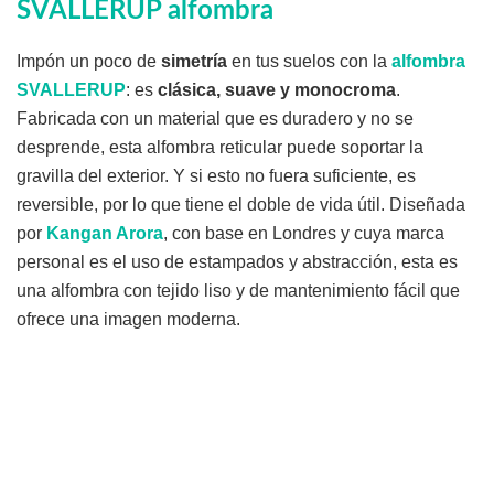
SVALLERUP alfombra
Impón un poco de
simetría
en tus suelos con la
alfombra
SVALLERUP
: es
clásica, suave y monocroma
.
Fabricada con un material que es duradero y no se
desprende, esta alfombra reticular puede soportar la
gravilla del exterior. Y si esto no fuera suficiente, es
reversible, por lo que tiene el doble de vida útil. Diseñada
por
Kangan Arora
, con base en Londres y cuya marca
personal es el uso de estampados y abstracción, esta es
una alfombra con tejido liso y de mantenimiento fácil que
ofrece una imagen moderna.