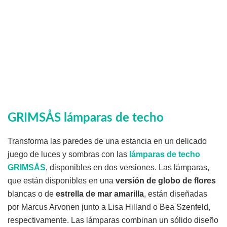
GRIMSÅS lámparas de techo
Transforma las paredes de una estancia en un delicado
juego de luces y sombras con las
lámparas de techo
GRIMSÅS
, disponibles en dos versiones. Las lámparas,
que están disponibles en una
versión de globo de flores
blancas o de
estrella de mar amarilla
, están diseñadas
por Marcus Arvonen junto a Lisa Hilland o Bea Szenfeld,
respectivamente. Las lámparas combinan un sólido diseño