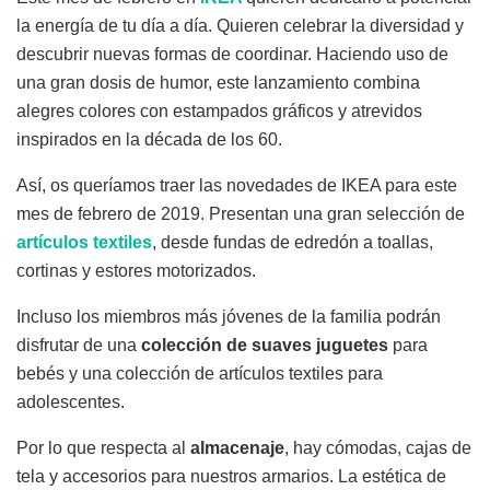
la energía de tu día a día. Quieren celebrar la diversidad y
descubrir nuevas formas de coordinar. Haciendo uso de
una gran dosis de humor, este lanzamiento combina
alegres colores con estampados gráficos y atrevidos
inspirados en la década de los 60.
Así, os queríamos traer las novedades de IKEA para este
mes de febrero de 2019. Presentan una gran selección de
artículos textiles
, desde fundas de edredón a toallas,
cortinas y estores motorizados.
Incluso los miembros más jóvenes de la familia podrán
disfrutar de una
colección de suaves juguetes
para
bebés y una colección de artículos textiles para
adolescentes.
Por lo que respecta al
almacenaje
, hay cómodas, cajas de
tela y accesorios para nuestros armarios. La estética de