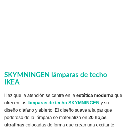
SKYMNINGEN lámparas de techo
IKEA
Haz que la atención se centre en la
estética moderna
que
ofrecen las
lámparas de techo SKYMNINGEN
y su
diseño diáfano y abierto. El diseño suave a la par que
poderoso de la lámpara se materializa en
20 hojas
ultrafinas
colocadas de forma que crean una excitante