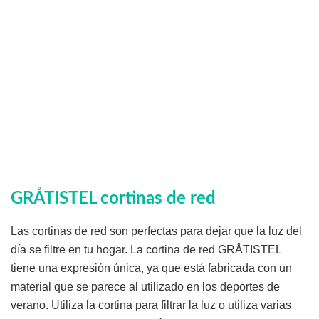
GRÅTISTEL cortinas de red
Las cortinas de red son perfectas para dejar que la luz del
día se filtre en tu hogar. La cortina de red GRÅTISTEL
tiene una expresión única, ya que está fabricada con un
material que se parece al utilizado en los deportes de
verano. Utiliza la cortina para filtrar la luz o utiliza varias