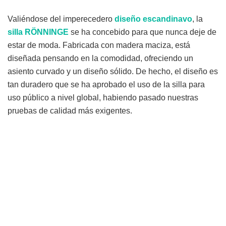
Valiéndose del imperecedero
diseño escandinavo
, la
silla RÖNNINGE
se ha concebido para que nunca deje de
estar de moda. Fabricada con madera maciza, está
diseñada pensando en la comodidad, ofreciendo un
asiento curvado y un diseño sólido. De hecho, el diseño es
tan duradero que se ha aprobado el uso de la silla para
uso público a nivel global, habiendo pasado nuestras
pruebas de calidad más exigentes.