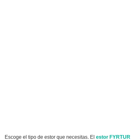
Escoge el tipo de estor que necesitas. El
estor FYRTUR