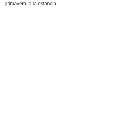
primaveral a la estancia.