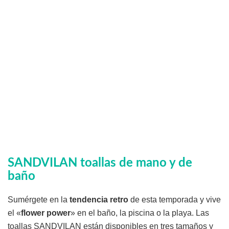
SANDVILAN toallas de mano y de
baño
Sumérgete en la
tendencia retro
de esta temporada y vive
el «
flower power
» en el baño, la piscina o la playa. Las
toallas SANDVILAN están disponibles en tres tamaños y