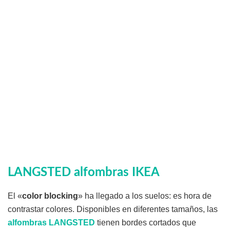
LANGSTED alfombras IKEA
El «
color blocking
» ha llegado a los suelos: es hora de
contrastar colores. Disponibles en diferentes tamaños, las
alfombras LANGSTED
tienen bordes cortados que