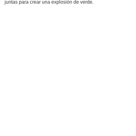
juntas para crear una explosión de verde.