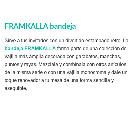
FRAMKALLA bandeja
Sirve a tus invitados con un divertido estampado retro. La
bandeja
FRAMKALLA
forma parte de una colección de
vajilla más amplia decorada con garabatos, manchas,
puntos y rayas. Mézclala y combínala con otros artículos
de la misma serie o con una vajilla monocroma y dale un
toque renovador a tu mesa de una forma sencilla y
asequible.