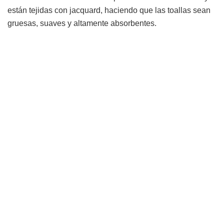
están tejidas con jacquard, haciendo que las toallas sean
gruesas, suaves y altamente absorbentes.