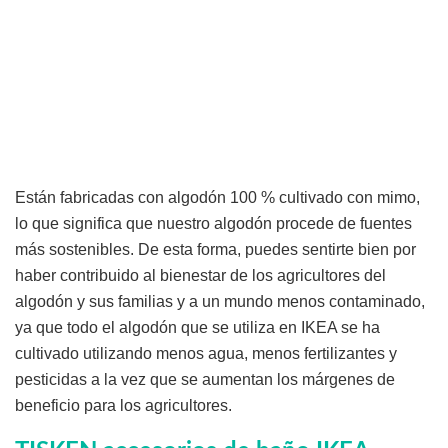
Están fabricadas con algodón 100 % cultivado con mimo,
lo que significa que nuestro algodón procede de fuentes
más sostenibles. De esta forma, puedes sentirte bien por
haber contribuido al bienestar de los agricultores del
algodón y sus familias y a un mundo menos contaminado,
ya que todo el algodón que se utiliza en IKEA se ha
cultivado utilizando menos agua, menos fertilizantes y
pesticidas a la vez que se aumentan los márgenes de
beneficio para los agricultores.