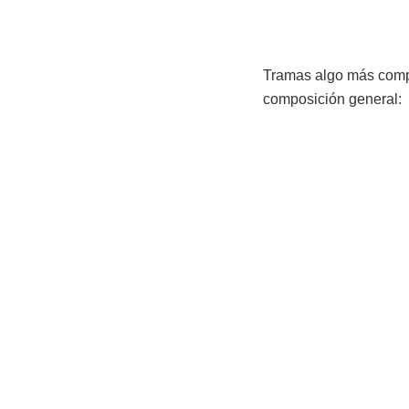
Tramas algo más compl
composición general: