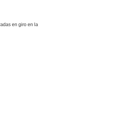
adas en giro en la