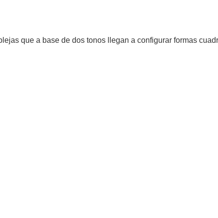
ejas que a base de dos tonos llegan a configurar formas cuadr