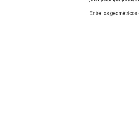
Entre los geométrico